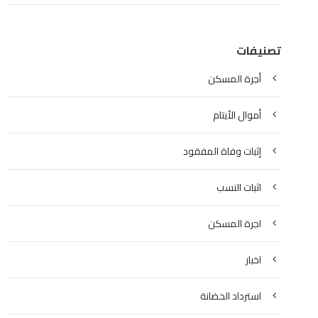
تصنيفات
أجرة المسكن
أموال الأيتام
إثبات وفاة المفقود
اثبات النسب
اجرة المسكن
اخبار
استرداد الحضانة