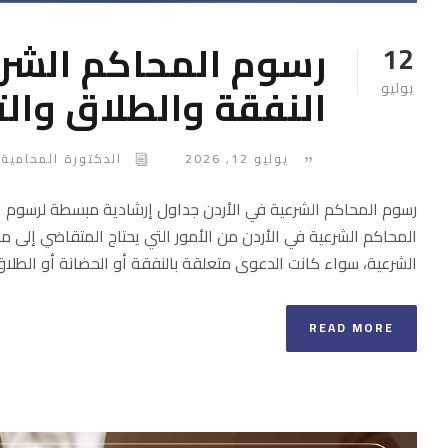
12
النفقة والطلاق والت
يوليو
يوليو 12, 2026
الدكتورة المحامية 
رسوم المحاكم الشرعية في الأردن جداول إرشادية مبسطة لرسوم الد
المحاكم الشرعية في الأردن من الأمور التي يحتاج المتقاضي إلى 
الشرعية، سواء كانت الدعوى متعلقة بالنفقة أو الحضانة أو الطلاق أو
READ MORE