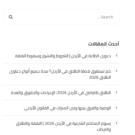
أحدث المقالات
دعوى الطاعة في الأردن | الشروط والنشوز وسقوط النفقة
كم تستغرق قضايا الطلاق في الأردن؟ مدة جميع أنواع دعاوى
الطلاق 2026
الطلاق بالتراضي في الأردن 2026: الإجراءات والحقوق والعدة
الوصية والفرق بينها وبين الميراث في القانون الأردني
رسوم المحاكم الشرعية في الأردن 2026 | النفقة والطلاق
والتركات