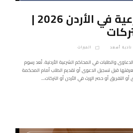
رسوم المحاكم الشرعية في الأردن 2026 |
ركات
نادية أسعد
الميراث
عاوى والطلبات في المحاكم الشرعية الأردنية. تُعد رسوم
معرفتها قبل تسجيل الدعوى أو تقديم الطلب أمام المحكمة
 التفريق أو حصر الإرث في الأردن أو التركات....