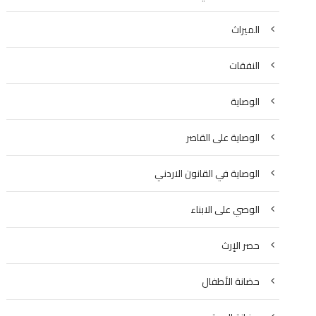
الميراث
النفقات
الوصاية
الوصاية على القاصر
الوصاية في القانون الاردني
الوصي على الابناء
حصر الإرث
حضانة الأطفال