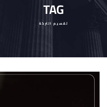
TAG
تقسيم التركة