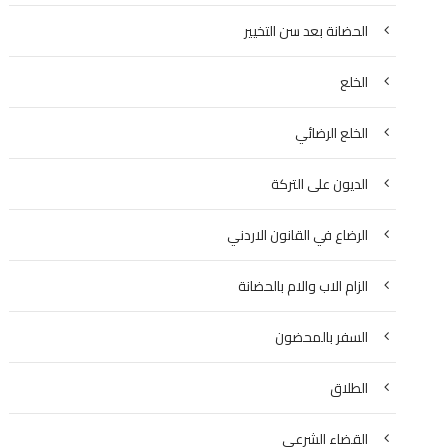
الحضانة بعد سن التخيير
الخلع
الخلع الرضائي
الديون على التركة
الرضاع في القانون الاردني
الزام الاب والام بالحضانة
السفر بالمحضون
الطلاق
القضاء الشرعي