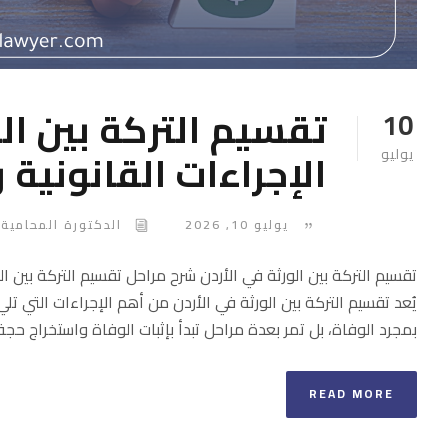
تقسيم التركة بين الو
10
الإجراءات القانونية
يوليو
يوليو 10, 2026
الدكتورة المحامية 
تقسيم التركة بين الورثة في الأردن شرح مراحل تقسيم التركة بين ال
يُعد تقسيم التركة بين الورثة في الأردن من أهم الإجراءات التي ت
بمجرد الوفاة، بل تمر بعدة مراحل تبدأ بإثبات الوفاة واستخراج حجة ح
READ MORE