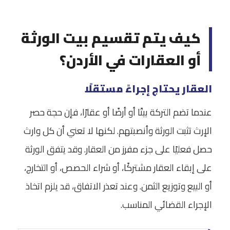
كيف يتم تقسيم بيت الورثة
أو العقارات في الأردن؟
العقار يحتاج إجراءً مستقلًا
عندما تضم التركة بيتًا أو أرضًا أو عقارًا، فإن حجة حصر
الإرث تثبت الورثة وأنصبتهم. لكنها لا تعني أن كل وارث
حصل فعليًا على جزء مفرز من العقار. وقد يتفق الورثة
على إبقاء العقار مشتركًا، أو شراء الحصص، أو التخارج،
أو البيع وتوزيع الثمن. وعند تعذر الاتفاق، قد يلزم اتخاذ
الإجراء القضائي المناسب.