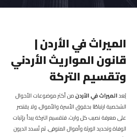
الميراث في الأردن |
قانون المواريث الأردني
وتقسيم التركة
يُعد
الميراث في الأردن
من أكثر موضوعات الأحوال
الشخصية ارتباطًا بحقوق الأسرة والأموال، ولا يقتصر
على معرفة نصيب كل وارث. فتقسيم التركة يبدأ بإثبات
الوفاة وتحديد الورثة وأموال المتوفى. ثم تُسدد الديون