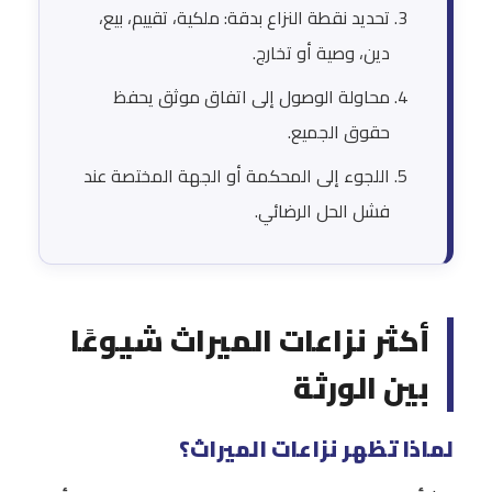
تحديد نقطة النزاع بدقة: ملكية، تقييم، بيع،
دين، وصية أو تخارج.
محاولة الوصول إلى اتفاق موثق يحفظ
حقوق الجميع.
اللجوء إلى المحكمة أو الجهة المختصة عند
فشل الحل الرضائي.
أكثر نزاعات الميراث شيوعًا
بين الورثة
لماذا تظهر نزاعات الميراث؟