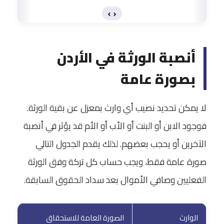
‹ ›
أنصبة الورثة في الأردن
بصورة عامة
لا يمكن تحديد نصيب أي وارث بمعزل عن بقية الورثة.
فوجود الابن أو البنت أو الأب أو الأم قد يؤثر في أنصبة
الآخرين أو يحجب بعضهم. لذلك يقدم الجدول التالي
صورة عامة فقط، ويجب حساب كل تركة وفق الورثة
الفعليين وصافي الأموال بعد سداد الحقوق السابقة.
الوارث
الصورة العامة للاستحقاق