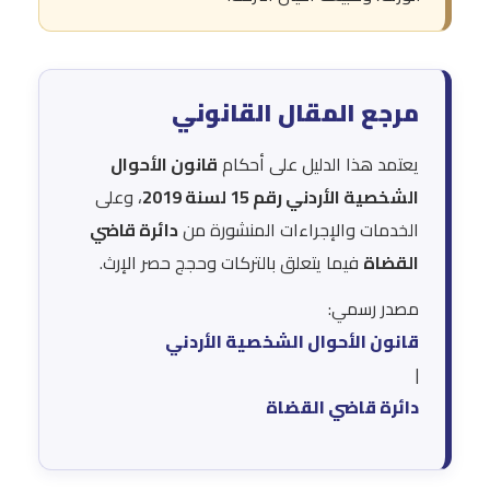
مرجع المقال القانوني
يعتمد هذا الدليل على أحكام
قانون الأحوال
الشخصية الأردني رقم 15 لسنة 2019
، وعلى
الخدمات والإجراءات المنشورة من
دائرة قاضي
القضاة
فيما يتعلق بالتركات وحجج حصر الإرث.
مصدر رسمي:
قانون الأحوال الشخصية الأردني
|
دائرة قاضي القضاة