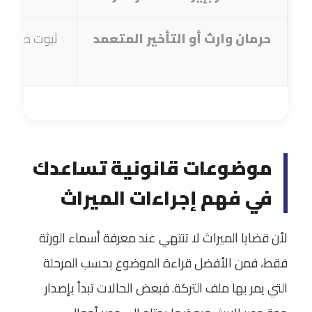
حرمان وارث أو التأخير المتعمد
ثبوت صفة ال
موضوعات قانونية تساعدك
في فهم إجراءات الميراث
لأن قضايا الميراث لا تنتهي عند معرفة أسماء الورثة
فقط، فمن الأفضل قراءة الموضوع بحسب المرحلة
التي يمر بها ملف التركة. فبعض الحالات تبدأ بإصدار