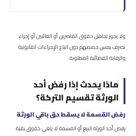
ولا يجوز تجاهل حقوق القاصرين أو الغائبين أو إجراء
تصرف يمس حصصهم دون اتباع الإجراءات القانونية
والرقابة القضائية المطلوبة.
ماذا يحدث إذا رفض أحد
الورثة تقسيم التركة؟
رفض القسمة لا يسقط حق باقي الورثة
رفض أحد الورثة البيع أو القسمة لا يلغي حقوق بقية