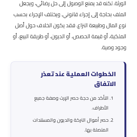
الورثة. لكنه قد يمنع الوصول إلى حل رضائي، ويجعل
الملف بحاجة إلى إجراء قانوني. ويختلف الإجراء بحسب
نوع المال وطبيعة النزاع. فقد يكون الخلاف حول أصل
الملكية، أو قيمة الحصص، أو الديون، أو طريقة البيع، أو
وجود وصية.
الخطوات العملية عند تعذر
الاتفاق
التأكد من حجة حصر الإرث وصفة جميع
الأطراف.
حصر أموال التركة والديون والمستندات
المتصلة بها.