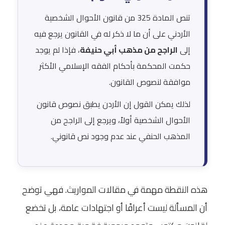
تنص المادة 325 من قانون الأحوال الشخصية
الأردني على أن ما لا ذكر له في القانون يرجع فيه
إلى
الراجح من مذهب أبي حنيفة
، فإذا لم يوجد
حكمت المحكمة بأحكام الفقه الإسلامي الأكثر
موافقة لنصوص القانون.
لذلك يمكن القول إن الأردن يطبق نصوص قانون
الأحوال الشخصية أولاً، ويرجع إلى الراجح من
المذهب الحنفي عند عدم وجود نص قانوني.
هذه النقطة مهمة في مقالات المواريث. فهي توضح
أن المسألة ليست أعرافًا أو اجتهادات عامة، بل تخضع