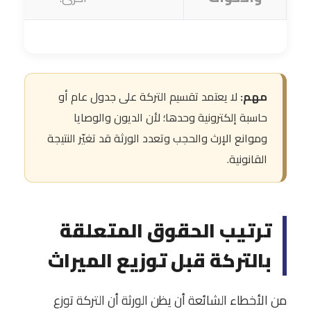
مهم:
لا يعتمد تقسيم التركة على جدول عام أو
حاسبة إلكترونية وحدها؛ لأن الديون والوصايا
وموانع الإرث والحجب وتعدد الورثة قد تغيّر النتيجة
القانونية.
ترتيب الحقوق المتعلقة
بالتركة قبل توزيع الميراث
من الأخطاء الشائعة أن يظن الورثة أن التركة توزع