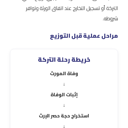
التركة أو تسجيل التخارج عند اتفاق الورثة وتوافر
شروطه.
مراحل عملية قبل التوزيع
خريطة رحلة التركة
وفاة المورث
↓
إثبات الوفاة
↓
استخراج حجة حصر الإرث
↓