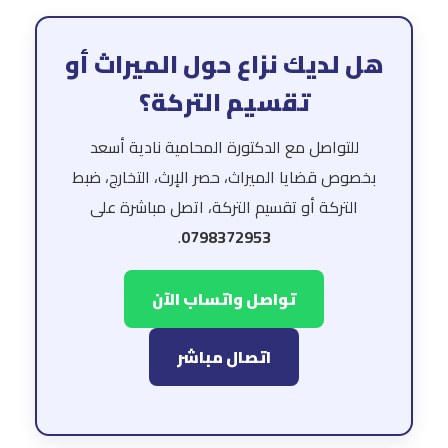
هل لديك نزاع حول الميراث أو
تقسيم التركة؟
للتواصل مع الدكتورة المحامية نادية أسعد
بخصوص قضايا الميراث، حصر الإرث، التخارج، ضبط
التركة أو تقسيم التركة، اتصل مباشرة على
.
0798372953
تواصل واتساب الآن
اتصال مباشر