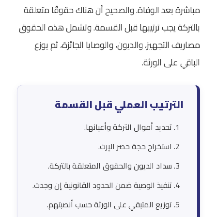
مباشرة بعد الوفاة. والصحيح أن هناك حقوقًا متعلقة
بالتركة يجب ترتيبها قبل القسمة. وتشمل هذه الحقوق
مصاريف التجهيز، والديون، والوصايا الجائزة، ثم يوزع
الباقي على الورثة.
الترتيب العملي قبل القسمة
تحديد أموال التركة وأعيانها.
استخراج حجة حصر الإرث.
سداد الديون والحقوق المتعلقة بالتركة.
تنفيذ الوصية ضمن الحدود القانونية إن وجدت.
توزيع المتبقي على الورثة حسب أنصبتهم.