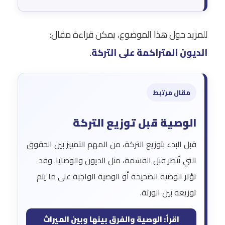
للمزيد حول هذا الموضوع، يمكن قراءة مقال:
الديون المتراكمة على التركة
.
مقال مرتبط
الوصية قبل توزيع التركة
قبل البدء بتوزيع التركة، من المهم التمييز بين الحقوق
التي تُنظر قبل القسمة، مثل الديون والوصايا. وقد
تؤثر الوصية الصحيحة أو الوصية الواجبة على ما يتم
توزيعه بين الورثة.
اقرأ: الوصية والفرق بينها وبين الميراث