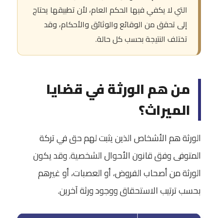
التي لا يكفي فيها الحكم العام، لأن تطبيقها يحتاج
إلى تحقق من الوقائع والوثائق والأحكام، وقد
تختلف النتيجة بحسب كل حالة.
من هم الورثة في قضايا
الميراث؟
الورثة هم الأشخاص الذين يثبت لهم حق في تركة
المتوفى وفق قانون الأحوال الشخصية. وقد يكون
الورثة من أصحاب الفروض، أو العصبات، أو غيرهم
بحسب ترتيب الاستحقاق ووجود ورثة آخرين.