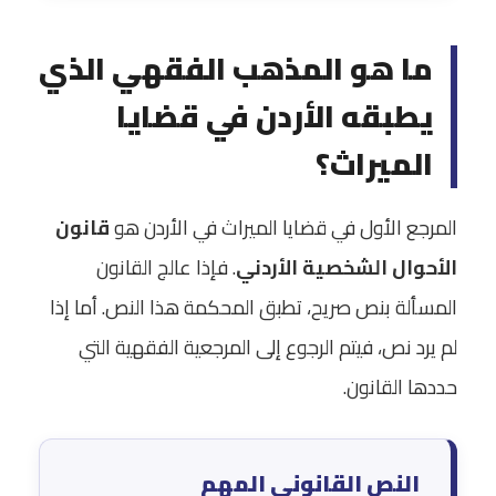
ما هو المذهب الفقهي الذي
يطبقه الأردن في قضايا
الميراث؟
المرجع الأول في قضايا الميراث في الأردن هو
قانون
الأحوال الشخصية الأردني
. فإذا عالج القانون
المسألة بنص صريح، تطبق المحكمة هذا النص. أما إذا
لم يرد نص، فيتم الرجوع إلى المرجعية الفقهية التي
حددها القانون.
النص القانوني المهم