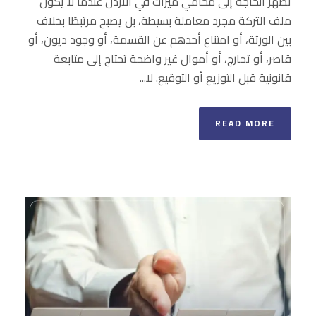
تظهر الحاجة إلى محامي ميراث في الأردن عندما لا يكون
ملف التركة مجرد معاملة بسيطة، بل يصبح مرتبطًا بخلاف
بين الورثة، أو امتناع أحدهم عن القسمة، أو وجود ديون، أو
قاصر، أو تخارج، أو أموال غير واضحة تحتاج إلى متابعة
قانونية قبل التوزيع أو التوقيع. لا...
READ MORE