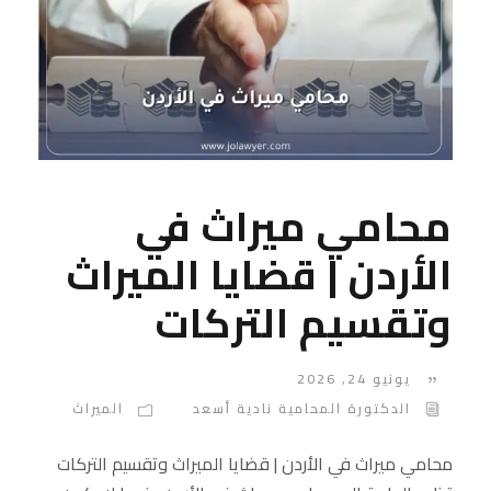
محامي ميراث في
الأردن | قضايا الميراث
وتقسيم التركات
يونيو 24, 2026
الدكتورة المحامية نادية أسعد
الميراث
محامي ميراث في الأردن | قضايا الميراث وتقسيم التركات