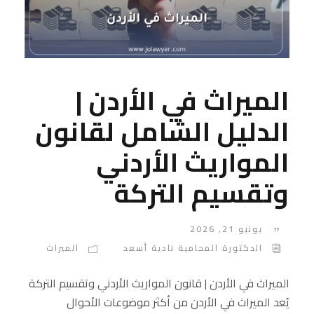
الميراث في الأردن |
الدليل الشامل لقانون
المواريث الأردني
وتقسيم التركة
يونيو 21, 2026
الدكتورة المحامية نادية أسعد
الميراث
الميراث في الأردن | قانون المواريث الأردني وتقسيم التركة
يُعد الميراث في الأردن من أكثر موضوعات الأحوال