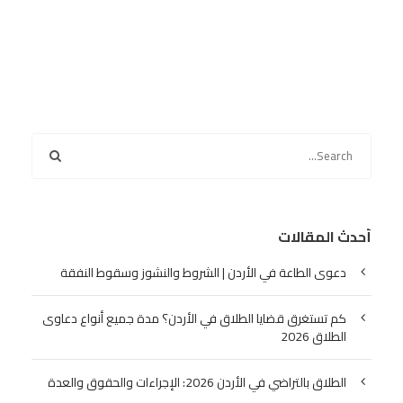
أحدث المقالات
دعوى الطاعة في الأردن | الشروط والنشوز وسقوط النفقة
كم تستغرق قضايا الطلاق في الأردن؟ مدة جميع أنواع دعاوى
الطلاق 2026
الطلاق بالتراضي في الأردن 2026: الإجراءات والحقوق والعدة