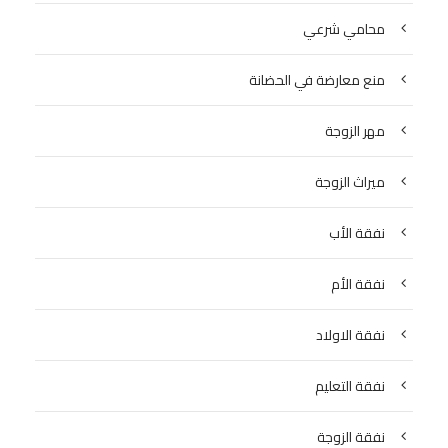
محامي شرعي
منع معارضة في الحضانة
مهر الزوجة
ميراث الزوجة
نفقة الأب
نفقة الأم
نفقة الاولاد
نفقة التعليم
نفقة الزوجة