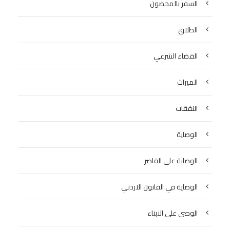
السفر بالمحضون
الطلاق
القضاء الشرعي
الميراث
النفقات
الوصاية
الوصاية على القاصر
الوصاية في القانون الاردني
الوصي على الابناء