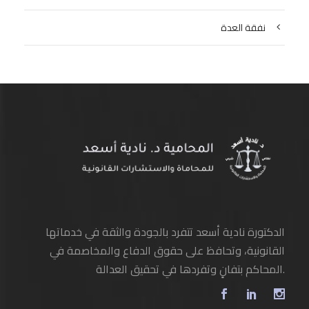
نفقة العدة
الدكتورة نادية أسعد تتفرد بالجودة والثقة في خدماتها
القانونية، وتحافظ على حقوق الدفاع والمخاصمة في
المحاكم بتفانٍ وتفردها في تحقيق العدالة.