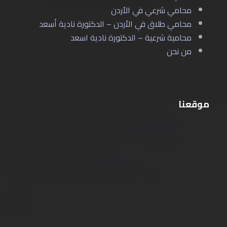
محامي شرعي في الأردن
محامي طلاق في الأردن – الدكتورة نادية أسعد
محامية شرعية – الدكتورة نادية اسعد
من نحن
موقعنا