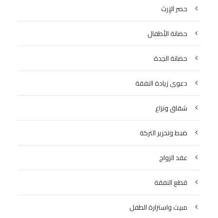
حصر الإرث
حضانة الأطفال
حضانة الجدة
دعوى زيادة النفقة
شقاق ونزاع
ضبط وتحرير التركة
عقد الزواج
قطع النفقة
مبيت واستزارة الطفل