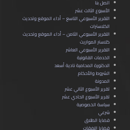
اتصل بنا
الأسبوع الثالث عشر
التقرير الأسبوعي التاسع – أداء الموقع وتحديث
الكلاسترات
التقرير الأسبوعي الثامن – أداء الموقع وتحديث
كلاستر المواريث
التقرير الأسبوعي العاشر
الخدمات القانونية
الدكتورة المحامية نادية أسعد
الشروط والأحكام
المدونة
تقرير الأسبوع الثاني عشر
تقرير الأسبوع الحادي عشر
سياسة الخصوصية
شرعي
قضايا الطلاق
قضايا النفقات