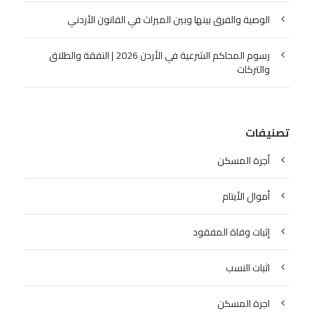
الوصية والفرق بينها وبين الميراث في القانون الأردني
رسوم المحاكم الشرعية في الأردن 2026 | النفقة والطلاق
والتركات
تصنيفات
أجرة المسكن
أموال الأيتام
إثبات وفاة المفقود
اثبات النسب
اجرة المسكن