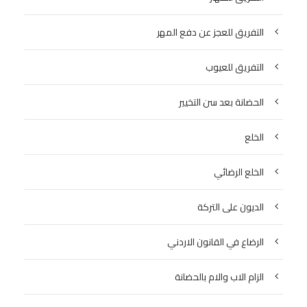
التفريق للعجز عن دفع المهر
التفريق للعيوب
الحضانة بعد سن التخيير
الخلع
الخلع الرضائي
الديون على التركة
الرضاع في القانون الاردني
الزام الاب والام بالحضانة