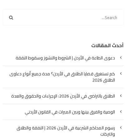
أحدث المقالات
دعوى الطاعة في الأردن | الشروط والنشوز وسقوط النفقة
كم تستغرق قضايا الطلاق في الأردن؟ مدة جميع أنواع دعاوى
الطلاق 2026
الطلاق بالتراضي في الأردن 2026: الإجراءات والحقوق والعدة
الوصية والفرق بينها وبين الميراث في القانون الأردني
رسوم المحاكم الشرعية في الأردن 2026 | النفقة والطلاق
والتركات