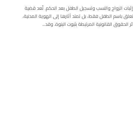
إثبات الزواج والنسب وتسجيل الطفل بعد الحكم. تُعد قضية
تعلق باسم الطفل فقط، بل تمتد آثارها إلى الهوية المدنية،
 الحقوق القانونية المرتبطة بثبوت البنوة. وقد...