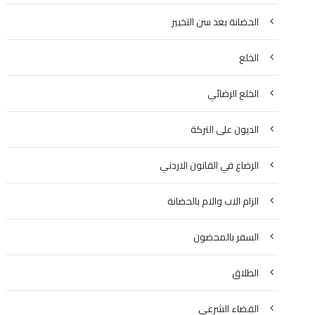
الحضانة بعد سن التخيير
الخلع
الخلع الرضائي
الديون على التركة
الرضاع في القانون الاردني
الزام الاب والام بالحضانة
السفر بالمحضون
الطلاق
القضاء الشرعي