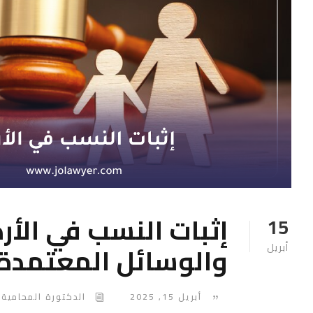
إثبات النسب في الأرد
15
والوسائل المعتمدة
أبريل
أبريل 15, 2025
الدكتورة المحامية 