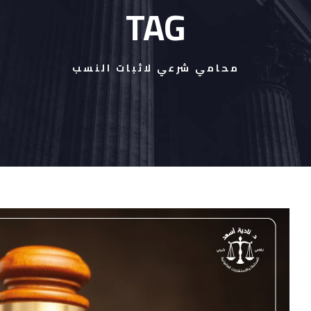
TAG
محامي شرعي لاثبات النسب