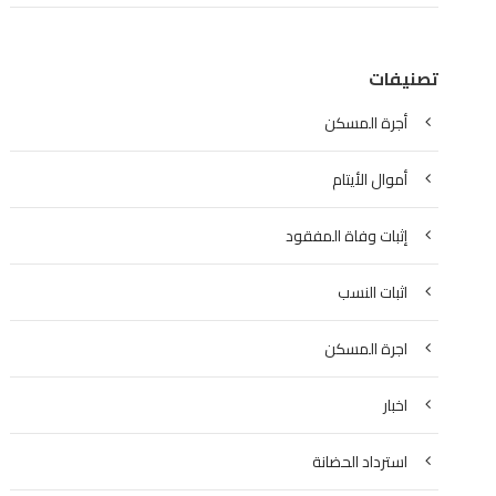
تصنيفات
أجرة المسكن
أموال الأيتام
إثبات وفاة المفقود
اثبات النسب
اجرة المسكن
اخبار
استرداد الحضانة