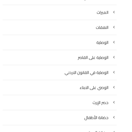
الميراث
النفقات
الوصاية
الوصاية على القاصر
الوصاية في القانون الاردني
الوصي على الابناء
حصر الإرث
حضانة الأطفال