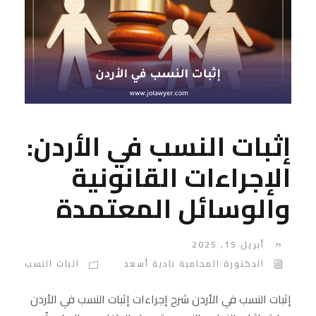
إثبات النسب في الأردن:
الإجراءات القانونية
والوسائل المعتمدة
أبريل 15, 2025
الدكتورة المحامية نادية أسعد
اثبات النسب
إثبات النسب في الأردن شرح إجراءات إثبات النسب في الأردن