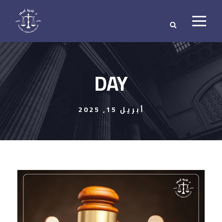
DAY
أبريل 15, 2025