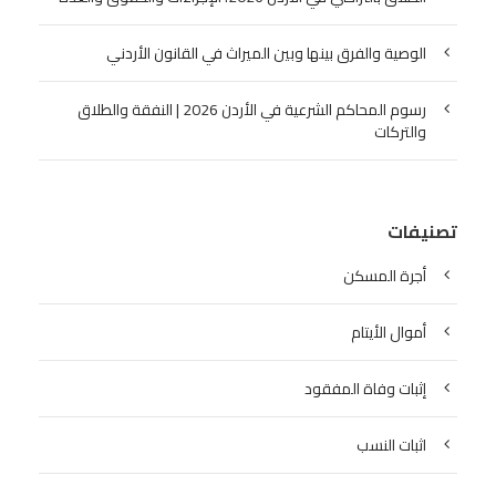
الوصية والفرق بينها وبين الميراث في القانون الأردني
رسوم المحاكم الشرعية في الأردن 2026 | النفقة والطلاق
والتركات
تصنيفات
أجرة المسكن
أموال الأيتام
إثبات وفاة المفقود
اثبات النسب