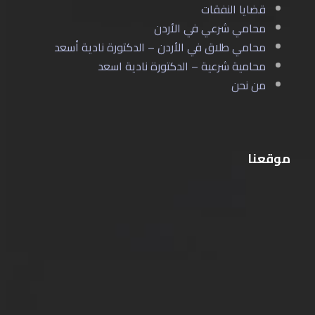
قضايا النفقات
محامي شرعي في الأردن
محامي طلاق في الأردن – الدكتورة نادية أسعد
محامية شرعية – الدكتورة نادية اسعد
من نحن
موقعنا