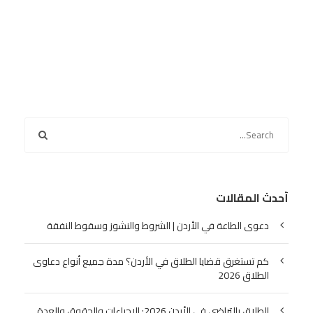
أحدث المقالات
دعوى الطاعة في الأردن | الشروط والنشوز وسقوط النفقة
كم تستغرق قضايا الطلاق في الأردن؟ مدة جميع أنواع دعاوى
الطلاق 2026
الطلاق بالتراضي في الأردن 2026: الإجراءات والحقوق والعدة