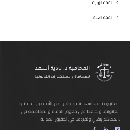
نفقة الزوجة
نفقة العدة
الدكتورة نادية أسعد تتفرد بالجودة والثقة في خدماتها
القانونية، وتحافظ على حقوق الدفاع والمخاصمة في
المحاكم بتفانٍ وتفردها في تحقيق العدالة.