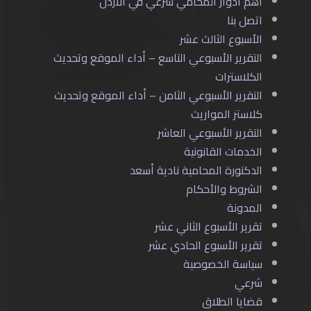
أهم أدوار المحامي شرعي في الأردن
اتصل بنا
الأسبوع الثالث عشر
التقرير الأسبوعي التاسع – أداء الموقع وتحديث
الكلاسترات
التقرير الأسبوعي الثامن – أداء الموقع وتحديث
كلاستر المواريث
التقرير الأسبوعي العاشر
الخدمات القانونية
الدكتورة المحامية نادية أسعد
الشروط والأحكام
المدونة
تقرير الأسبوع الثاني عشر
تقرير الأسبوع الحادي عشر
سياسة الخصوصية
شرعي
قضايا الطلاق