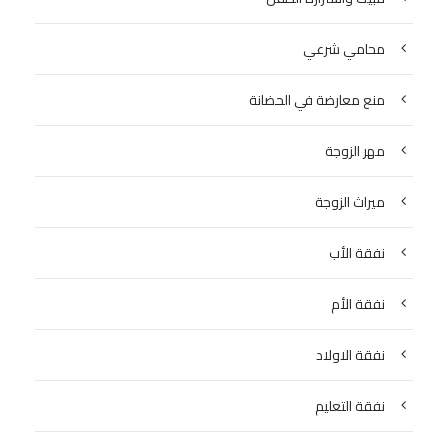
محامي شرعي
منع معارضة في الحضانة
مهر الزوجة
ميراث الزوجة
نفقة الأب
نفقة الأم
نفقة الاولاد
نفقة التعليم