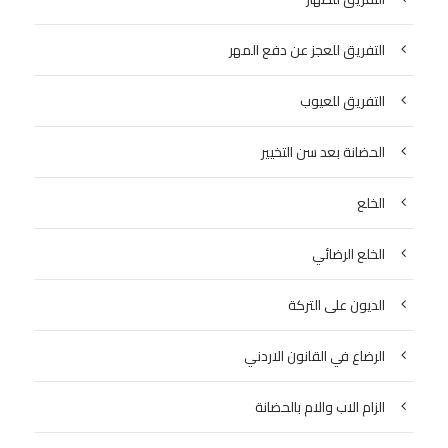
التفريق للعجز عن دفع المهر
التفريق للعيوب
الحضانة بعد سن التخيير
الخلع
الخلع الرضائي
الديون على التركة
الرضاع في القانون الاردني
الزام الاب والام بالحضانة