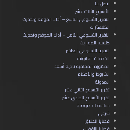
اتصل بنا
الأسبوع الثالث عشر
التقرير الأسبوعي التاسع – أداء الموقع وتحديث
الكلاسترات
التقرير الأسبوعي الثامن – أداء الموقع وتحديث
كلاستر المواريث
التقرير الأسبوعي العاشر
الخدمات القانونية
الدكتورة المحامية نادية أسعد
الشروط والأحكام
المدونة
تقرير الأسبوع الثاني عشر
تقرير الأسبوع الحادي عشر
سياسة الخصوصية
شرعي
قضايا الطلاق
قضايا النفقات