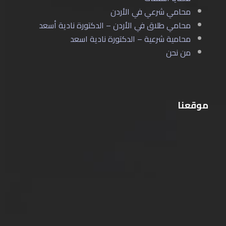
محامي شرعي في الأردن
محامي طلاق في الأردن – الدكتورة نادية أسعد
محامية شرعية – الدكتورة نادية اسعد
من نحن
موقعنا