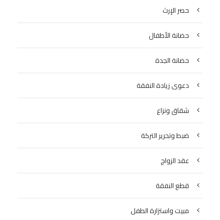
حصر الإرث
حضانة الأطفال
حضانة الجدة
دعوى زيادة النفقة
شقاق ونزاع
ضبط وتحرير التركة
عقد الزواج
قطع النفقة
مبيت واستزارة الطفل