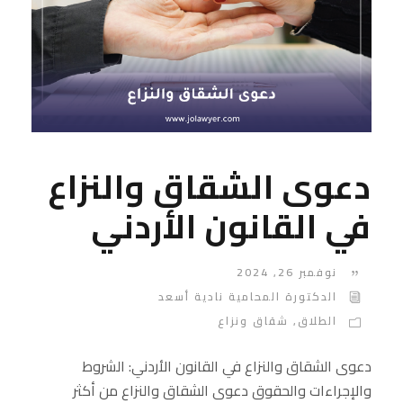
دعوى الشقاق والنزاع
في القانون الأردني
نوفمبر 26, 2024
الدكتورة المحامية نادية أسعد
الطلاق
,
شقاق ونزاع
دعوى الشقاق والنزاع في القانون الأردني: الشروط
والإجراءات والحقوق دعوى الشقاق والنزاع من أكثر