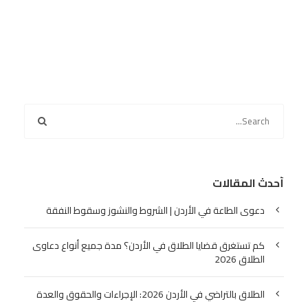
أحدث المقالات
دعوى الطاعة في الأردن | الشروط والنشوز وسقوط النفقة
كم تستغرق قضايا الطلاق في الأردن؟ مدة جميع أنواع دعاوى
الطلاق 2026
الطلاق بالتراضي في الأردن 2026: الإجراءات والحقوق والعدة