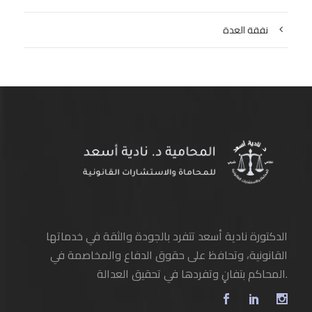
نفقة العدة
الدكتورة نادية أسعد تتفرد بالجودة والثقة في خدماتها
القانونية، وتحافظ على حقوق الدفاع والمخاصمة في
المحاكم بتفانٍ وتفردها في تحقيق العدالة.