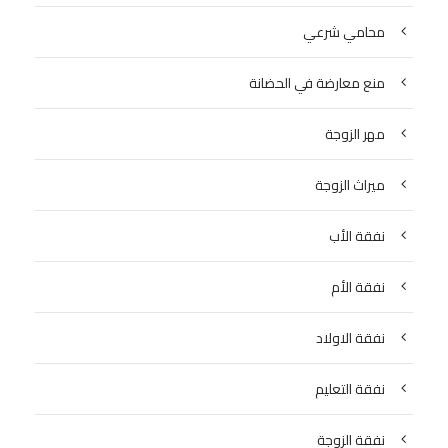
محامي شرعي
منع معارضة في الحضانة
مهر الزوجة
ميراث الزوجة
نفقة الأب
نفقة الأم
نفقة الاولاد
نفقة التعليم
نفقة الزوجة