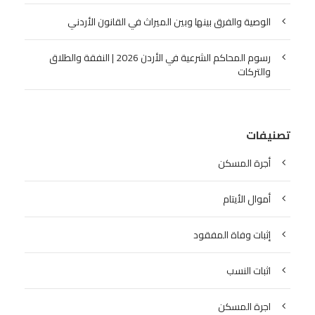
الوصية والفرق بينها وبين الميراث في القانون الأردني
رسوم المحاكم الشرعية في الأردن 2026 | النفقة والطلاق
والتركات
تصنيفات
أجرة المسكن
أموال الأيتام
إثبات وفاة المفقود
اثبات النسب
اجرة المسكن