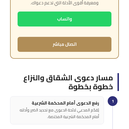
ومعرفة أقوى الأدلة التي تدعم دعواك.
واتساب
اتصال مباشر
مسار دعوى الشقاق والنزاع
خطوة بخطوة
1
رفع الدعوى أمام المحكمة الشرعية
يُقدّم المدعي لائحة الدعوى مع تحديد الضرر وأدلته
أمام المحكمة الشرعية المختصة.