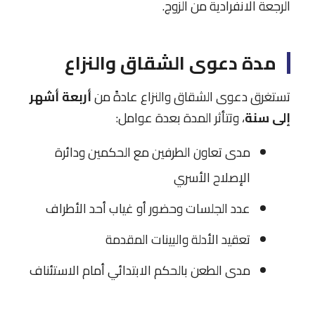
الرجعة الانفرادية من الزوج.
مدة دعوى الشقاق والنزاع
تستغرق دعوى الشقاق والنزاع عادةً من
أربعة أشهر
إلى سنة
، وتتأثر المدة بعدة عوامل:
مدى تعاون الطرفين مع الحكمين ودائرة
الإصلاح الأسري
عدد الجلسات وحضور أو غياب أحد الأطراف
تعقيد الأدلة والبينات المقدمة
مدى الطعن بالحكم الابتدائي أمام الاستئناف