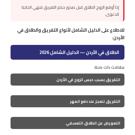
إذا أوقع الزوج الطلاق قبل صدور حكم التفريق تنتهي الحاجة
للدعوى.
للاطلاع على الدليل الشامل لأنواع التفريق والطلاق في
الأردن:
الطلاق في الأردن — الدليل الشامل 2026
مقالات ذات صلة:
التفريق بسبب حبس الزوج في الأردن
التفريق للعجز عند دفع المهر
التعويض عن الطلاق التعسفي