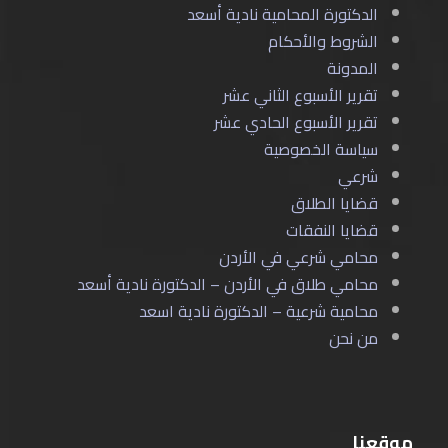
الدكتورة المحامية نادية أسعد
الشروط والأحكام
المدونة
تقرير الأسبوع الثاني عشر
تقرير الأسبوع الحادي عشر
سياسة الخصوصية
شرعي
قضايا الطلاق
قضايا النفقات
محامي شرعي في الأردن
محامي طلاق في الأردن – الدكتورة نادية أسعد
محامية شرعية – الدكتورة نادية اسعد
من نحن
موقعنا