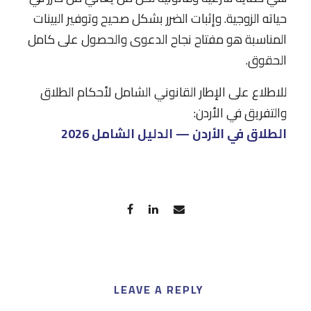
حياته الزوجية. وإثبات الضرر بشكل صحيح وتوفير البينات
المناسبة هو مفتاح نجاح الدعوى والحصول على كامل
الحقوق.
للاطلاع على الإطار القانوني الشامل لأحكام الطلاق
والتفريق في الأردن:
الطلاق في الأردن — الدليل الشامل 2026
LEAVE A REPLY