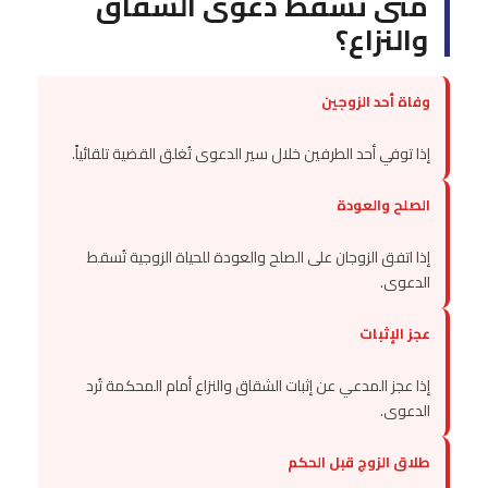
متى تسقط دعوى الشقاق
والنزاع؟
وفاة أحد الزوجين
إذا توفي أحد الطرفين خلال سير الدعوى تُغلق القضية تلقائياً.
الصلح والعودة
إذا اتفق الزوجان على الصلح والعودة للحياة الزوجية تُسقط
الدعوى.
عجز الإثبات
إذا عجز المدعي عن إثبات الشقاق والنزاع أمام المحكمة تُرد
الدعوى.
طلاق الزوج قبل الحكم