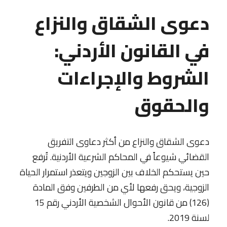
دعوى الشقاق والنزاع
في القانون الأردني:
الشروط والإجراءات
والحقوق
دعوى الشقاق والنزاع من أكثر دعاوى التفريق
القضائي شيوعاً في المحاكم الشرعية الأردنية. تُرفع
حين يستحكم الخلاف بين الزوجين ويتعذر استمرار الحياة
الزوجية، ويحق رفعها لأي من الطرفين وفق المادة
(126) من قانون الأحوال الشخصية الأردني رقم 15
لسنة 2019.