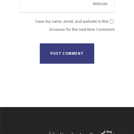
Save my name, email, and website in this
browser for the next time I comment.