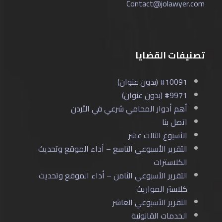
Contact@jolawyer.com
تصنيفات القضايا
#10091 (بدون عنوان)
#9971 (بدون عنوان)
أهم أدوار المحامي شرعي في الأردن
اتصل بنا
الأسبوع الثالث عشر
التقرير الأسبوعي التاسع – أداء الموقع وتحديث
الكلاسترات
التقرير الأسبوعي الثامن – أداء الموقع وتحديث
كلاستر المواريث
التقرير الأسبوعي العاشر
الخدمات القانونية