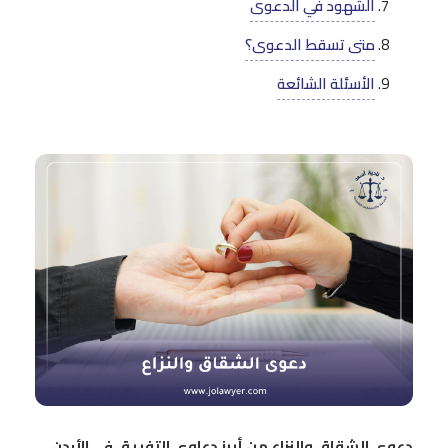
الشهود في الدعوى
متى تسقط الدعوى؟
الأسئلة الشائعة
دعوى الشقاق والنزاع من أبرز دعاوى التفريق في الأردن.