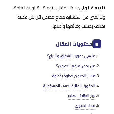
تنبيه قانوني:
هذا المقال للتوعية القانونية العامة،
ولا يُغني عن استشارة محامٍ مختص لأن كل قضية
تختلف بحسب وقائعها وأدلتها.
محتويات المقال
◼
ما هي دعوى الشقاق والنزاع؟
من يحق له رفع الدعوى؟
مسار الدعوى خطوة بخطوة
الحقوق المالية بحسب المسؤولية
نوع الطلاق الصادر
مدة الدعوى