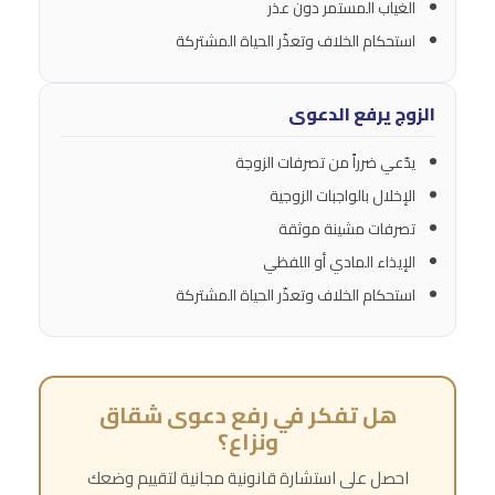
الغياب المستمر دون عذر
استحكام الخلاف وتعذّر الحياة المشتركة
الزوج يرفع الدعوى
يدّعي ضرراً من تصرفات الزوجة
الإخلال بالواجبات الزوجية
تصرفات مشينة موثقة
الإيذاء المادي أو اللفظي
استحكام الخلاف وتعذّر الحياة المشتركة
هل تفكر في رفع دعوى شقاق
ونزاع؟
احصل على استشارة قانونية مجانية لتقييم وضعك