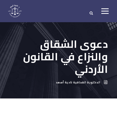
دعوى الشقاق
والنزاع في القانون
الأردني
الدكتورة المحامية نادية أسعد