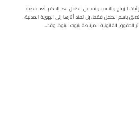
إثبات الزواج والنسب وتسجيل الطفل بعد الحكم. تُعد قضية
تعلق باسم الطفل فقط، بل تمتد آثارها إلى الهوية المدنية،
 الحقوق القانونية المرتبطة بثبوت البنوة. وقد...