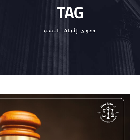
TAG
دعوى إثبات النسب