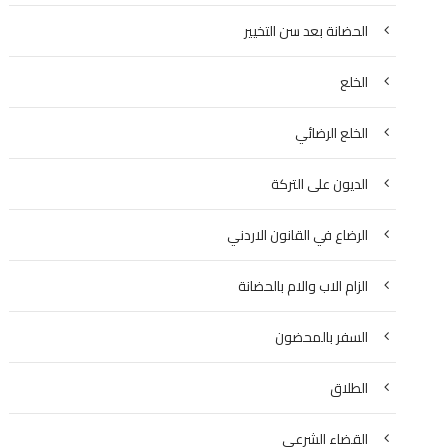
الحضانة بعد سن التخيير
الخلع
الخلع الرضائي
الديون على التركة
الرضاع في القانون الاردني
الزام الاب والام بالحضانة
السفر بالمحضون
الطلاق
القضاء الشرعي