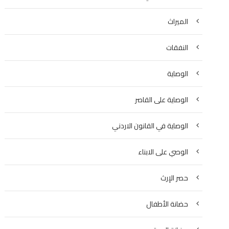
الميراث
النفقات
الوصاية
الوصاية على القاصر
الوصاية في القانون الاردني
الوصي على الابناء
حصر الإرث
حضانة الأطفال