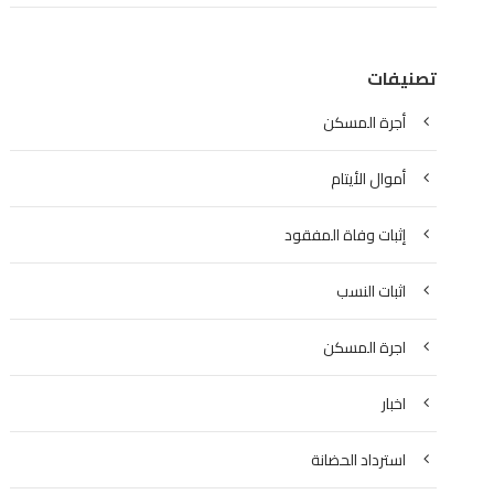
تصنيفات
أجرة المسكن
أموال الأيتام
إثبات وفاة المفقود
اثبات النسب
اجرة المسكن
اخبار
استرداد الحضانة