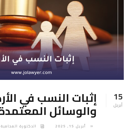
إثبات النسب في الأرد
15
والوسائل المعتمدة
أبريل
أبريل 15, 2025
الدكتورة المحامية 