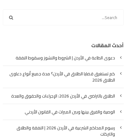
أحدث المقالات
دعوى الطاعة في الأردن | الشروط والنشوز وسقوط النفقة
كم تستغرق قضايا الطلاق في الأردن؟ مدة جميع أنواع دعاوى
الطلاق 2026
الطلاق بالتراضي في الأردن 2026: الإجراءات والحقوق والعدة
الوصية والفرق بينها وبين الميراث في القانون الأردني
رسوم المحاكم الشرعية في الأردن 2026 | النفقة والطلاق
والتركات