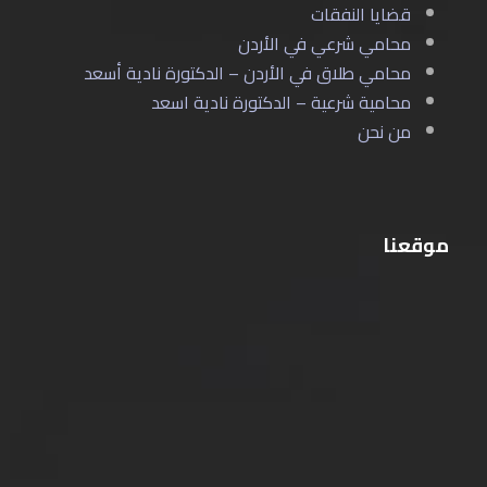
قضايا النفقات
محامي شرعي في الأردن
محامي طلاق في الأردن – الدكتورة نادية أسعد
محامية شرعية – الدكتورة نادية اسعد
من نحن
موقعنا