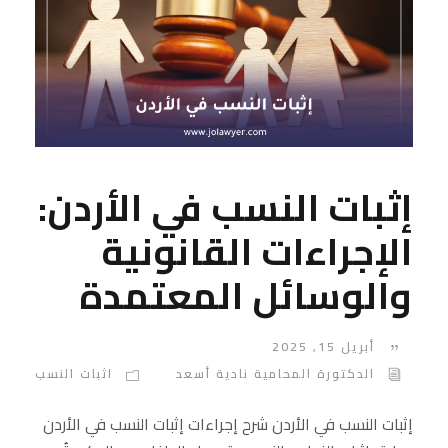
إثبات النسب في الأردن:
الإجراءات القانونية
والوسائل المعتمدة
أبريل 15, 2025
الدكتورة المحامية نادية أسعد
اثبات النسب
إثبات النسب في الأردن شرح إجراءات إثبات النسب في الأردن