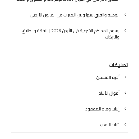
الوصية والفرق بينها وبين الميراث في القانون الأردني
رسوم المحاكم الشرعية في الأردن 2026 | النفقة والطلاق
والتركات
تصنيفات
أجرة المسكن
أموال الأيتام
إثبات وفاة المفقود
اثبات النسب