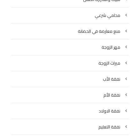
محامي شرعي
منع معارضة في الحضانة
مهر الزوجة
ميراث الزوجة
نفقة الأب
نفقة الأم
نفقة الاولاد
نفقة التعليم