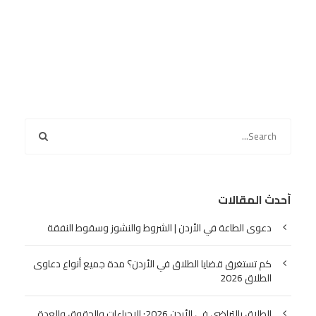
أحدث المقالات
دعوى الطاعة في الأردن | الشروط والنشوز وسقوط النفقة
كم تستغرق قضايا الطلاق في الأردن؟ مدة جميع أنواع دعاوى
الطلاق 2026
الطلاق بالتراضي في الأردن 2026: الإجراءات والحقوق والعدة