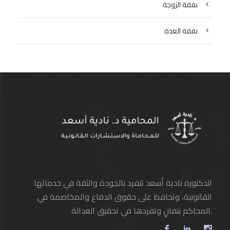
نفقة الزوجة
نفقة العدة
الدكتورة نادية أسعد تتفرد بالجودة والثقة في خدماتها
القانونية، وتحافظ على حقوق الدفاع والمخاصمة في
المحاكم بتفانٍ وتفردها في تحقيق العدالة.