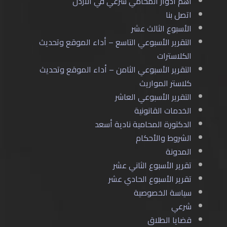
أهم أدوار المحامي شرعي في الأردن
اتصل بنا
الأسبوع الثالث عشر
التقرير الأسبوعي التاسع – أداء الموقع وتحديث
الكلاسترات
التقرير الأسبوعي الثامن – أداء الموقع وتحديث
كلاستر المواريث
التقرير الأسبوعي العاشر
الخدمات القانونية
الدكتورة المحامية نادية أسعد
الشروط والأحكام
المدونة
تقرير الأسبوع الثاني عشر
تقرير الأسبوع الحادي عشر
سياسة الخصوصية
شرعي
قضايا الطلاق