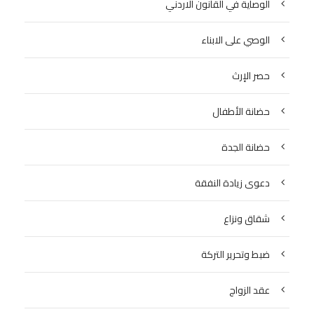
الوصاية في القانون الاردني
الوصي على الابناء
حصر الإرث
حضانة الأطفال
حضانة الجدة
دعوى زيادة النفقة
شقاق ونزاع
ضبط وتحرير التركة
عقد الزواج