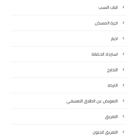
اثبات النسب
اجرة المسكن
اخبار
استرداد الحضانة
التخارج
التركة
التعويض عن الطلاق التعسفي
التفريق
التفريق للجنون