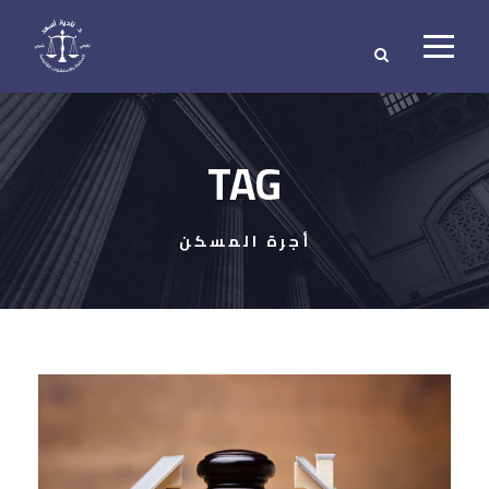
TAG
أجرة المسكن