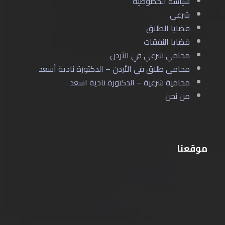
سياسة الخصوصية
شرعي
قضايا الطلاق
قضايا النفقات
محامي شرعي في الأردن
محامي طلاق في الأردن – الدكتورة نادية أسعد
محامية شرعية – الدكتورة نادية اسعد
من نحن
موقعنا