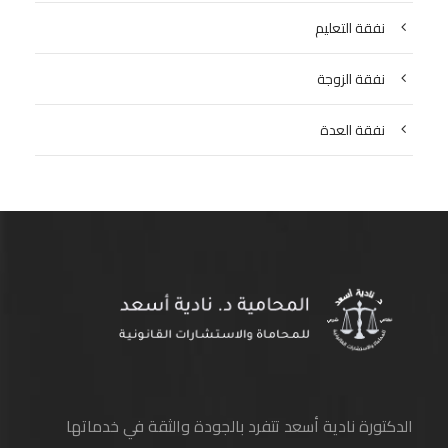
نفقة التعليم
نفقة الزوجة
نفقة العدة
الدكتورة نادية أسعد تتفرد بالجودة والثقة في خدماتها