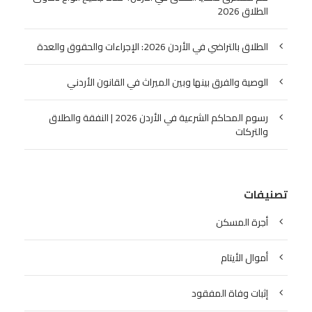
الطلاق 2026
الطلاق بالتراضي في الأردن 2026: الإجراءات والحقوق والعدة
الوصية والفرق بينها وبين الميراث في القانون الأردني
رسوم المحاكم الشرعية في الأردن 2026 | النفقة والطلاق
والتركات
تصنيفات
أجرة المسكن
أموال الأيتام
إثبات وفاة المفقود