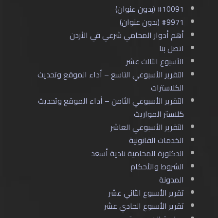
#10091 (بدون عنوان)
#9971 (بدون عنوان)
أهم أدوار المحامي شرعي في الأردن
اتصل بنا
الأسبوع الثالث عشر
التقرير الأسبوعي التاسع – أداء الموقع وتحديث
الكلاسترات
التقرير الأسبوعي الثامن – أداء الموقع وتحديث
كلاستر المواريث
التقرير الأسبوعي العاشر
الخدمات القانونية
الدكتورة المحامية نادية أسعد
الشروط والأحكام
المدونة
تقرير الأسبوع الثاني عشر
تقرير الأسبوع الحادي عشر