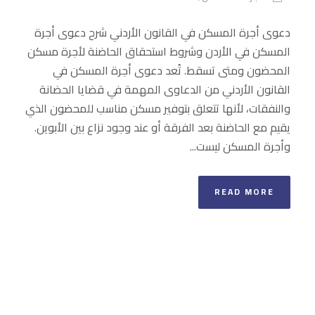
دعوى أجرة المسكن في القانون الأردني شرح دعوى أجرة
المسكن في الأردن وشروط استحقاق الحاضنة لأجرة مسكن
المحضون ومتى تسقط. تُعد دعوى أجرة المسكن في
القانون الأردني من الدعاوى المهمة في قضايا الحضانة
والنفقات، لأنها تتعلق بتوفير مسكن مناسب للمحضون الذي
يقيم مع الحاضنة بعد الفرقة أو عند وجود نزاع بين الأبوين.
وأجرة المسكن ليست...
READ MORE