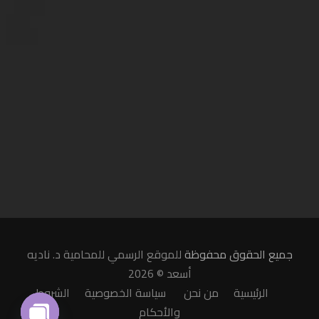
جميع الحقوق محفوظة
للموقع الرسمي للمحامية د. ناديه
أسعد © 2026
الرئيسية
من نحن
سياسة الخصوصية
الشروط
والأحكام