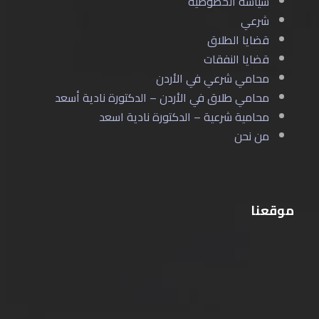
سياسة الخصوصية
شرعي
قضايا الطلاق
قضايا النفقات
محامي شرعي في الأردن
محامي طلاق في الأردن – الدكتورة نادية أسعد
محامية شرعية – الدكتورة نادية اسعد
من نحن
موقعنا