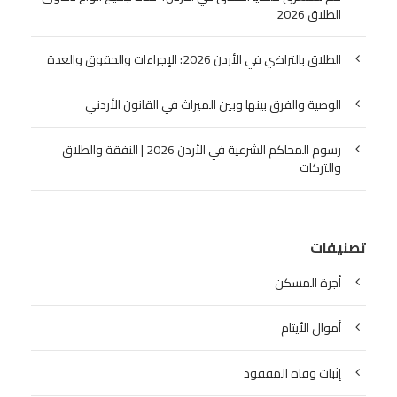
الطلاق 2026
الطلاق بالتراضي في الأردن 2026: الإجراءات والحقوق والعدة
الوصية والفرق بينها وبين الميراث في القانون الأردني
رسوم المحاكم الشرعية في الأردن 2026 | النفقة والطلاق
والتركات
تصنيفات
أجرة المسكن
أموال الأيتام
إثبات وفاة المفقود