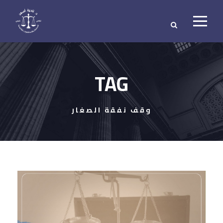
TAG
وقف نفقة الصغار