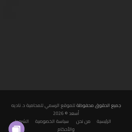
جميع الحقوق محفوظة
للموقع الرسمي للمحامية د. ناديه
أسعد © 2026
الرئيسية
من نحن
سياسة الخصوصية
الشروط
والأحكام