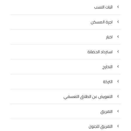
اثبات النسب
اجرة المسكن
اخبار
استرداد الحضانة
التخارج
التركة
التعويض عن الطلاق التعسفي
التفريق
التفريق للجنون