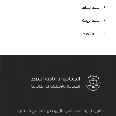
نفقة التعليم
نفقة الزوجة
نفقة العدة
الدكتورة نادية أسعد تتفرد بالجودة والثقة في خدماتها