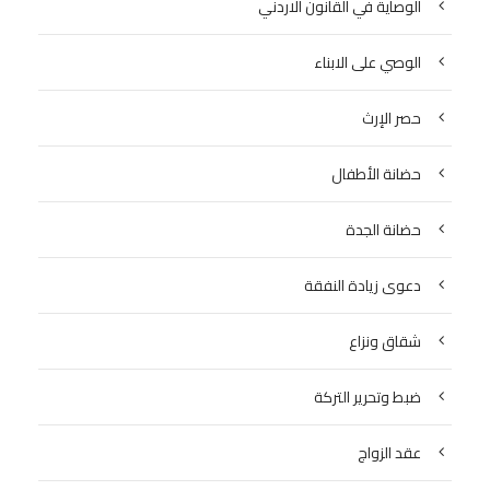
الوصاية في القانون الاردني
الوصي على الابناء
حصر الإرث
حضانة الأطفال
حضانة الجدة
دعوى زيادة النفقة
شقاق ونزاع
ضبط وتحرير التركة
عقد الزواج