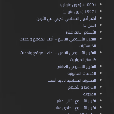
#10091 (بدون عنوان)
#9971 (بدون عنوان)
أهم أدوار المحامي شرعي في الأردن
اتصل بنا
الأسبوع الثالث عشر
التقرير الأسبوعي التاسع – أداء الموقع وتحديث
الكلاسترات
التقرير الأسبوعي الثامن – أداء الموقع وتحديث
كلاستر المواريث
التقرير الأسبوعي العاشر
الخدمات القانونية
الدكتورة المحامية نادية أسعد
الشروط والأحكام
المدونة
تقرير الأسبوع الثاني عشر
تقرير الأسبوع الحادي عشر