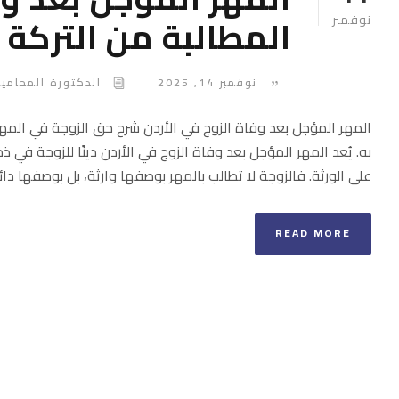
المطالبة من التركة
نوفمبر
نوفمبر 14, 2025
الدكتورة المحامية
المهر المؤجل بعد وفاة الزوج في الأردن شرح حق الزوجة في المهر 
به. يُعد المهر المؤجل بعد وفاة الزوج في الأردن دينًا للزوجة ف
على الورثة. فالزوجة لا تطالب بالمهر بوصفها وارثة، بل بوصفها دائنة
READ MORE