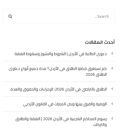
أحدث المقالات
دعوى الطاعة في الأردن | الشروط والنشوز وسقوط النفقة
كم تستغرق قضايا الطلاق في الأردن؟ مدة جميع أنواع دعاوى
الطلاق 2026
الطلاق بالتراضي في الأردن 2026: الإجراءات والحقوق والعدة
الوصية والفرق بينها وبين الميراث في القانون الأردني
رسوم المحاكم الشرعية في الأردن 2026 | النفقة والطلاق
والتركات