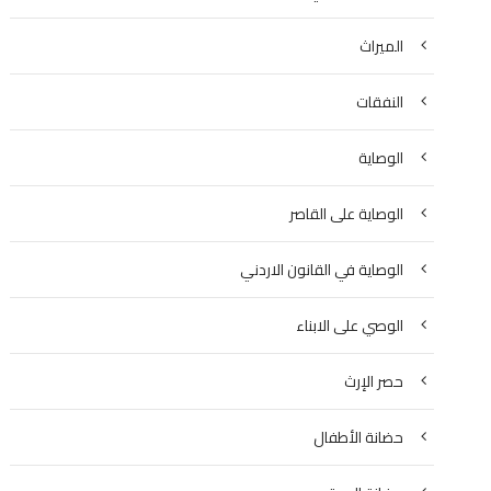
الميراث
النفقات
الوصاية
الوصاية على القاصر
الوصاية في القانون الاردني
الوصي على الابناء
حصر الإرث
حضانة الأطفال