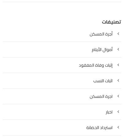
تصنيفات
أجرة المسكن
أموال الأيتام
إثبات وفاة المفقود
اثبات النسب
اجرة المسكن
اخبار
استرداد الحضانة