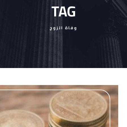
TAG
وفاة الزوج