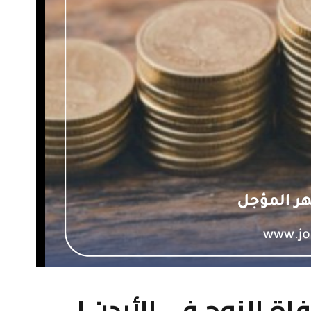
ة الزوج في الأردن |