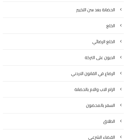
الحضانة بعد سن التخيير
الخلع
الخلع الرضائي
الديون على التركة
الرضاع في القانون الاردني
الزام الاب والام بالحضانة
السفر بالمحضون
الطلاق
القضاء الشرعي