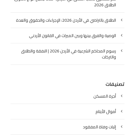
الطلاق 2026
الطلاق بالتراضي في الأردن 2026: الإجراءات والحقوق والعدة
الوصية والفرق بينها وبين الميراث في القانون الأردني
رسوم المحاكم الشرعية في الأردن 2026 | النفقة والطلاق
والتركات
تصنيفات
أجرة المسكن
أموال الأيتام
إثبات وفاة المفقود