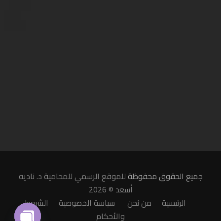
جميع الحقوق محفوظة
للموقع الرسمي للمحامية د. ناديه
أسعد © 2026
الرئيسية
من نحن
سياسة الخصوصية
الشروط
والأحكام