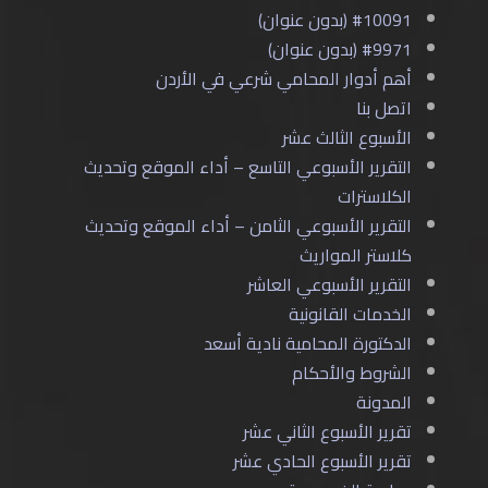
#10091 (بدون عنوان)
#9971 (بدون عنوان)
أهم أدوار المحامي شرعي في الأردن
اتصل بنا
الأسبوع الثالث عشر
التقرير الأسبوعي التاسع – أداء الموقع وتحديث
الكلاسترات
التقرير الأسبوعي الثامن – أداء الموقع وتحديث
كلاستر المواريث
التقرير الأسبوعي العاشر
الخدمات القانونية
الدكتورة المحامية نادية أسعد
الشروط والأحكام
المدونة
تقرير الأسبوع الثاني عشر
تقرير الأسبوع الحادي عشر