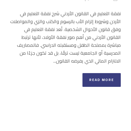
نفقة التعليم في القانون الأردني شرح نفقة التعليم في
الأردن وشروط إلزام الأب بالرسوم والكتب والزي والمواصلات
وفق قانون الأحوال الشخصية. تُعد نفقة التعليم في
القانون الأردني من أهم صور نفقة الأولاد، لأنها ترتبط
مباشرة بمصلحة الطفل ومستقبله الدراسي. فالمصاريف
المدرسية أو الجامعية ليست ترفًا، بل قد تكون جزءًا من
الالتزام المالي الذي يفرضه القانون...
READ MORE