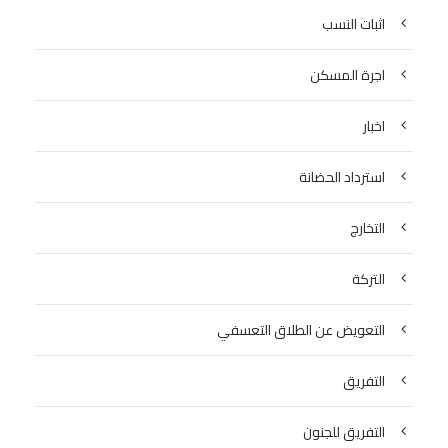
اثبات النسب
اجرة المسكن
اخبار
استرداد الحضانة
التخارج
التركة
التعويض عن الطلاق التعسفي
التفريق
التفريق للجنون