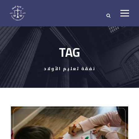
TAG
نفقة تعليم الأولاد