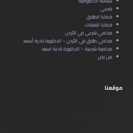
سياسة الخصوصية
شرعي
قضايا الطلاق
قضايا النفقات
محامي شرعي في الأردن
محامي طلاق في الأردن – الدكتورة نادية أسعد
محامية شرعية – الدكتورة نادية اسعد
من نحن
موقعنا