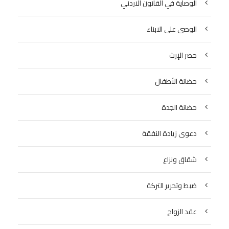
الوصاية في القانون الاردني
الوصي على الابناء
حصر الإرث
حضانة الأطفال
حضانة الجدة
دعوى زيادة النفقة
شقاق ونزاع
ضبط وتحرير التركة
عقد الزواج