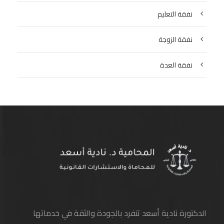
نفقة التعليم
نفقة الزوجة
نفقة العدة
الدكتورة نادية أسعد تتفرد بالجودة والثقة في خدماتها