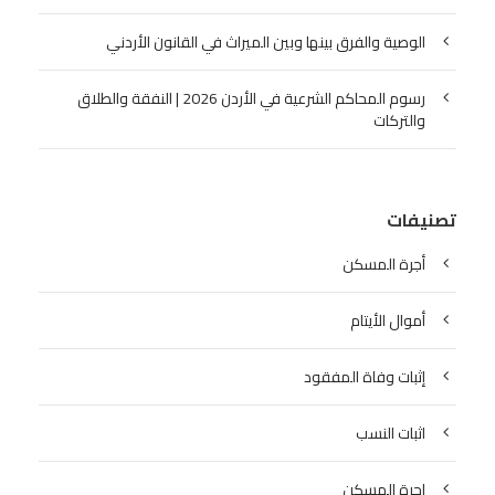
الوصية والفرق بينها وبين الميراث في القانون الأردني
رسوم المحاكم الشرعية في الأردن 2026 | النفقة والطلاق
والتركات
تصنيفات
أجرة المسكن
أموال الأيتام
إثبات وفاة المفقود
اثبات النسب
اجرة المسكن