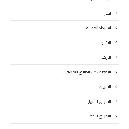
اخبار
استرداد الحضانة
التخارج
التركة
التعويض عن الطلاق التعسفي
التفريق
التفريق للجنون
التفريق للردة