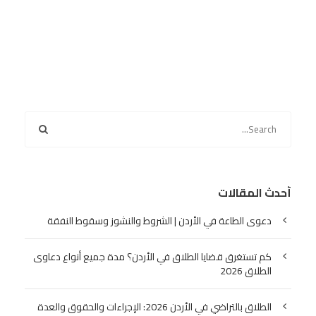
أحدث المقالات
دعوى الطاعة في الأردن | الشروط والنشوز وسقوط النفقة
كم تستغرق قضايا الطلاق في الأردن؟ مدة جميع أنواع دعاوى
الطلاق 2026
الطلاق بالتراضي في الأردن 2026: الإجراءات والحقوق والعدة