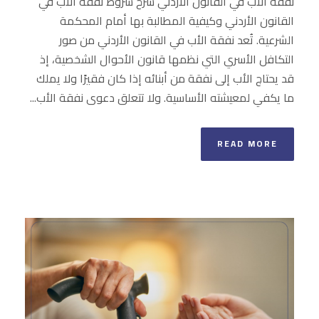
نفقة الأب في القانون الأردني شرح شروط نفقة الأب في
القانون الأردني وكيفية المطالبة بها أمام المحكمة
الشرعية. تُعد نفقة الأب في القانون الأردني من صور
التكافل الأسري التي نظمها قانون الأحوال الشخصية، إذ
قد يحتاج الأب إلى نفقة من أبنائه إذا كان فقيرًا ولا يملك
ما يكفي لمعيشته الأساسية. ولا تتعلق دعوى نفقة الأب...
READ MORE