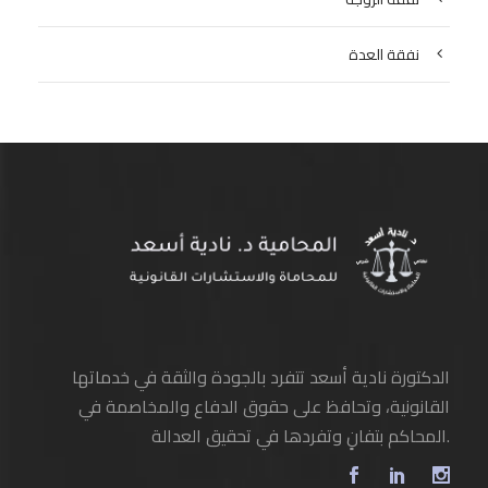
نفقة العدة
الدكتورة نادية أسعد تتفرد بالجودة والثقة في خدماتها
القانونية، وتحافظ على حقوق الدفاع والمخاصمة في
المحاكم بتفانٍ وتفردها في تحقيق العدالة.