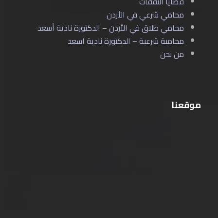
قضايا النفقات
محامي شرعي في الأردن
محامي طلاق في الأردن – الدكتورة نادية أسعد
محامية شرعية – الدكتورة نادية اسعد
من نحن
موقعنا