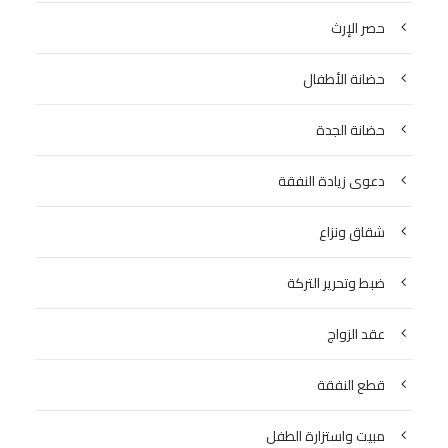
حصر الإرث
حضانة الأطفال
حضانة الجدة
دعوى زيادة النفقة
شقاق ونزاع
ضبط وتحرير التركة
عقد الزواج
قطع النفقة
مبيت واستزارة الطفل