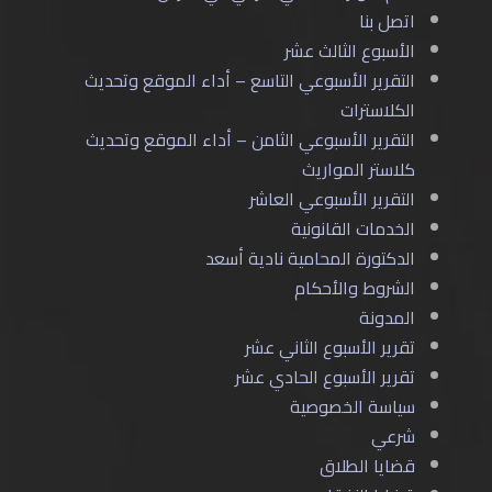
اتصل بنا
الأسبوع الثالث عشر
التقرير الأسبوعي التاسع – أداء الموقع وتحديث
الكلاسترات
التقرير الأسبوعي الثامن – أداء الموقع وتحديث
كلاستر المواريث
التقرير الأسبوعي العاشر
الخدمات القانونية
الدكتورة المحامية نادية أسعد
الشروط والأحكام
المدونة
تقرير الأسبوع الثاني عشر
تقرير الأسبوع الحادي عشر
سياسة الخصوصية
شرعي
قضايا الطلاق