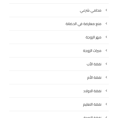
محامي شرعي
منع معارضة في الحضانة
مهر الزوجة
ميراث الزوجة
نفقة الأب
نفقة الأم
نفقة الاولاد
نفقة التعليم
نفقة الزوجة