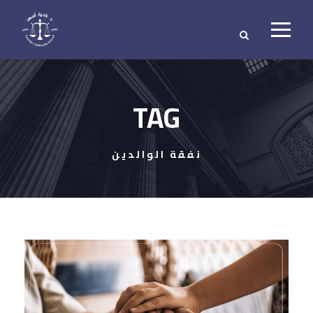
TAG
نفقة الوالدين