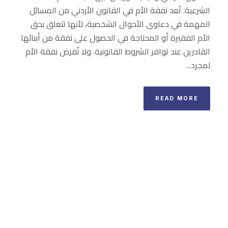
الشرعية. تُعد نفقة الأم في القانون الأردني من المسائل
المهمة في دعاوى الأحوال الشخصية، لأنها تتعلق بحق
الأم الفقيرة أو المحتاجة في الحصول على نفقة من أبنائها
القادرين عند توافر الشروط القانونية. ولا تُفرض نفقة الأم
لمجرد...
READ MORE