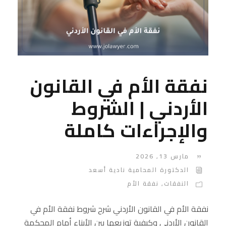
نفقة الأم في القانون
الأردني | الشروط
والإجراءات كاملة
مارس 13, 2026
الدكتورة المحامية نادية أسعد
النفقات
,
نفقة الأم
نفقة الأم في القانون الأردني شرح شروط نفقة الأم في
القانون الأردني وكيفية توزيعها بين الأبناء أمام المحكمة