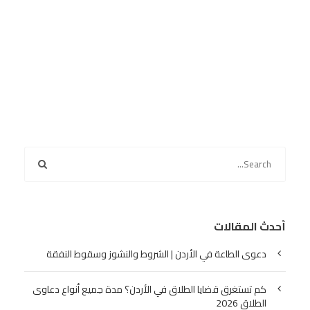
أحدث المقالات
دعوى الطاعة في الأردن | الشروط والنشوز وسقوط النفقة
كم تستغرق قضايا الطلاق في الأردن؟ مدة جميع أنواع دعاوى
الطلاق 2026