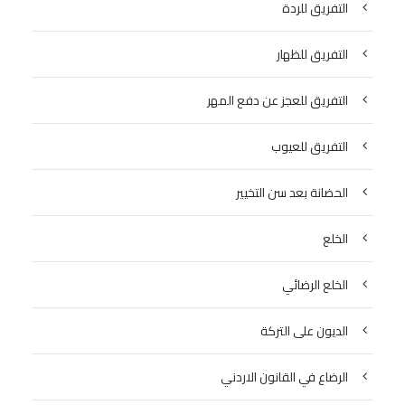
التفريق للردة
التفريق للظهار
التفريق للعجز عن دفع المهر
التفريق للعيوب
الحضانة بعد سن التخيير
الخلع
الخلع الرضائي
الديون على التركة
الرضاع في القانون الاردني