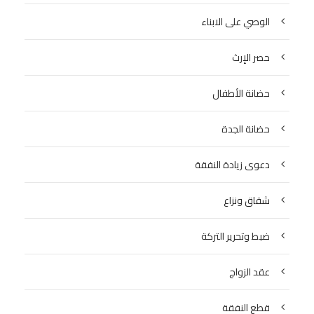
الوصي على الابناء
حصر الإرث
حضانة الأطفال
حضانة الجدة
دعوى زيادة النفقة
شقاق ونزاع
ضبط وتحرير التركة
عقد الزواج
قطع النفقة