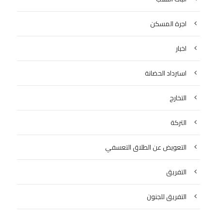
اجرة المسكن
اخبار
استرداد الحضانة
التخارج
التركة
التعويض عن الطلاق التعسفي
التفريق
التفريق للجنون