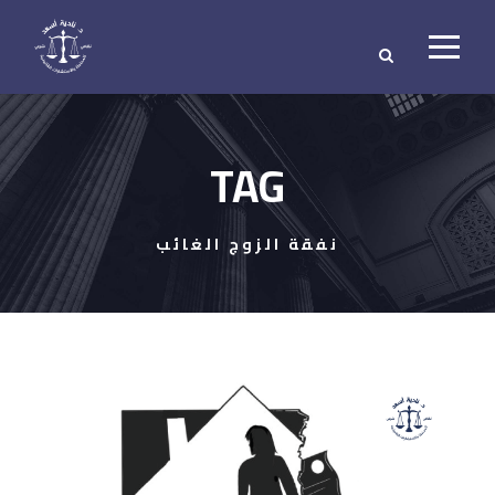
TAG
نفقة الزوج الغائب