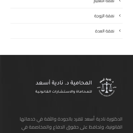
نفقة التعليم
نفقة الزوجة
نفقة العدة
الدكتورة نادية أسعد تتفرد بالجودة والثقة في خدماتها
القانونية، وتحافظ على حقوق الدفاع والمخاصمة في