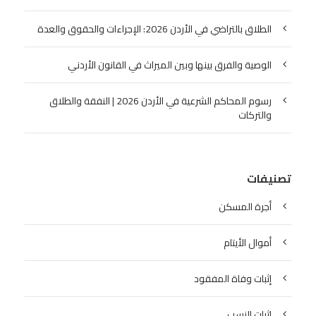
الطلاق بالتراضي في الأردن 2026: الإجراءات والحقوق والعدة
الوصية والفرق بينها وبين الميراث في القانون الأردني
رسوم المحاكم الشرعية في الأردن 2026 | النفقة والطلاق
والتركات
تصنيفات
أجرة المسكن
أموال الأيتام
إثبات وفاة المفقود
اثبات النسب