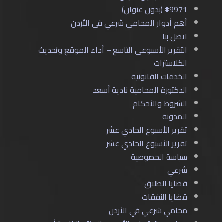
#9971 (بدون عنوان)
أهم أدوار المحامي شرعي في الأردن
اتصل بنا
التقرير الأسبوعي التاسع – أداء الموقع وتحديث
الكلاسترات
الخدمات القانونية
الدكتورة المحامية نادية أسعد
الشروط والأحكام
المدونة
تقرير الأسبوع الحادي عشر
تقرير الأسبوع الحادي عشر
سياسة الخصوصية
شرعي
قضايا الطلاق
قضايا النفقات
محامي شرعي في الأردن