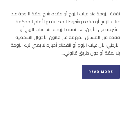
نفقة الزوجة عند غياب الزوج أو فقده شرح نفقة الزوجة عند
غياب الزوج أو فقده وشروط المطالبة بها أمام المحكمة
الشرعية في الأردن. تُعد نفقة الزوجة عند غياب الزوج أو
فقده من المسائل المهمة في قانون الأحوال الشخصية
الأردني، لأن غياب الزوج أو انقطاع أخباره لا يعني ترك الزوجة
بلا نفقة أو دون طريق قانوني...
READ MORE