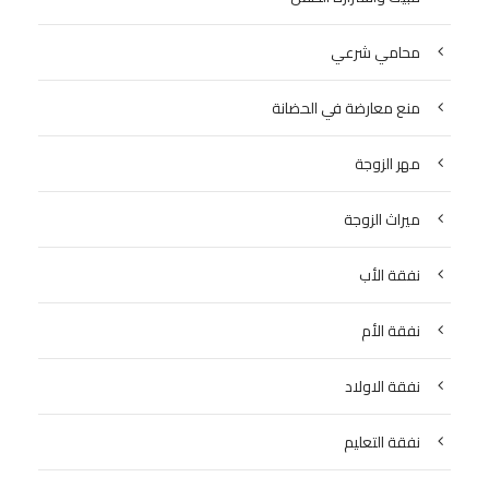
محامي شرعي
منع معارضة في الحضانة
مهر الزوجة
ميراث الزوجة
نفقة الأب
نفقة الأم
نفقة الاولاد
نفقة التعليم