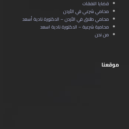
قضايا النفقات
محامي شرعي في الأردن
محامي طلاق في الأردن – الدكتورة نادية أسعد
محامية شرعية – الدكتورة نادية اسعد
من نحن
موقعنا