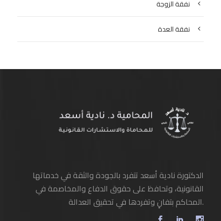
نفقة الزوجة
نفقة العدة
الدكتورة نادية أسعد تتفرد بالجودة والثقة في خدماتها
القانونية، وتحافظ على حقوق الدفاع والمخاصمة في
المحاكم بتفانٍ وتفردها في تحقيق العدالة.