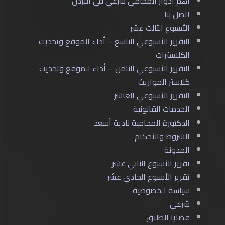
أهم أدوار المحامي شرعي في الأردن
اتصل بنا
الأسبوع الثالث عشر
التقرير الأسبوعي التاسع – أداء الموقع وتحديث
الكلاسترات
التقرير الأسبوعي الثامن – أداء الموقع وتحديث
كلاستر المواريث
التقرير الأسبوعي العاشر
الخدمات القانونية
الدكتورة المحامية نادية أسعد
الشروط والأحكام
المدونة
تقرير الأسبوع الثاني عشر
تقرير الأسبوع الحادي عشر
سياسة الخصوصية
شرعي
قضايا الطلاق