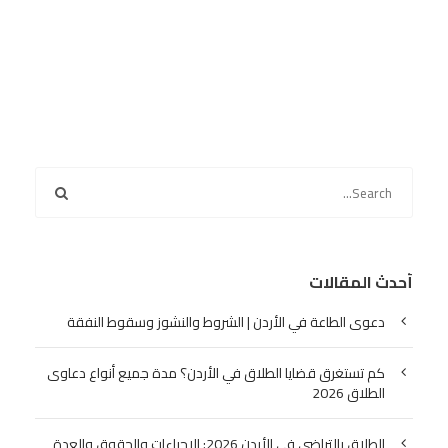
أحدث المقالات
دعوى الطاعة في الأردن | الشروط والنشوز وسقوط النفقة
كم تستغرق قضايا الطلاق في الأردن؟ مدة جميع أنواع دعاوى
الطلاق 2026
الطلاق بالتراضي في الأردن 2026: الإجراءات والحقوق والعدة