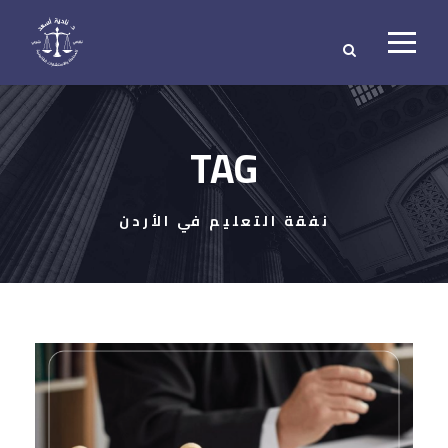
TAG
نفقة التعليم في الأردن