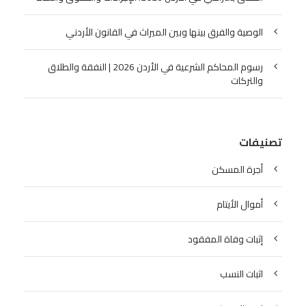
الوصية والفرق بينها وبين الميراث في القانون الأردني
رسوم المحاكم الشرعية في الأردن 2026 | النفقة والطلاق
والتركات
تصنيفات
أجرة المسكن
أموال الأيتام
إثبات وفاة المفقود
اثبات النسب