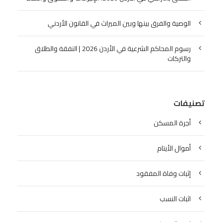
الوصية والفرق بينها وبين الميراث في القانون الأردني
رسوم المحاكم الشرعية في الأردن 2026 | النفقة والطلاق
والتركات
تصنيفات
أجرة المسكن
أموال الأيتام
إثبات وفاة المفقود
اثبات النسب