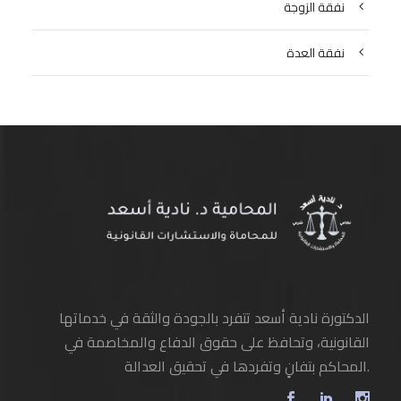
نفقة الزوجة
نفقة العدة
الدكتورة نادية أسعد تتفرد بالجودة والثقة في خدماتها
القانونية، وتحافظ على حقوق الدفاع والمخاصمة في
المحاكم بتفانٍ وتفردها في تحقيق العدالة.