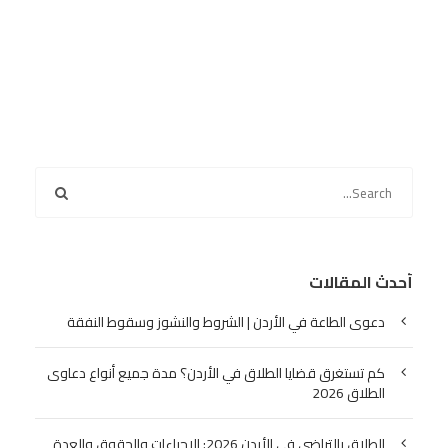
أحدث المقالات
دعوى الطاعة في الأردن | الشروط والنشوز وسقوط النفقة
كم تستغرق قضايا الطلاق في الأردن؟ مدة جميع أنواع دعاوى
الطلاق 2026
الطلاق بالتراضي في الأردن 2026: الإجراءات والحقوق والعدة