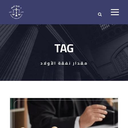
TAG
مقدار نفقة الأولاد