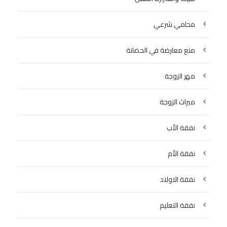
محامي شرعي
منع معارضة في الحضانة
مهر الزوجة
ميراث الزوجة
نفقة الأب
نفقة الأم
نفقة الاولاد
نفقة التعليم