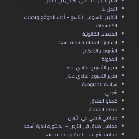
أهم أدوار المحامي شرعي في الأردن
اتصل بنا
التقرير الأسبوعي التاسع – أداء الموقع وتحديث
الكلاسترات
الخدمات القانونية
الدكتورة المحامية نادية أسعد
الشروط والأحكام
المدونة
تقرير الأسبوع الحادي عشر
تقرير الأسبوع الحادي عشر
سياسة الخصوصية
شرعي
قضايا الطلاق
قضايا النفقات
محامي شرعي في الأردن
محامي طلاق في الأردن – الدكتورة نادية أسعد
محامية شرعية – الدكتورة نادية اسعد