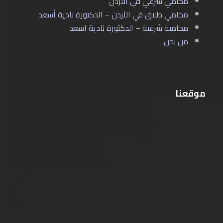
محامي شرعي في الأردن
محامي طلاق في الأردن – الدكتورة نادية أسعد
محامية شرعية – الدكتورة نادية اسعد
من نحن
موقعنا