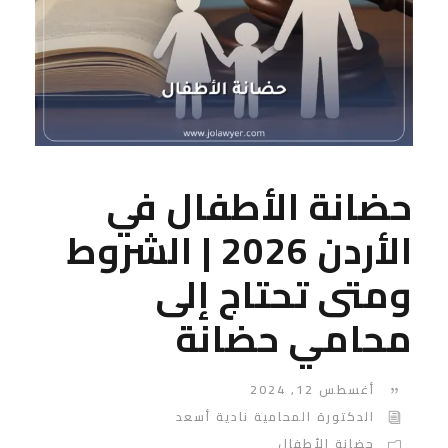
حضانة الأطفال في
الأردن 2026 | الشروط
ومتى تحتاج إلى
محامي حضانة
أغسطس 12, 2024
الدكتورة المحامية نادية أسعد
حضانة الأطفال