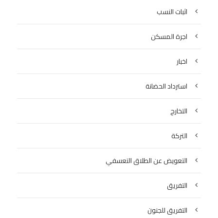
اثبات النسب
اجرة المسكن
اخبار
استرداد الحضانة
التخارج
التركة
التعويض عن الطلاق التعسفي
التفريق
التفريق للجنون