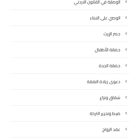
الوصاية في القانون الاردني
الوصي على الابناء
حصر الإرث
حضانة الأطفال
حضانة الجدة
دعوى زيادة النفقة
شقاق ونزاع
ضبط وتحرير التركة
عقد الزواج