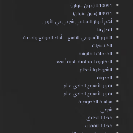
#10091 (بدون عنوان)
#9971 (بدون عنوان)
أهم أدوار المحامي شرعي في الأردن
اتصل بنا
التقرير الأسبوعي التاسع – أداء الموقع وتحديث
الكلاسترات
الخدمات القانونية
الدكتورة المحامية نادية أسعد
الشروط والأحكام
المدونة
تقرير الأسبوع الحادي عشر
تقرير الأسبوع الحادي عشر
سياسة الخصوصية
شرعي
قضايا الطلاق
قضايا النفقات