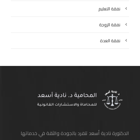
نفقة التعليم
نفقة الزوجة
نفقة العدة
الدكتورة نادية أسعد تتفرد بالجودة والثقة في خدماتها