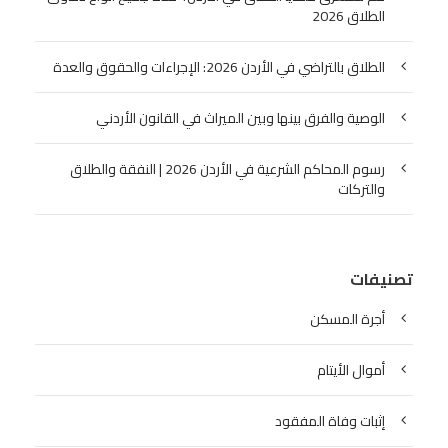
الطلاق 2026
الطلاق بالتراضي في الأردن 2026: الإجراءات والحقوق والعدة
الوصية والفرق بينها وبين الميراث في القانون الأردني
رسوم المحاكم الشرعية في الأردن 2026 | النفقة والطلاق
والتركات
تصنيفات
أجرة المسكن
أموال الأيتام
إثبات وفاة المفقود