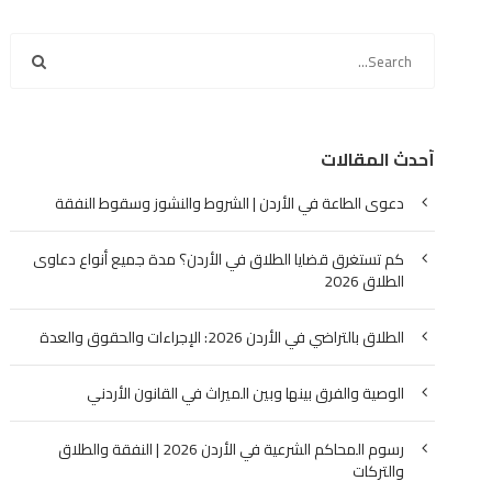
أحدث المقالات
دعوى الطاعة في الأردن | الشروط والنشوز وسقوط النفقة
كم تستغرق قضايا الطلاق في الأردن؟ مدة جميع أنواع دعاوى
الطلاق 2026
الطلاق بالتراضي في الأردن 2026: الإجراءات والحقوق والعدة
الوصية والفرق بينها وبين الميراث في القانون الأردني
رسوم المحاكم الشرعية في الأردن 2026 | النفقة والطلاق
والتركات