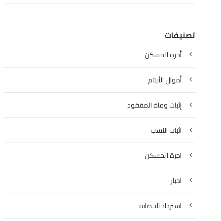
تصنيفات
أجرة المسكن
أموال الأيتام
إثبات وفاة المفقود
اثبات النسب
اجرة المسكن
اخبار
استرداد الحضانة