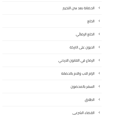
الحضانة بعد سن التخيير
الخلع
الخلع الرضائي
الديون على التركة
الرضاع في القانون الاردني
الزام الاب والام بالحضانة
السفر بالمحضون
الطلاق
القضاء الشرعي