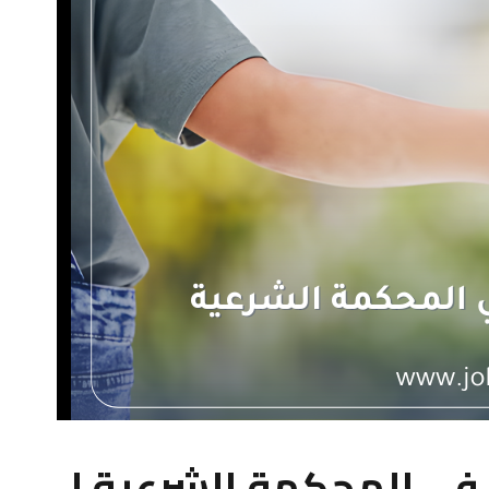
 في المحكمة الشرعية |