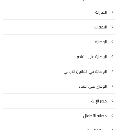
الميراث
النفقات
الوصاية
الوصاية على القاصر
الوصاية في القانون الاردني
الوصي على الابناء
حصر الإرث
حضانة الأطفال