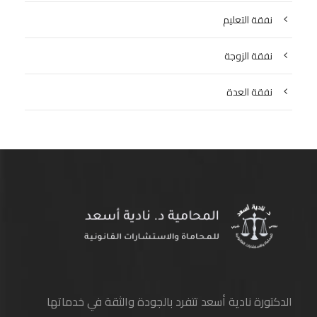
نفقة التعليم
نفقة الزوجة
نفقة العدة
الدكتورة نادية أسعد تتفرد بالجودة والثقة في خدماتها