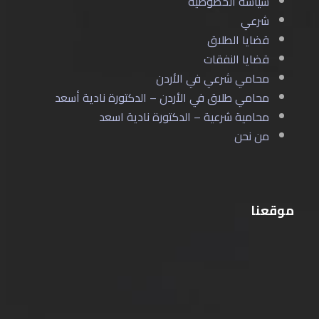
سياسة الخصوصية
شرعي
قضايا الطلاق
قضايا النفقات
محامي شرعي في الأردن
محامي طلاق في الأردن – الدكتورة نادية أسعد
محامية شرعية – الدكتورة نادية اسعد
من نحن
موقعنا