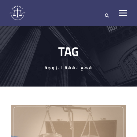
TAG
قطع نفقة الزوجة