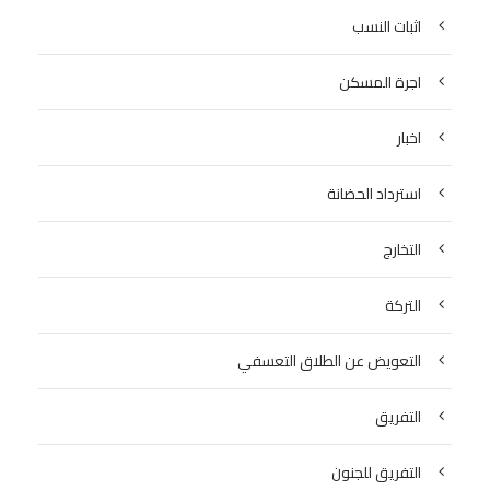
اثبات النسب
اجرة المسكن
اخبار
استرداد الحضانة
التخارج
التركة
التعويض عن الطلاق التعسفي
التفريق
التفريق للجنون