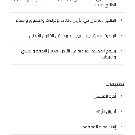
الطلاق 2026
الطلاق بالتراضي في الأردن 2026: الإجراءات والحقوق والعدة
الوصية والفرق بينها وبين الميراث في القانون الأردني
رسوم المحاكم الشرعية في الأردن 2026 | النفقة والطلاق
والتركات
تصنيفات
أجرة المسكن
أموال الأيتام
إثبات وفاة المفقود