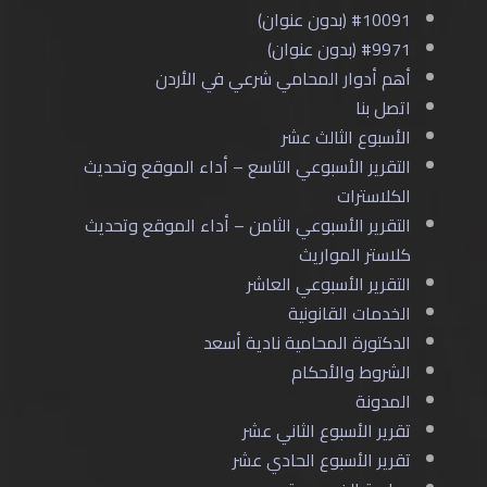
#10091 (بدون عنوان)
#9971 (بدون عنوان)
أهم أدوار المحامي شرعي في الأردن
اتصل بنا
الأسبوع الثالث عشر
التقرير الأسبوعي التاسع – أداء الموقع وتحديث
الكلاسترات
التقرير الأسبوعي الثامن – أداء الموقع وتحديث
كلاستر المواريث
التقرير الأسبوعي العاشر
الخدمات القانونية
الدكتورة المحامية نادية أسعد
الشروط والأحكام
المدونة
تقرير الأسبوع الثاني عشر
تقرير الأسبوع الحادي عشر