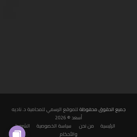
جميع الحقوق محفوظة
للموقع الرسمي للمحامية د. ناديه
أسعد © 2026
الرئيسية
من نحن
سياسة الخصوصية
الشروط
والأحكام