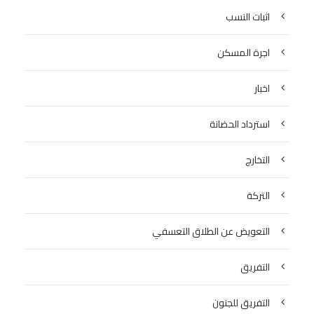
اثبات النسب
اجرة المسكن
اخبار
استرداد الحضانة
التخارج
التركة
التعويض عن الطلاق التعسفي
التفريق
التفريق للجنون