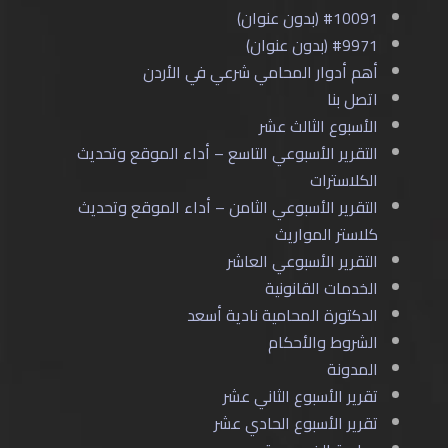
#10091 (بدون عنوان)
#9971 (بدون عنوان)
أهم أدوار المحامي شرعي في الأردن
اتصل بنا
الأسبوع الثالث عشر
التقرير الأسبوعي التاسع – أداء الموقع وتحديث
الكلاسترات
التقرير الأسبوعي الثامن – أداء الموقع وتحديث
كلاستر المواريث
التقرير الأسبوعي العاشر
الخدمات القانونية
الدكتورة المحامية نادية أسعد
الشروط والأحكام
المدونة
تقرير الأسبوع الثاني عشر
تقرير الأسبوع الحادي عشر