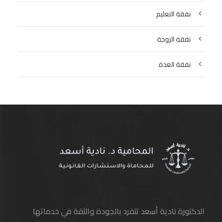
نفقة التعليم
نفقة الزوجة
نفقة العدة
الدكتورة نادية أسعد تتفرد بالجودة والثقة في خدماتها