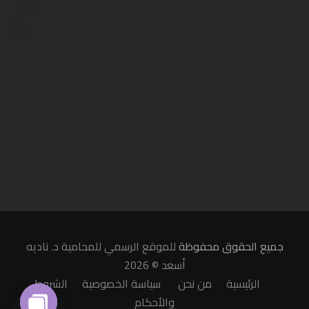
جميع الحقوق محفوظة
للموقع الرسمي للمحامية د. ناديه
أسعد © 2026
الرئيسية
من نحن
سياسة الخصوصية
الشروط
والأحكام