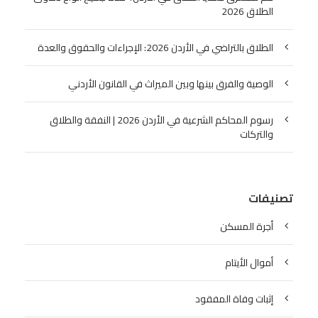
الطلاق 2026
الطلاق بالتراضي في الأردن 2026: الإجراءات والحقوق والعدة
الوصية والفرق بينها وبين الميراث في القانون الأردني
رسوم المحاكم الشرعية في الأردن 2026 | النفقة والطلاق
والتركات
تصنيفات
أجرة المسكن
أموال الأيتام
إثبات وفاة المفقود