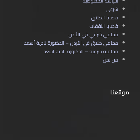
سياسة الخصوصية
شرعي
قضايا الطلاق
قضايا النفقات
محامي شرعي في الأردن
محامي طلاق في الأردن – الدكتورة نادية أسعد
محامية شرعية – الدكتورة نادية اسعد
من نحن
موقعنا