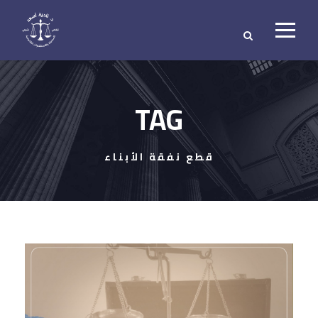
TAG
قطع نفقة الأبناء