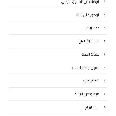
الوصاية في القانون الاردني
الوصي على الابناء
حصر الإرث
حضانة الأطفال
حضانة الجدة
دعوى زيادة النفقة
شقاق ونزاع
ضبط وتحرير التركة
عقد الزواج