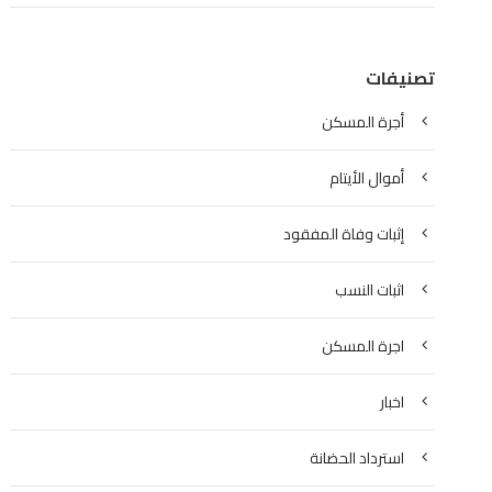
تصنيفات
أجرة المسكن
أموال الأيتام
إثبات وفاة المفقود
اثبات النسب
اجرة المسكن
اخبار
استرداد الحضانة