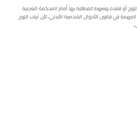
الزوج أو فقده وشروط المطالبة بها أمام المحكمة الشرعية
 المهمة في قانون الأحوال الشخصية الأردني، لأن غياب الزوج
..