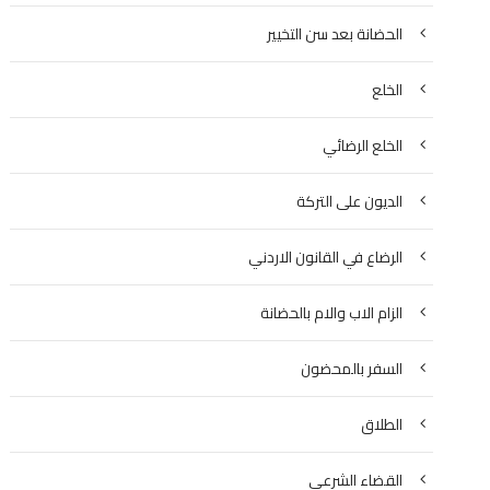
الحضانة بعد سن التخيير
الخلع
الخلع الرضائي
الديون على التركة
الرضاع في القانون الاردني
الزام الاب والام بالحضانة
السفر بالمحضون
الطلاق
القضاء الشرعي