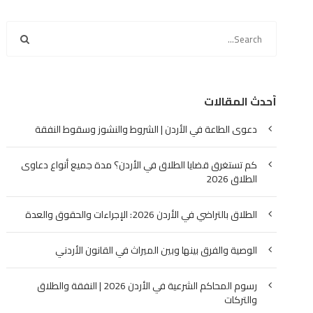
أحدث المقالات
دعوى الطاعة في الأردن | الشروط والنشوز وسقوط النفقة
كم تستغرق قضايا الطلاق في الأردن؟ مدة جميع أنواع دعاوى
الطلاق 2026
الطلاق بالتراضي في الأردن 2026: الإجراءات والحقوق والعدة
الوصية والفرق بينها وبين الميراث في القانون الأردني
رسوم المحاكم الشرعية في الأردن 2026 | النفقة والطلاق
والتركات