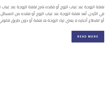
نفقة الزوجة عند غياب الزوج أو فقده شرح نفقة الزوجة عند غياب 
في الأردن. تُعد نفقة الزوجة عند غياب الزوج أو فقده من المسائل
أو انقطاع أخباره لا يعني ترك الزوجة بلا نفقة أو دون طريق قانوني.
READ MORE