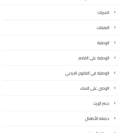
الميراث
النفقات
الوصاية
الوصاية على القاصر
الوصاية في القانون الاردني
الوصي على الابناء
حصر الإرث
حضانة الأطفال