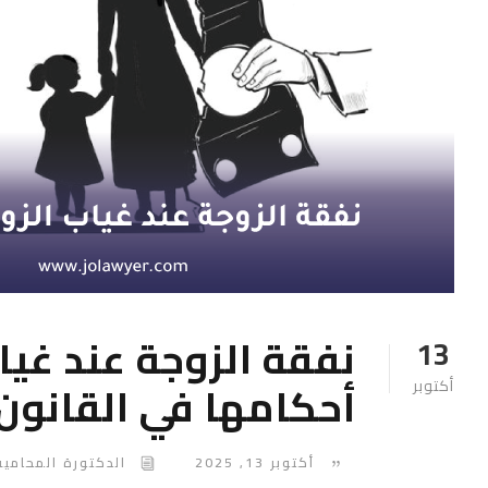
نفقة الزوجة عند غياب
13
أحكامها في القانون 
أكتوبر
أكتوبر 13, 2025
الدكتورة المحامية