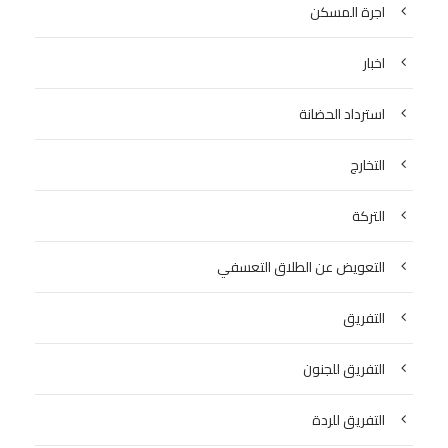
اجرة المسكن
اخبار
استرداد الحضانة
التخارج
التركة
التعويض عن الطلاق التعسفي
التفريق
التفريق للجنون
التفريق للردة