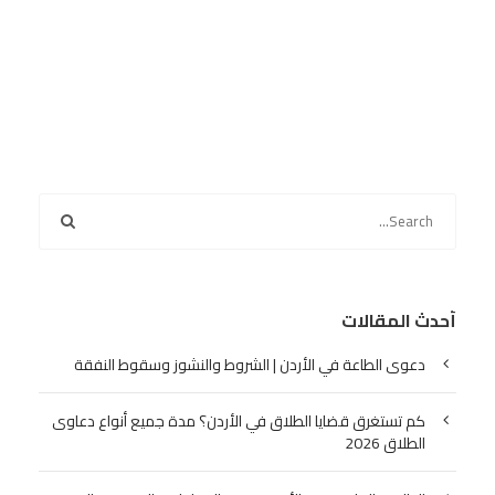
أحدث المقالات
دعوى الطاعة في الأردن | الشروط والنشوز وسقوط النفقة
كم تستغرق قضايا الطلاق في الأردن؟ مدة جميع أنواع دعاوى
الطلاق 2026