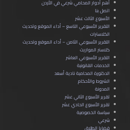
أهم أدوار المحامي شرعي في الأردن
اتصل بنا
الأسبوع الثالث عشر
التقرير الأسبوعي التاسع – أداء الموقع وتحديث
الكلاسترات
التقرير الأسبوعي الثامن – أداء الموقع وتحديث
كلاستر المواريث
التقرير الأسبوعي العاشر
الخدمات القانونية
الدكتورة المحامية نادية أسعد
الشروط والأحكام
المدونة
تقرير الأسبوع الثاني عشر
تقرير الأسبوع الحادي عشر
سياسة الخصوصية
شرعي
قضايا الطلاق