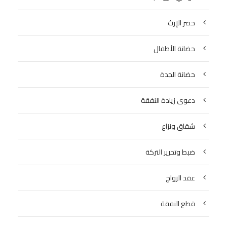
حصر الإرث
حضانة الأطفال
حضانة الجدة
دعوى زيادة النفقة
شقاق ونزاع
ضبط وتحرير التركة
عقد الزواج
قطع النفقة