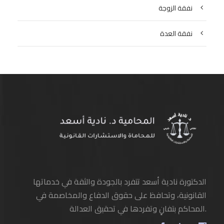
نفقة الزوجة
نفقة العدة
الدكتورة نادية أسعد تتفرد بالجودة والثقة في خدماتها
القانونية، وتحافظ على حقوق الدفاع والمخاصمة في
المحاكم بتفانٍ وتفردها في تحقيق العدالة.