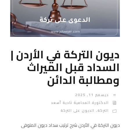
ديون التركة في الأردن |
السداد قبل الميراث
ومطالبة الدائن
ديسمبر 11, 2025
الدكتورة المحامية نادية أسعد
التركة
,
الديون على التركة
ديون التركة في الأردن شرح ترتيب سداد ديون المتوفى