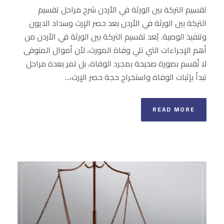
تقسيم التركة بين الورثة في الأردن شرح مراحل تقسيم
التركة بين الورثة في الأردن بعد حصر الإرث وسداد الديون
وتنفيذ الوصية. يُعد تقسيم التركة بين الورثة في الأردن من
أهم الإجراءات التي تلي وفاة المورث، لأن أموال المتوفى
لا تُقسم بصورة صحيحة بمجرد الوفاة، بل تمر بعدة مراحل
تبدأ بإثبات الوفاة واستخراج حجة حصر الإرث،...
READ MORE