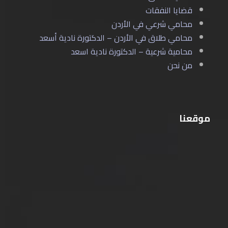
قضايا النفقات
محامي شرعي في الأردن
محامي طلاق في الأردن – الدكتورة نادية أسعد
محامية شرعية – الدكتورة نادية اسعد
من نحن
موقعنا