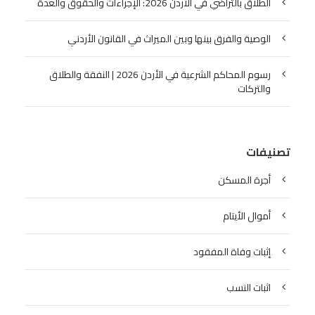
الطلاق بالتراضي في الأردن 2026: الإجراءات والحقوق والعدة
الوصية والفرق بينها وبين الميراث في القانون الأردني
رسوم المحاكم الشرعية في الأردن 2026 | النفقة والطلاق
والتركات
تصنيفات
أجرة المسكن
أموال الأيتام
إثبات وفاة المفقود
اثبات النسب