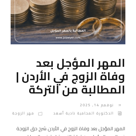
المهر المؤجل بعد
وفاة الزوج في الأردن |
المطالبة من التركة
نوفمبر 14, 2025
الدكتورة المحامية نادية أسعد
مهر الزوجة
المهر المؤجل بعد وفاة الزوج في الأردن شرح حق الزوجة