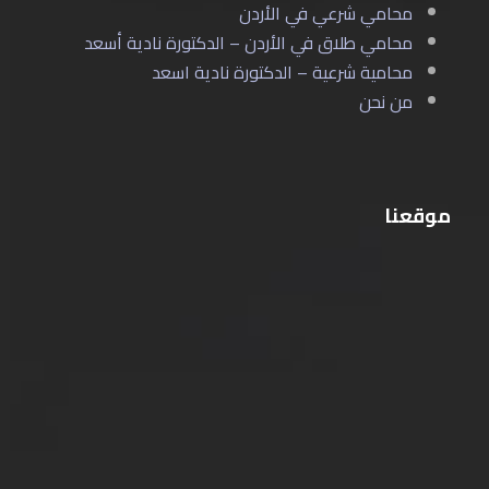
محامي شرعي في الأردن
محامي طلاق في الأردن – الدكتورة نادية أسعد
محامية شرعية – الدكتورة نادية اسعد
من نحن
موقعنا