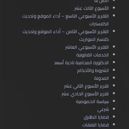
اتصل بنا
الأسبوع الثالث عشر
التقرير الأسبوعي التاسع – أداء الموقع وتحديث
الكلاسترات
التقرير الأسبوعي الثامن – أداء الموقع وتحديث
كلاستر المواريث
التقرير الأسبوعي العاشر
الخدمات القانونية
الدكتورة المحامية نادية أسعد
الشروط والأحكام
المدونة
تقرير الأسبوع الثاني عشر
تقرير الأسبوع الحادي عشر
سياسة الخصوصية
شرعي
قضايا الطلاق
قضايا النفقات