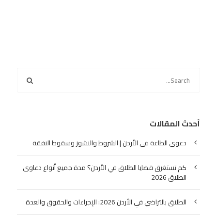
أحدث المقالات
دعوى الطاعة في الأردن | الشروط والنشوز وسقوط النفقة
كم تستغرق قضايا الطلاق في الأردن؟ مدة جميع أنواع دعاوى
الطلاق 2026
الطلاق بالتراضي في الأردن 2026: الإجراءات والحقوق والعدة