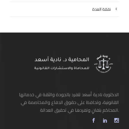
نفقة العدة
الدكتورة نادية أسعد تتفرد بالجودة والثقة في خدماتها
القانونية، وتحافظ على حقوق الدفاع والمخاصمة في
المحاكم بتفانٍ وتفردها في تحقيق العدالة.