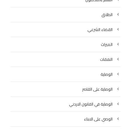
الطلاق
القضاء الشرعي
الميراث
النفقات
الوصاية
الوصاية على القاصر
الوصاية في القانون الاردني
الوصي على الابناء