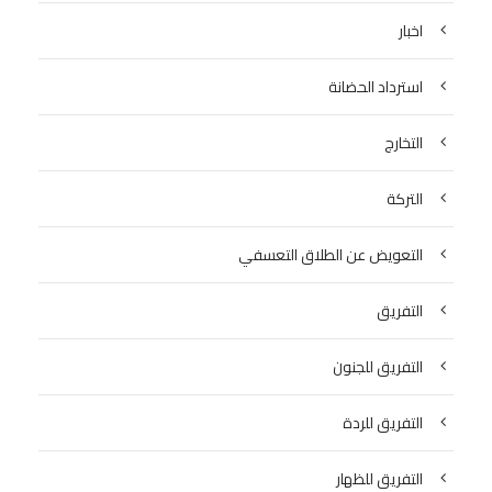
اخبار
استرداد الحضانة
التخارج
التركة
التعويض عن الطلاق التعسفي
التفريق
التفريق للجنون
التفريق للردة
التفريق للظهار