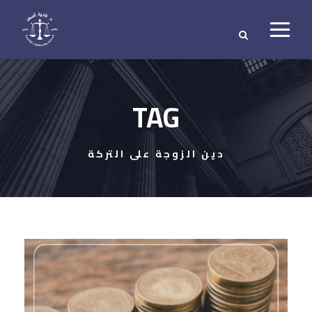
TAG
دين الزوجة على التركة