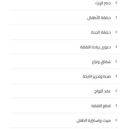
حصر الإرث
حضانة الأطفال
حضانة الجدة
دعوى زيادة النفقة
شقاق ونزاع
ضبط وتحرير التركة
عقد الزواج
قطع النفقة
مبيت واستزارة الطفل