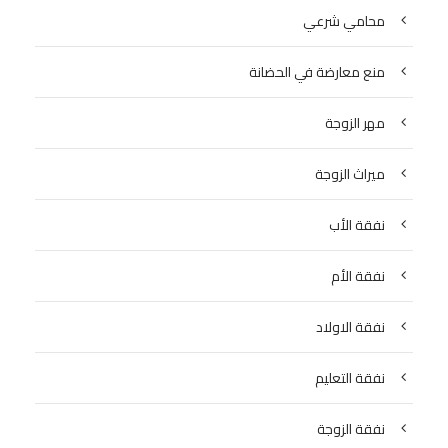
محامي شرعي
منع معارضة في الحضانة
مهر الزوجة
ميراث الزوجة
نفقة الأب
نفقة الأم
نفقة الاولاد
نفقة التعليم
نفقة الزوجة