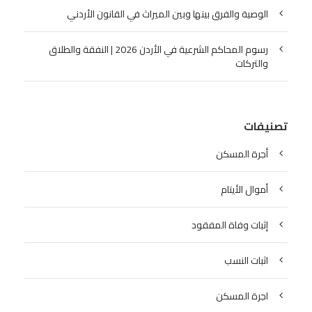
الوصية والفرق بينها وبين الميراث في القانون الأردني
رسوم المحاكم الشرعية في الأردن 2026 | النفقة والطلاق
والتركات
تصنيفات
أجرة المسكن
أموال الأيتام
إثبات وفاة المفقود
اثبات النسب
اجرة المسكن