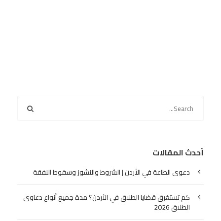
أحدث المقالات
دعوى الطاعة في الأردن | الشروط والنشوز وسقوط النفقة
كم تستغرق قضايا الطلاق في الأردن؟ مدة جميع أنواع دعاوى
الطلاق 2026