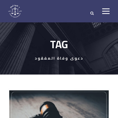
TAG
دعوى وفاة المفقود