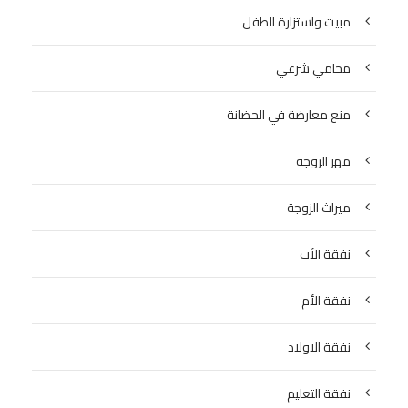
مبيت واستزارة الطفل
محامي شرعي
منع معارضة في الحضانة
مهر الزوجة
ميراث الزوجة
نفقة الأب
نفقة الأم
نفقة الاولاد
نفقة التعليم