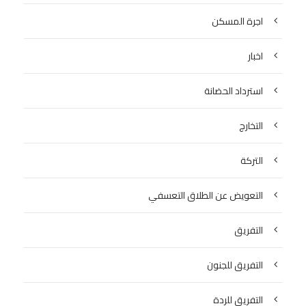
اجرة المسكن
اخبار
استرداد الحضانة
التخارج
التركة
التعويض عن الطلاق التعسفي
التفريق
التفريق للجنون
التفريق للردة