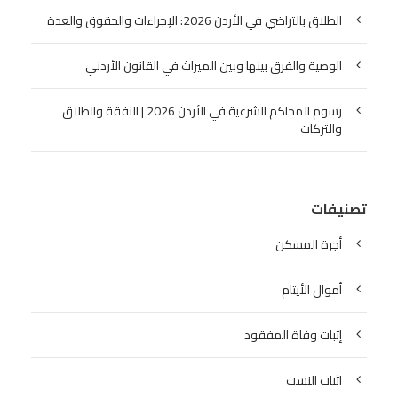
الطلاق بالتراضي في الأردن 2026: الإجراءات والحقوق والعدة
الوصية والفرق بينها وبين الميراث في القانون الأردني
رسوم المحاكم الشرعية في الأردن 2026 | النفقة والطلاق
والتركات
تصنيفات
أجرة المسكن
أموال الأيتام
إثبات وفاة المفقود
اثبات النسب