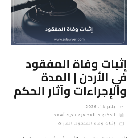
إثبات وفاة المفقود
في الأردن | المدة
والإجراءات وآثار الحكم
يناير 14, 2026
الدكتورة المحامية نادية أسعد
إثبات وفاة المفقود
,
الميراث