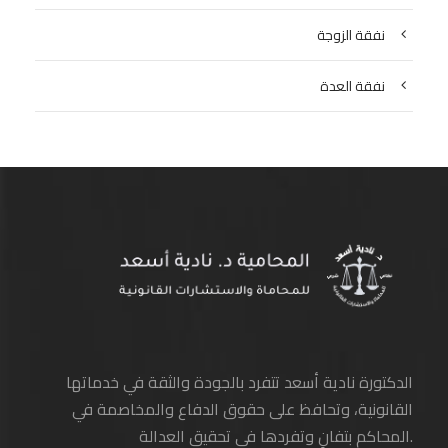
نفقة الزوجة
نفقة العدة
الدكتورة نادية أسعد تتفرد بالجودة والثقة في خدماتها
القانونية، وتحافظ على حقوق الدفاع والمخاصمة في
المحاكم بتفانٍ وتفردها في تحقيق العدالة.