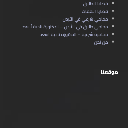
قضايا الطلاق
قضايا النفقات
محامي شرعي في الأردن
محامي طلاق في الأردن – الدكتورة نادية أسعد
محامية شرعية – الدكتورة نادية اسعد
من نحن
موقعنا