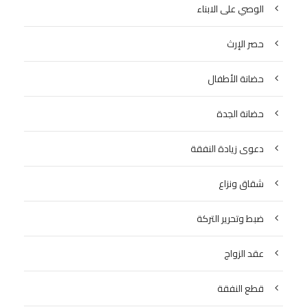
الوصي على الابناء
حصر الإرث
حضانة الأطفال
حضانة الجدة
دعوى زيادة النفقة
شقاق ونزاع
ضبط وتحرير التركة
عقد الزواج
قطع النفقة