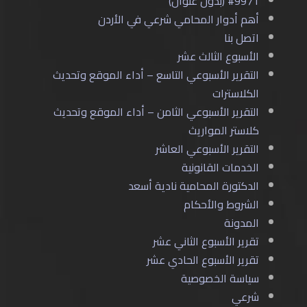
#9971 (بدون عنوان)
أهم أدوار المحامي شرعي في الأردن
اتصل بنا
الأسبوع الثالث عشر
التقرير الأسبوعي التاسع – أداء الموقع وتحديث
الكلاسترات
التقرير الأسبوعي الثامن – أداء الموقع وتحديث
كلاستر المواريث
التقرير الأسبوعي العاشر
الخدمات القانونية
الدكتورة المحامية نادية أسعد
الشروط والأحكام
المدونة
تقرير الأسبوع الثاني عشر
تقرير الأسبوع الحادي عشر
سياسة الخصوصية
شرعي