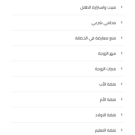
مبيت واستزارة الطفل
محامي شرعي
منع معارضة في الحضانة
مهر الزوجة
ميراث الزوجة
نفقة الأب
نفقة الأم
نفقة الاولاد
نفقة التعليم