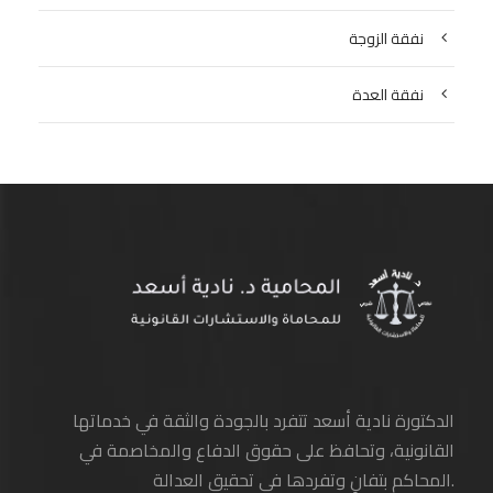
نفقة الزوجة
نفقة العدة
الدكتورة نادية أسعد تتفرد بالجودة والثقة في خدماتها
القانونية، وتحافظ على حقوق الدفاع والمخاصمة في
المحاكم بتفانٍ وتفردها في تحقيق العدالة.