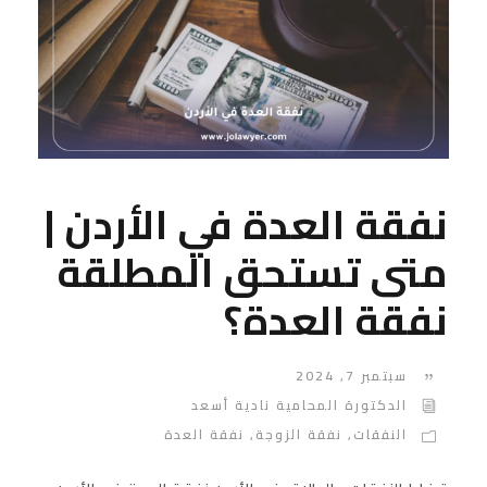
نفقة العدة في الأردن |
متى تستحق المطلقة
نفقة العدة؟
سبتمبر 7, 2024
الدكتورة المحامية نادية أسعد
النفقات
,
نفقة الزوجة
,
نفقة العدة