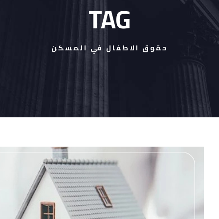
TAG
حقوق الاطفال في المسكن