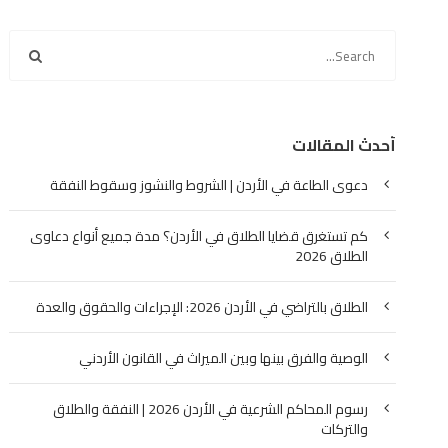
أحدث المقالات
دعوى الطاعة في الأردن | الشروط والنشوز وسقوط النفقة
كم تستغرق قضايا الطلاق في الأردن؟ مدة جميع أنواع دعاوى
الطلاق 2026
الطلاق بالتراضي في الأردن 2026: الإجراءات والحقوق والعدة
الوصية والفرق بينها وبين الميراث في القانون الأردني
رسوم المحاكم الشرعية في الأردن 2026 | النفقة والطلاق
والتركات