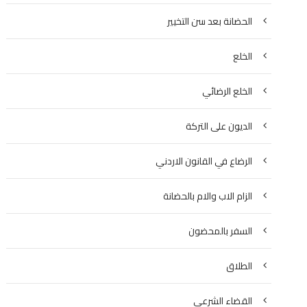
الحضانة بعد سن التخيير
الخلع
الخلع الرضائي
الديون على التركة
الرضاع في القانون الاردني
الزام الاب والام بالحضانة
السفر بالمحضون
الطلاق
القضاء الشرعي