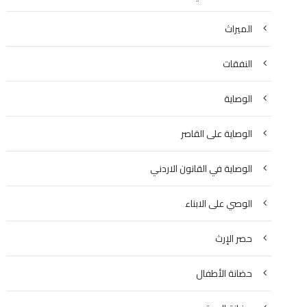
الميراث
النفقات
الوصاية
الوصاية على القاصر
الوصاية في القانون الاردني
الوصي على الابناء
حصر الإرث
حضانة الأطفال