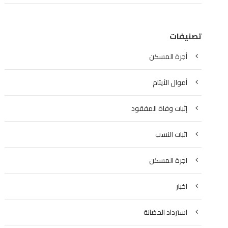
تصنيفات
أجرة المسكن
أموال الأيتام
إثبات وفاة المفقود
اثبات النسب
اجرة المسكن
اخبار
استرداد الحضانة