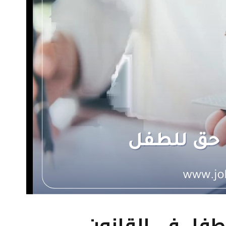
طفل في القانون