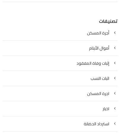
تصنيفات
أجرة المسكن
أموال الأيتام
إثبات وفاة المفقود
اثبات النسب
اجرة المسكن
اخبار
استرداد الحضانة