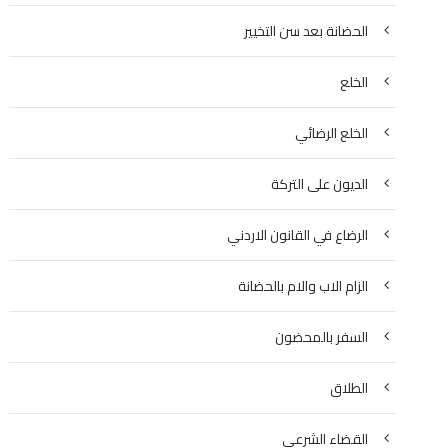
الحضانة بعد سن التخيير
الخلع
الخلع الرضائي
الديون على التركة
الرضاع في القانون الاردني
الزام الاب والام بالحضانة
السفر بالمحضون
الطلاق
القضاء الشرعي