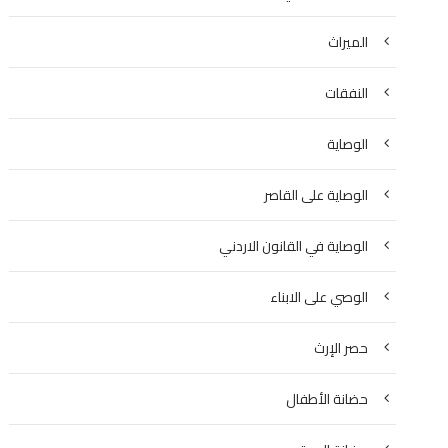
الميراث
النفقات
الوصاية
الوصاية على القاصر
الوصاية في القانون الاردني
الوصي على الابناء
حصر الإرث
حضانة الأطفال