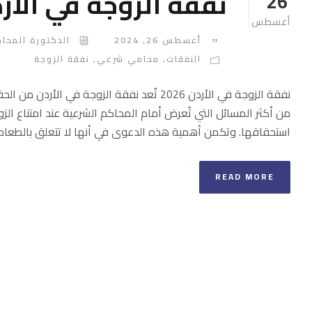
نفقة الزوجة في الأردن 6
26
أغسطس
أغسطس 26, 2024
الدكتورة المحام
النفقات
,
محامي شرعي
,
نفقة الزوجة
نفقة الزوجة في الأردن 2026 تُعد نفقة الزوجة 
من أكثر المسائل التي تُعرض أمام المحاكم الشرعية عند امتناع ال
استحقاقها. وتكمن أهمية هذه الدعوى في أنها لا تتعلق بالطعام 
READ MORE