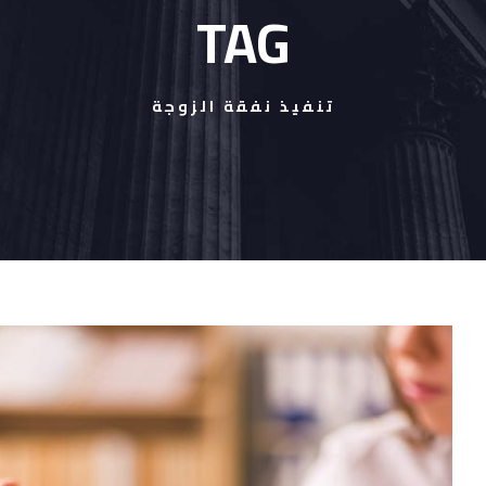
TAG
تنفيذ نفقة الزوجة