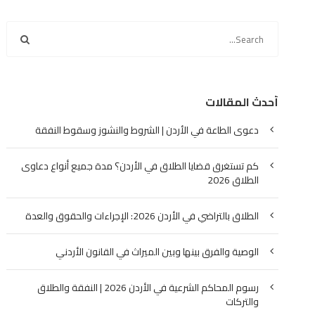
أحدث المقالات
دعوى الطاعة في الأردن | الشروط والنشوز وسقوط النفقة
كم تستغرق قضايا الطلاق في الأردن؟ مدة جميع أنواع دعاوى
الطلاق 2026
الطلاق بالتراضي في الأردن 2026: الإجراءات والحقوق والعدة
الوصية والفرق بينها وبين الميراث في القانون الأردني
رسوم المحاكم الشرعية في الأردن 2026 | النفقة والطلاق
والتركات