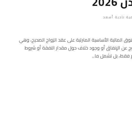
202
ية نادية أسعد
في الأردن من الحقوق المالية الأساسية المترتبة على عقد الزواج الصحيح، وهي
زوج عن الإنفاق أو وجود خلاف حول مقدار النفقة أو شروط
فقط، بل تشمل ما...