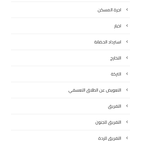
اجرة المسكن
اخبار
استرداد الحضانة
التخارج
التركة
التعويض عن الطلاق التعسفي
التفريق
التفريق للجنون
التفريق للردة