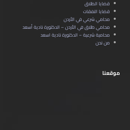
قضايا الطلاق
قضايا النفقات
محامي شرعي في الأردن
محامي طلاق في الأردن – الدكتورة نادية أسعد
محامية شرعية – الدكتورة نادية اسعد
من نحن
موقعنا