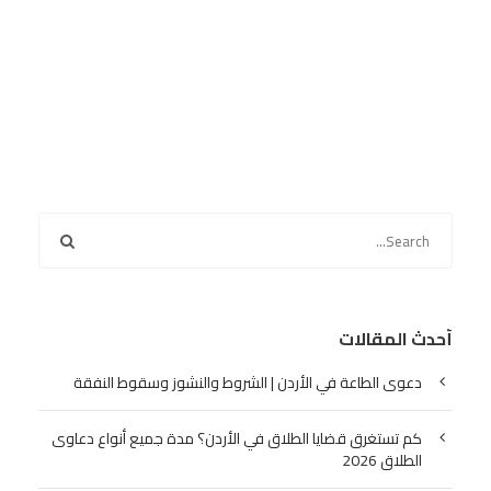
أحدث المقالات
دعوى الطاعة في الأردن | الشروط والنشوز وسقوط النفقة
كم تستغرق قضايا الطلاق في الأردن؟ مدة جميع أنواع دعاوى
الطلاق 2026