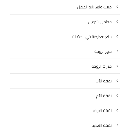
مبيت واستزارة الطفل
محامي شرعي
منع معارضة في الحضانة
مهر الزوجة
ميراث الزوجة
نفقة الأب
نفقة الأم
نفقة الاولاد
نفقة التعليم