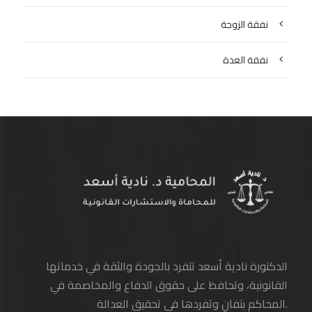
نفقة الزوجة
نفقة العدة
الدكتورة نادية أسعد تتفرد بالجودة والثقة في خدماتها
القانونية، وتحافظ على حقوق الدفاع والمخاصمة في
المحاكم بتفانٍ وتفردها في تحقيق العدالة.