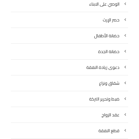
الوصي على الابناء
حصر الإرث
حضانة الأطفال
حضانة الجدة
دعوى زيادة النفقة
شقاق ونزاع
ضبط وتحرير التركة
عقد الزواج
قطع النفقة