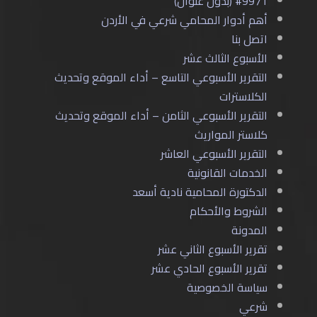
#9971 (بدون عنوان)
أهم أدوار المحامي شرعي في الأردن
اتصل بنا
الأسبوع الثالث عشر
التقرير الأسبوعي التاسع – أداء الموقع وتحديث
الكلاسترات
التقرير الأسبوعي الثامن – أداء الموقع وتحديث
كلاستر المواريث
التقرير الأسبوعي العاشر
الخدمات القانونية
الدكتورة المحامية نادية أسعد
الشروط والأحكام
المدونة
تقرير الأسبوع الثاني عشر
تقرير الأسبوع الحادي عشر
سياسة الخصوصية
شرعي