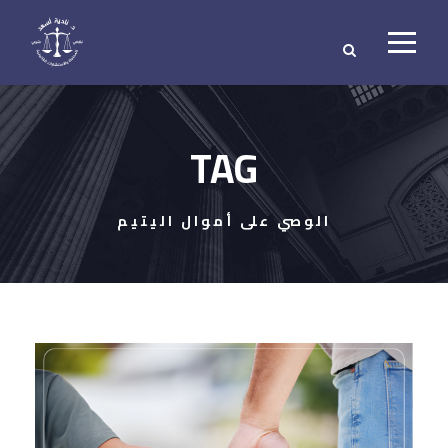
TAG
الوصي على أموال اليتيم