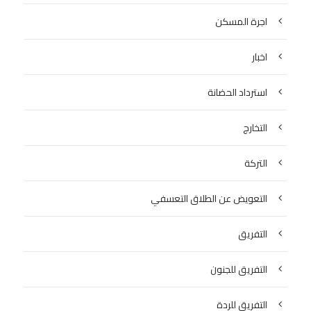
اجرة المسكن
اخبار
استرداد الحضانة
التخارج
التركة
التعويض عن الطلاق التعسفي
التفريق
التفريق للجنون
التفريق للردة