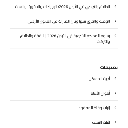
الطلاق بالتراضي في الأردن 2026: الإجراءات والحقوق والعدة
الوصية والفرق بينها وبين الميراث في القانون الأردني
رسوم المحاكم الشرعية في الأردن 2026 | النفقة والطلاق
والتركات
تصنيفات
أجرة المسكن
أموال الأيتام
إثبات وفاة المفقود
اثبات النسب