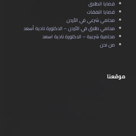
قضايا الطلاق
قضايا النفقات
محامي شرعي في الأردن
محامي طلاق في الأردن – الدكتورة نادية أسعد
محامية شرعية – الدكتورة نادية اسعد
من نحن
موقعنا