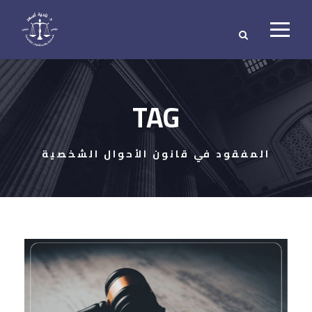
TAG
المفقود في قانون الأحوال الشخصية