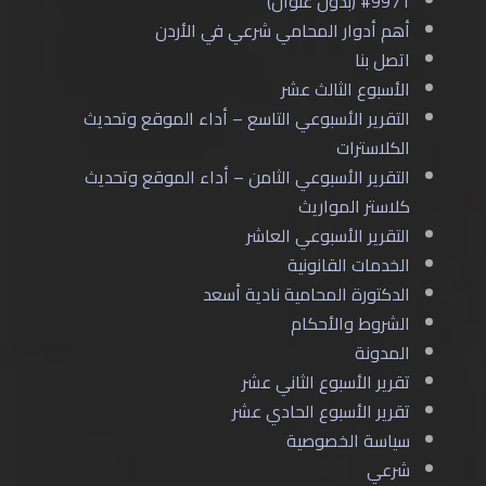
#9971 (بدون عنوان)
أهم أدوار المحامي شرعي في الأردن
اتصل بنا
الأسبوع الثالث عشر
التقرير الأسبوعي التاسع – أداء الموقع وتحديث
الكلاسترات
التقرير الأسبوعي الثامن – أداء الموقع وتحديث
كلاستر المواريث
التقرير الأسبوعي العاشر
الخدمات القانونية
الدكتورة المحامية نادية أسعد
الشروط والأحكام
المدونة
تقرير الأسبوع الثاني عشر
تقرير الأسبوع الحادي عشر
سياسة الخصوصية
شرعي