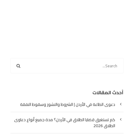
أحدث المقالات
دعوى الطاعة في الأردن | الشروط والنشوز وسقوط النفقة
كم تستغرق قضايا الطلاق في الأردن؟ مدة جميع أنواع دعاوى
الطلاق 2026