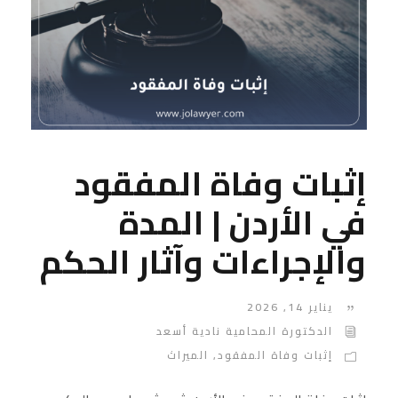
إثبات وفاة المفقود
في الأردن | المدة
والإجراءات وآثار الحكم
يناير 14, 2026
الدكتورة المحامية نادية أسعد
إثبات وفاة المفقود
,
الميراث