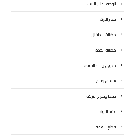
الوصي على الابناء
حصر الإرث
حضانة الأطفال
حضانة الجدة
دعوى زيادة النفقة
شقاق ونزاع
ضبط وتحرير التركة
عقد الزواج
قطع النفقة