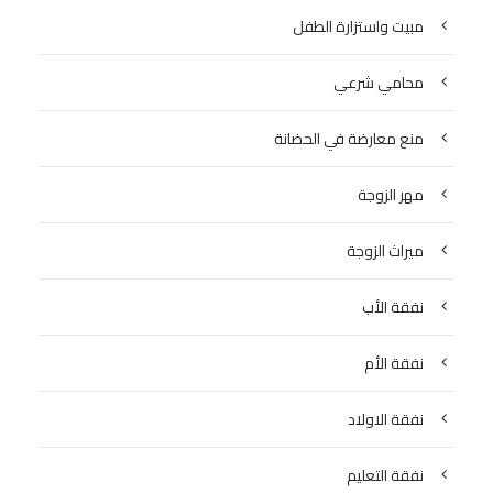
مبيت واستزارة الطفل
محامي شرعي
منع معارضة في الحضانة
مهر الزوجة
ميراث الزوجة
نفقة الأب
نفقة الأم
نفقة الاولاد
نفقة التعليم