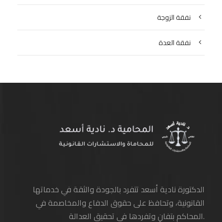
نفقة الزوجة
نفقة العدة
الدكتورة نادية أسعد تتفرد بالجودة والثقة في خدماتها
القانونية، وتحافظ على حقوق الدفاع والمخاصمة في
المحاكم بتفانٍ وتفردها في تحقيق العدالة.