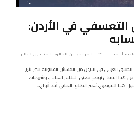
التعسفي في الأردن:
ابه
ادية أسعد
التعويض عن الطلاق التعسفي
,
الطلاق
لطلاق الغيابي في الأردن من المسائل القانونية التي تثير
 في هذا المقال نوضح معنى الطلاق الغيابي، وشروطه،
 هذا الموضوع. يُعتبر الطلاق الغيابي أحد أنواع...