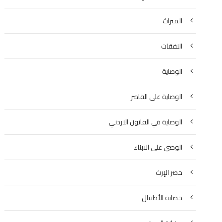
الميراث
النفقات
الوصاية
الوصاية على القاصر
الوصاية في القانون الاردني
الوصي على الابناء
حصر الإرث
حضانة الأطفال