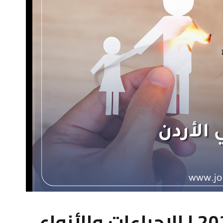
الطلاق في الأردن 2026 | الإجراءات والأنواع