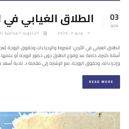
الطلاق الغيابي في ا
03
مايو
مايو 3, 2026
الدكتورة المحامية نا
الطلاق الغيابي في الأردن: الشروط والإجراءات وحقوق الزوجة يُعد ا
أسئلة كثيرة، خاصة عند وقوع الطلاق دون حضور الزوجة أو علمها.
وإجراءاته، وحقوق الزوجة، مع الإشارة إلى مقابلة د. نادية أسعد حول
READ MORE