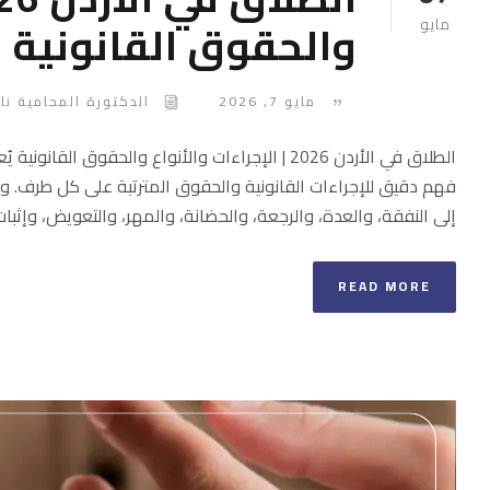
والحقوق القانونية
مايو
مايو 7, 2026
الدكتورة المحامية نا
الطلاق في الأردن 2026 | الإجراءات والأنواع والحقوق
فهم دقيق للإجراءات القانونية والحقوق المترتبة على كل طرف. ولا 
إلى النفقة، والعدة، والرجعة، والحضانة، والمهر، والتعويض، وإثبات
READ MORE