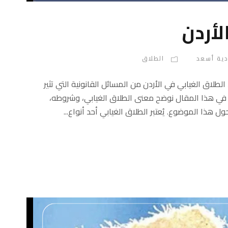
لأردن
دية أسعد
الطلاق
لطلاق الغيابي في الأردن من المسائل القانونية التي تثير
 في هذا المقال نوضح معنى الطلاق الغيابي، وشروطه،
 هذا الموضوع. يُعتبر الطلاق الغيابي أحد أنواع...