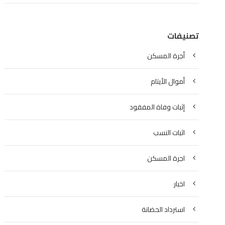
تصنيفات
أجرة المسكن
أموال الأيتام
إثبات وفاة المفقود
اثبات النسب
اجرة المسكن
اخبار
استرداد الحضانة