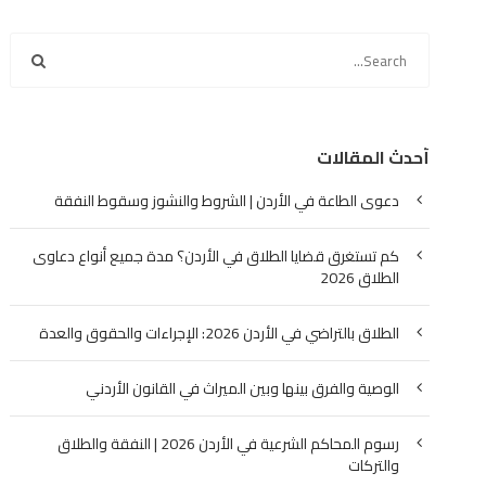
أحدث المقالات
دعوى الطاعة في الأردن | الشروط والنشوز وسقوط النفقة
كم تستغرق قضايا الطلاق في الأردن؟ مدة جميع أنواع دعاوى
الطلاق 2026
الطلاق بالتراضي في الأردن 2026: الإجراءات والحقوق والعدة
الوصية والفرق بينها وبين الميراث في القانون الأردني
رسوم المحاكم الشرعية في الأردن 2026 | النفقة والطلاق
والتركات