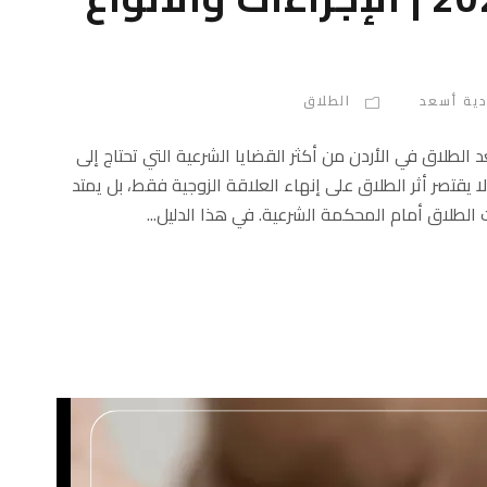
دية أسعد
الطلاق
 القانونية يُعد الطلاق في الأردن من أكثر القضايا الشرعية التي تحتاج إلى
يقتصر أثر الطلاق على إنهاء العلاقة الزوجية فقط، بل يمتد
 الطلاق أمام المحكمة الشرعية. في هذا الدليل...