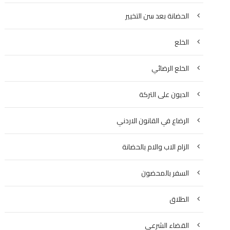
الحضانة بعد سن التخيير
الخلع
الخلع الرضائي
الديون على التركة
الرضاع في القانون الاردني
الزام الاب والام بالحضانة
السفر بالمحضون
الطلاق
القضاء الشرعي