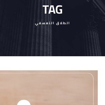
TAG
الطلاق التعسفي