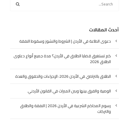
أحدث المقالات
دعوى الطاعة في الأردن | الشروط والنشوز وسقوط النفقة
كم تستغرق قضايا الطلاق في الأردن؟ مدة جميع أنواع دعاوى
الطلاق 2026
الطلاق بالتراضي في الأردن 2026: الإجراءات والحقوق والعدة
الوصية والفرق بينها وبين الميراث في القانون الأردني
رسوم المحاكم الشرعية في الأردن 2026 | النفقة والطلاق
والتركات