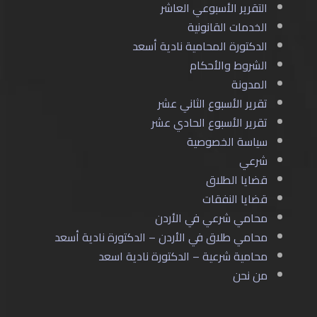
التقرير الأسبوعي العاشر
الخدمات القانونية
الدكتورة المحامية نادية أسعد
الشروط والأحكام
المدونة
تقرير الأسبوع الثاني عشر
تقرير الأسبوع الحادي عشر
سياسة الخصوصية
شرعي
قضايا الطلاق
قضايا النفقات
محامي شرعي في الأردن
محامي طلاق في الأردن – الدكتورة نادية أسعد
محامية شرعية – الدكتورة نادية اسعد
من نحن