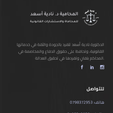
الدكتورة نادية أسعد تتفرد بالجودة والثقة في خدماتها
القانونية، وتحافظ على حقوق الدفاع والمخاصمة في
المحاكم بتفانٍ وتفردها في تحقيق العدالة.
للتواصل
هاتف: 0798372953