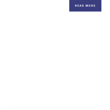
READ MORE