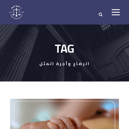
TAG
الرضاع وأجرة المثل