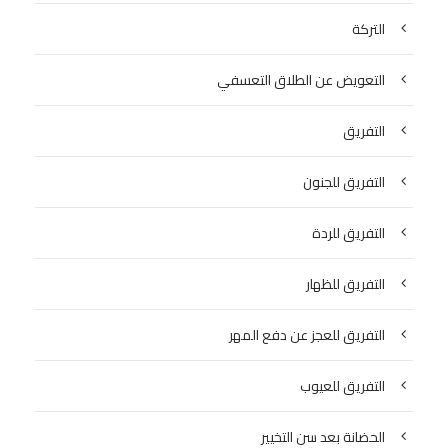
التركة
التعويض عن الطلاق التعسفي
التفريق
التفريق للجنون
التفريق للردة
التفريق للظهار
التفريق للعجز عن دفع المهر
التفريق للعيوب
الحضانة بعد سن التخيير