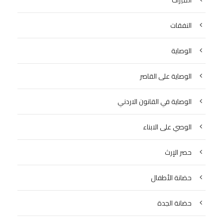
الميراث
النفقات
الوصاية
الوصاية على القاصر
الوصاية في القانون الاردني
الوصي على الابناء
حصر الإرث
حضانة الأطفال
حضانة الجدة