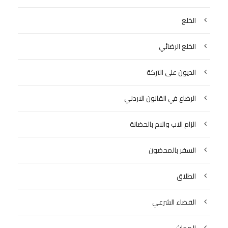
الخلع
الخلع الرضائي
الديون على التركة
الرضاع في القانون الاردني
الزام الاب والام بالحضانة
السفر بالمحضون
الطلاق
القضاء الشرعي