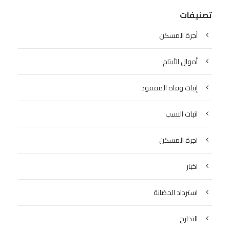
تصنيفات
أجرة المسكن
أموال الأيتام
إثبات وفاة المفقود
اثبات النسب
اجرة المسكن
اخبار
استرداد الحضانة
التخارج