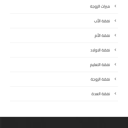
ميراث الزوجة
نفقة الأب
نفقة الأم
نفقة الاولاد
نفقة التعليم
نفقة الزوجة
نفقة العدة