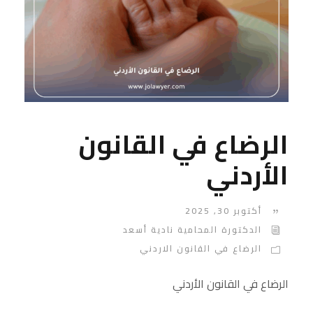
الرضاع في القانون
الأردني
أكتوبر 30, 2025
الدكتورة المحامية نادية أسعد
الرضاع في القانون الاردني
الرضاع في القانون الأردني