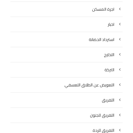
اجرة المسكن
اخبار
استرداد الحضانة
التخارج
التركة
التعويض عن الطلاق التعسفي
التفريق
التفريق للجنون
التفريق للردة