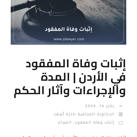
إثبات وفاة المفقود
في الأردن | المدة
والإجراءات وآثار الحكم
يناير 14, 2026
الدكتورة المحامية نادية أسعد
إثبات وفاة المفقود
,
الميراث