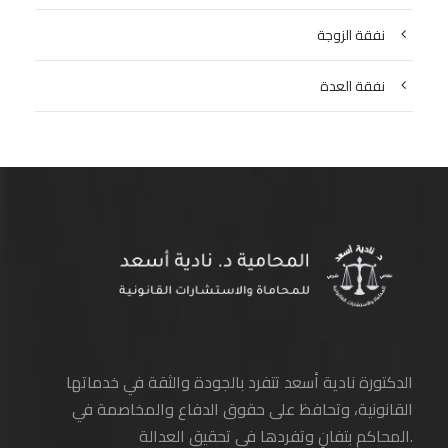
نفقة الزوجة
نفقة العدة
الدكتورة نادية أسعد تتفرد بالجودة والثقة في خدماتها
القانونية، وتحافظ على حقوق الدفاع والمخاصمة في
المحاكم بتفانٍ وتفردها في تحقيق العدالة.