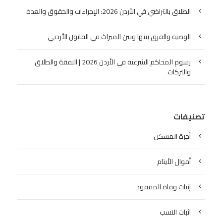
الطلاق بالتراضي في الأردن 2026: الإجراءات والحقوق والعدة
الوصية والفرق بينها وبين الميراث في القانون الأردني
رسوم المحاكم الشرعية في الأردن 2026 | النفقة والطلاق
والتركات
تصنيفات
أجرة المسكن
أموال الأيتام
إثبات وفاة المفقود
اثبات النسب