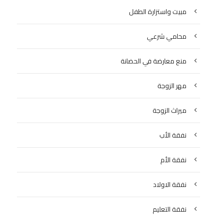
مبيت واستزارة الطفل
محامي شرعي
منع معارضة في الحضانة
مهر الزوجة
ميراث الزوجة
نفقة الأب
نفقة الأم
نفقة الاولاد
نفقة التعليم