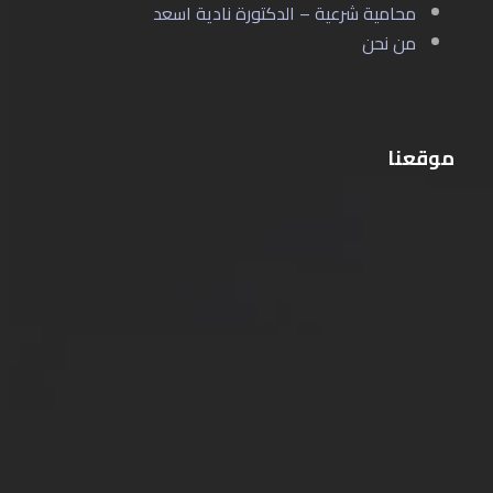
محامية شرعية – الدكتورة نادية اسعد
من نحن
موقعنا