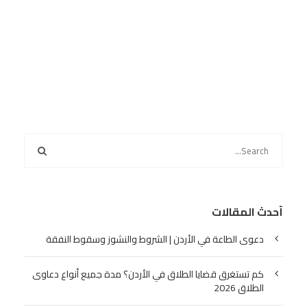
أحدث المقالات
دعوى الطاعة في الأردن | الشروط والنشوز وسقوط النفقة
كم تستغرق قضايا الطلاق في الأردن؟ مدة جميع أنواع دعاوى
الطلاق 2026