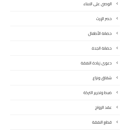
الوصي على الابناء
حصر الإرث
حضانة الأطفال
حضانة الجدة
دعوى زيادة النفقة
شقاق ونزاع
ضبط وتحرير التركة
عقد الزواج
قطع النفقة