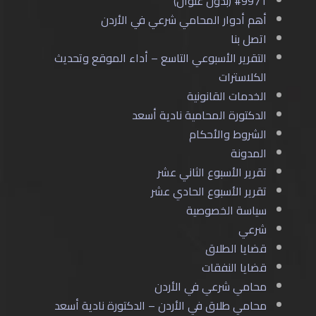
#9971 (بدون عنوان)
أهم أدوار المحامي شرعي في الأردن
اتصل بنا
التقرير الأسبوعي التاسع – أداء الموقع وتحديث
الكلاسترات
الخدمات القانونية
الدكتورة المحامية نادية أسعد
الشروط والأحكام
المدونة
تقرير الأسبوع الثاني عشر
تقرير الأسبوع الحادي عشر
سياسة الخصوصية
شرعي
قضايا الطلاق
قضايا النفقات
محامي شرعي في الأردن
محامي طلاق في الأردن – الدكتورة نادية أسعد