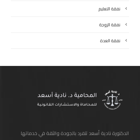
نفقة التعليم
نفقة الزوجة
نفقة العدة
الدكتورة نادية أسعد تتفرد بالجودة والثقة في خدماتها