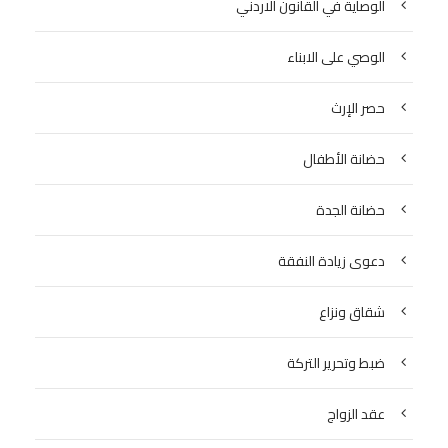
الوصاية في القانون الاردني
الوصي على الابناء
حصر الإرث
حضانة الأطفال
حضانة الجدة
دعوى زيادة النفقة
شقاق ونزاع
ضبط وتحرير التركة
عقد الزواج