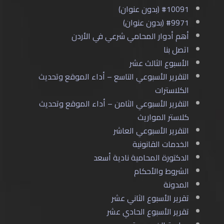
#10091 (بدون عنوان)
#9971 (بدون عنوان)
أهم أدوار المحامي شرعي في الأردن
اتصل بنا
الأسبوع الثالث عشر
التقرير الأسبوعي التاسع – أداء الموقع وتحديث
الكلاسترات
التقرير الأسبوعي الثامن – أداء الموقع وتحديث
كلاستر المواريث
التقرير الأسبوعي العاشر
الخدمات القانونية
الدكتورة المحامية نادية أسعد
الشروط والأحكام
المدونة
تقرير الأسبوع الثاني عشر
تقرير الأسبوع الحادي عشر