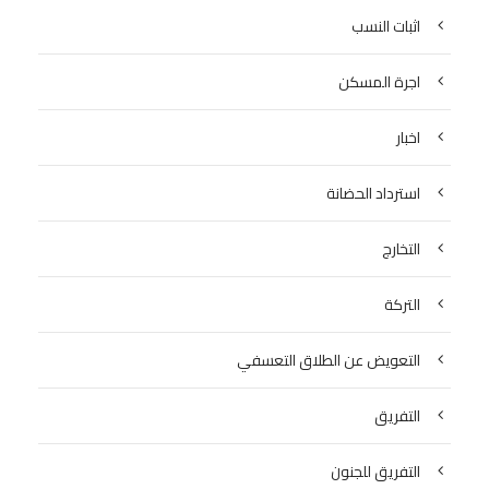
اثبات النسب
اجرة المسكن
اخبار
استرداد الحضانة
التخارج
التركة
التعويض عن الطلاق التعسفي
التفريق
التفريق للجنون