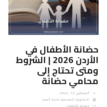
حضانة الأطفال في
الأردن 2026 | الشروط
ومتى تحتاج إلى
محامي حضانة
أغسطس 12, 2024
الدكتورة المحامية نادية أسعد
حضانة الأطفال