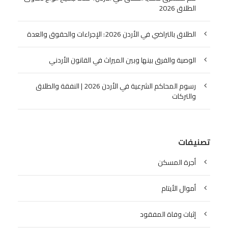
الطلاق 2026
الطلاق بالتراضي في الأردن 2026: الإجراءات والحقوق والعدة
الوصية والفرق بينها وبين الميراث في القانون الأردني
رسوم المحاكم الشرعية في الأردن 2026 | النفقة والطلاق
والتركات
تصنيفات
أجرة المسكن
أموال الأيتام
إثبات وفاة المفقود