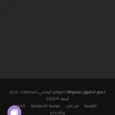
جميع الحقوق محفوظة
للموقع الرسمي للمحامية د. ناديه
أسعد © 2026
الرئيسية
من نحن
سياسة الخصوصية
الشروط
والأحكام