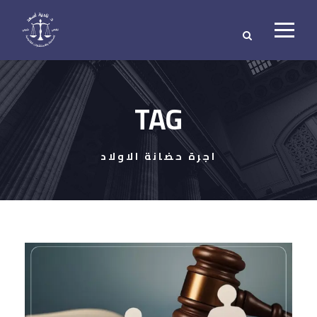
TAG
اجرة حضانة الاولاد