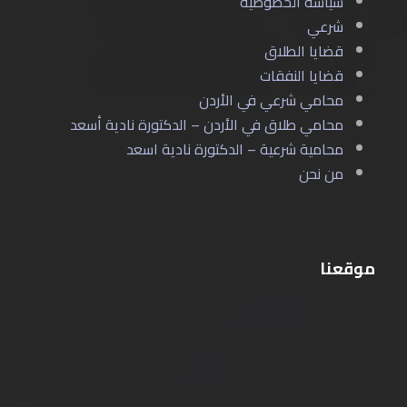
سياسة الخصوصية
شرعي
قضايا الطلاق
قضايا النفقات
محامي شرعي في الأردن
محامي طلاق في الأردن – الدكتورة نادية أسعد
محامية شرعية – الدكتورة نادية اسعد
من نحن
موقعنا