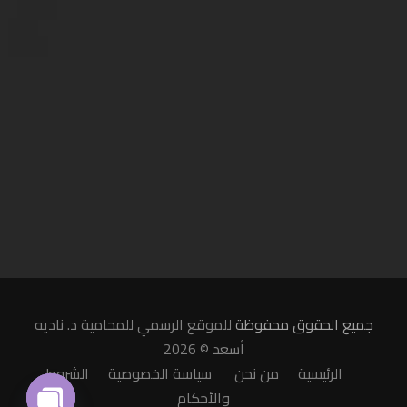
جميع الحقوق محفوظة
للموقع الرسمي للمحامية د. ناديه
أسعد © 2026
الرئيسية
من نحن
سياسة الخصوصية
الشروط
والأحكام