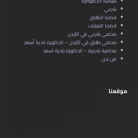
سياسة الخصوصية
شرعي
قضايا الطلاق
قضايا النفقات
محامي شرعي في الأردن
محامي طلاق في الأردن – الدكتورة نادية أسعد
محامية شرعية – الدكتورة نادية اسعد
من نحن
موقعنا