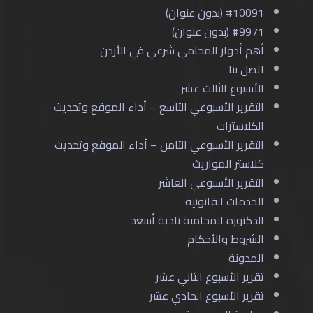
#10091 (بدون عنوان)
#9971 (بدون عنوان)
أهم أدوار المحامي شرعي في الأردن
اتصل بنا
الأسبوع الثالث عشر
التقرير الأسبوعي التاسع – أداء الموقع وتحديث
الكلاسترات
التقرير الأسبوعي الثامن – أداء الموقع وتحديث
كلاستر المواريث
التقرير الأسبوعي العاشر
الخدمات القانونية
الدكتورة المحامية نادية أسعد
الشروط والأحكام
المدونة
تقرير الأسبوع الثاني عشر
تقرير الأسبوع الحادي عشر