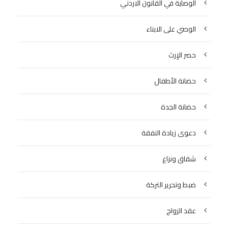
الوصاية في القانون الاردني
الوصي على الابناء
حصر الإرث
حضانة الأطفال
حضانة الجدة
دعوى زيادة النفقة
شقاق ونزاع
ضبط وتحرير التركة
عقد الزواج