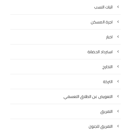
اثبات النسب
اجرة المسكن
اخبار
استرداد الحضانة
التخارج
التركة
التعويض عن الطلاق التعسفي
التفريق
التفريق للجنون