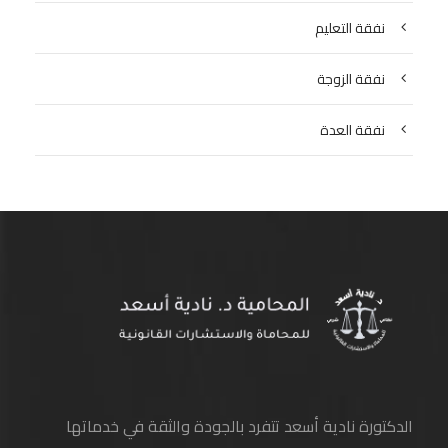
نفقة التعليم
نفقة الزوجة
نفقة العدة
الدكتورة نادية أسعد تتفرد بالجودة والثقة في خدماتها