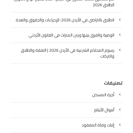
الطلاق 2026
الطلاق بالتراضي في الأردن 2026: الإجراءات والحقوق والعدة
الوصية والفرق بينها وبين الميراث في القانون الأردني
رسوم المحاكم الشرعية في الأردن 2026 | النفقة والطلاق
والتركات
تصنيفات
أجرة المسكن
أموال الأيتام
إثبات وفاة المفقود