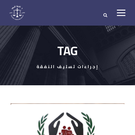
TAG
إجراءات تسليف النفقة