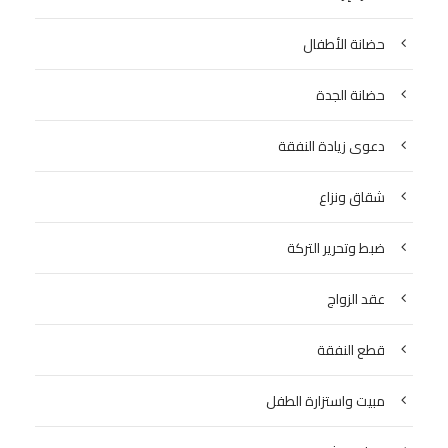
حضانة الأطفال
حضانة الجدة
دعوى زيادة النفقة
شقاق ونزاع
ضبط وتحرير التركة
عقد الزواج
قطع النفقة
مبيت واستزارة الطفل