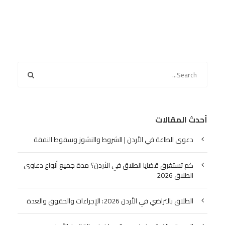
أحدث المقالات
دعوى الطاعة في الأردن | الشروط والنشوز وسقوط النفقة
كم تستغرق قضايا الطلاق في الأردن؟ مدة جميع أنواع دعاوى
الطلاق 2026
الطلاق بالتراضي في الأردن 2026: الإجراءات والحقوق والعدة