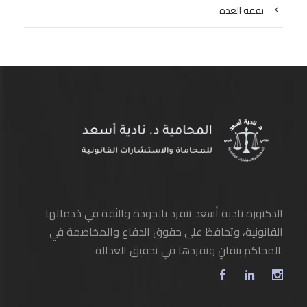
نفقة العدة
الدكتورة نادية أسعد تتفرد بالجودة والثقة في خدماتها
القانونية، وتحافظ على حقوق الدفاع والمخاصمة في
المحاكم بتفانٍ وتفردها في تحقيق العدالة.