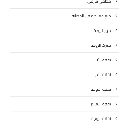
محامي شرعي
منع معارضة في الحضانة
مهر الزوجة
ميراث الزوجة
نفقة الأب
نفقة الأم
نفقة الاولاد
نفقة التعليم
نفقة الزوجة