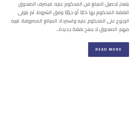
يتعذر تحصيل المبلغ من المحكوم عليه. فيصرف الصندوق
النفقة المحكوم بها كليًا أو جزئيًا وفق الشروط، ثم يتولى
الرجوع على المحكوم عليه واسترداد المبالغ المصروفة. تنبيه
مهم: الصندوق لا يمنح نفقة جديدة...
READ MORE