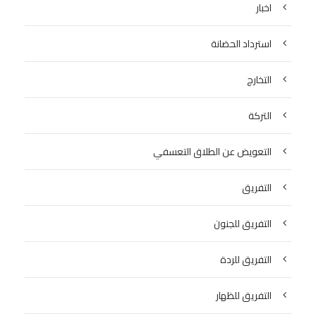
اخبار
استرداد الحضانة
التخارج
التركة
التعويض عن الطلاق التعسفي
التفريق
التفريق للجنون
التفريق للردة
التفريق للظهار