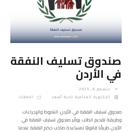
صندوق تسليف النفقة
في الأردن
ديسمبر 6, 2025
الدكتورة المحامية نادية أسعد
النفقات
صندوق تسليف النفقة في الأردن: الشروط والإجراءات
وطريقة تقديم الطلب يوفّر صندوق تسليف النفقة في
الأردن طريقًا قانونيًا لمساعدة صاحب حكم النفقة عندما