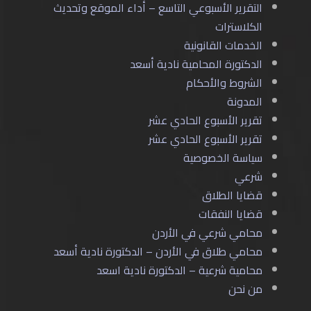
التقرير الأسبوعي التاسع – أداء الموقع وتحديث
الكلاسترات
الخدمات القانونية
الدكتورة المحامية نادية أسعد
الشروط والأحكام
المدونة
تقرير الأسبوع الحادي عشر
تقرير الأسبوع الحادي عشر
سياسة الخصوصية
شرعي
قضايا الطلاق
قضايا النفقات
محامي شرعي في الأردن
محامي طلاق في الأردن – الدكتورة نادية أسعد
محامية شرعية – الدكتورة نادية اسعد
من نحن