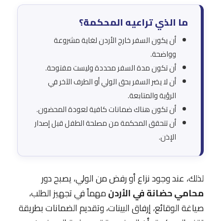
ما الذي تراعيه المحكمة؟
أن يكون السفر خارج الأردن لغاية مشروعة
وواضحة.
أن تكون مدة السفر محددة وليست مفتوحة.
أن لا يضر السفر بحق الولي أو الطرف الآخر في
الرؤية والمتابعة.
أن تكون هناك ضمانات كافية لعودة المحضون.
أن تتحقق المحكمة من مصلحة الطفل قبل إصدار
الإذن.
لذلك، عند وجود نزاع أو رفض من الولي، يصبح دور
محامي حضانة في الأردن
مهماً في تجهيز الطلب،
صياغة الوقائع، إرفاق البينات، وتقديم الضمانات بطريقة