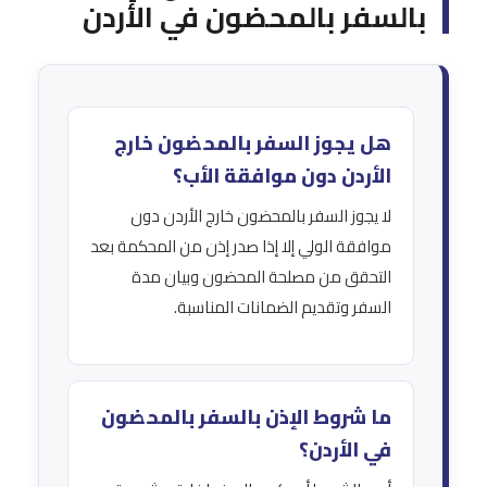
بالسفر بالمحضون في الأردن
هل يجوز السفر بالمحضون خارج
الأردن دون موافقة الأب؟
لا يجوز السفر بالمحضون خارج الأردن دون
موافقة الولي إلا إذا صدر إذن من المحكمة بعد
التحقق من مصلحة المحضون وبيان مدة
السفر وتقديم الضمانات المناسبة.
ما شروط الإذن بالسفر بالمحضون
في الأردن؟