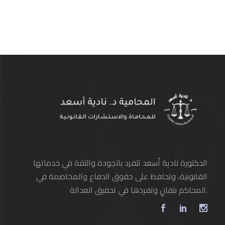
الدكتورة نادية أسعد تتفرد بالجودة والثقة في خدماتها
القانونية، وتحافظ على حقوق الدفاع والمخاصمة في
المحاكم بتفانٍ وتفردها في تحقيق العدالة.