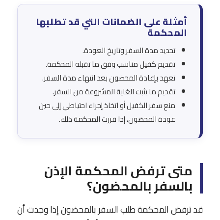
أمثلة على الضمانات التي قد تطلبها
المحكمة
تحديد مدة السفر وتاريخ العودة.
تقديم كفيل مناسب وفق ما تقبله المحكمة.
تعهد بإعادة المحضون بعد انتهاء مدة السفر.
تقديم ما يثبت الغاية المشروعة من السفر.
منع سفر الكفيل أو اتخاذ إجراء احتياطي إلى حين
عودة المحضون، إذا قررت المحكمة ذلك.
متى ترفض المحكمة الإذن
بالسفر بالمحضون؟
قد ترفض المحكمة طلب السفر بالمحضون إذا وجدت أن