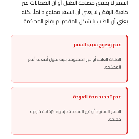
السفر لا يحقق مصلحة الطفل أو أن الضمانات غير
كافية. الرفض لا يعني أن السفر ممنوع دائماً، لكنه
يعني أن الطلب بالشكل المقدم لم يقنع المحكمة.
عدم وضوح سبب السفر
الطلبات العامة أو غير المدعومة ببينة تكون أضعف أمام
المحكمة.
عدم تحديد مدة العودة
السفر المفتوح أو غير المحدد قد يُفهم كإقامة خارجية
مقنعة.