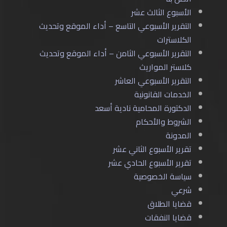
الأسبوع الثالث عشر
التقرير الأسبوعي التاسع – أداء الموقع وتحديث
الكلاسترات
التقرير الأسبوعي الثامن – أداء الموقع وتحديث
كلاستر المواريث
التقرير الأسبوعي العاشر
الخدمات القانونية
الدكتورة المحامية نادية أسعد
الشروط والأحكام
المدونة
تقرير الأسبوع الثاني عشر
تقرير الأسبوع الحادي عشر
سياسة الخصوصية
شرعي
قضايا الطلاق
قضايا النفقات