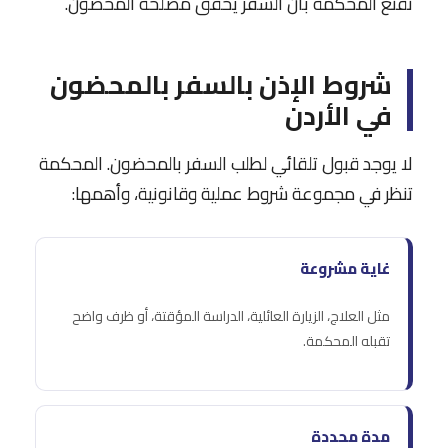
تقنع المحكمة بأن السفر يحقق مصلحة المحضون.
شروط الإذن بالسفر بالمحضون
في الأردن
لا يوجد قبول تلقائي لطلب السفر بالمحضون. المحكمة
تنظر في مجموعة شروط عملية وقانونية، وأهمها:
غاية مشروعة
مثل العلاج، الزيارة العائلية، الدراسة المؤقتة، أو ظرف واضح
تقبله المحكمة.
مدة محددة