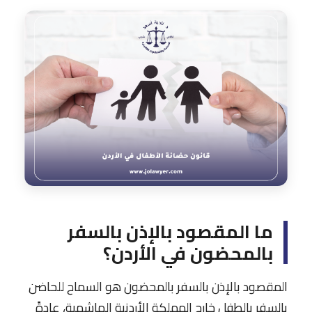
ما المقصود بالإذن بالسفر
بالمحضون في الأردن؟
المقصود بالإذن بالسفر بالمحضون هو السماح للحاضن
بالسفر بالطفل خارج المملكة الأردنية الهاشمية، عادةً