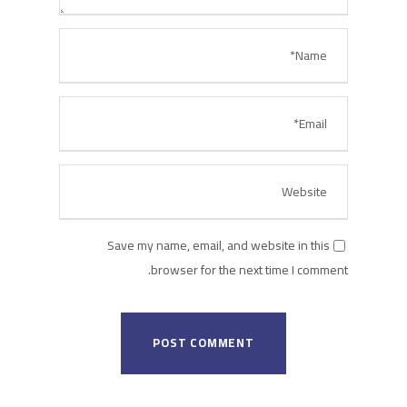
Save my name, email, and website in this
browser for the next time I comment.