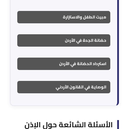
مبيت الطفل والاستزارة
حضانة الجدة في الأردن
استرداد الحضانة في الأردن
الوصاية في القانون الأردني
الأسئلة الشائعة حول الإذن