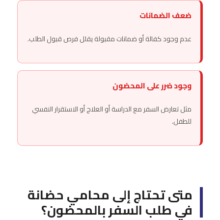
ضعف الضمانات
عدم وجود كفالة أو ضمانات مقبولة يقلل فرص قبول الطلب.
وجود ضرر على المحضون
مثل تعارض السفر مع الدراسة أو العلاج أو الاستقرار النفسي
للطفل.
متى تحتاج إلى محامي حضانة
في طلب السفر بالمحضون؟