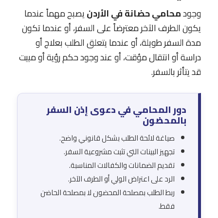
وجود
محامي حضانة في الأردن
يصبح مهماً عندما
يكون الطرف الآخر معترضاً على السفر، أو عندما تكون
مدة السفر طويلة، أو عندما يتعلق الطلب بعلاج أو
دراسة أو انتقال مؤقت، أو عند وجود حكم رؤية أو مبيت
قد يتأثر بالسفر.
دور المحامي في دعوى إذن السفر
بالمحضون
صياغة لائحة الطلب بشكل قانوني واضح.
تجهيز البينات التي تثبت مشروعية السفر.
تقديم الضمانات والكفالات المناسبة.
الرد على اعتراض الولي أو الطرف الآخر.
ربط الطلب بمصلحة المحضون لا بمصلحة الحاضن
فقط.