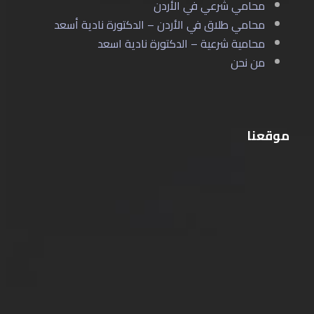
محامي شرعي في الأردن
محامي طلاق في الأردن – الدكتورة نادية أسعد
محامية شرعية – الدكتورة نادية اسعد
من نحن
موقعنا