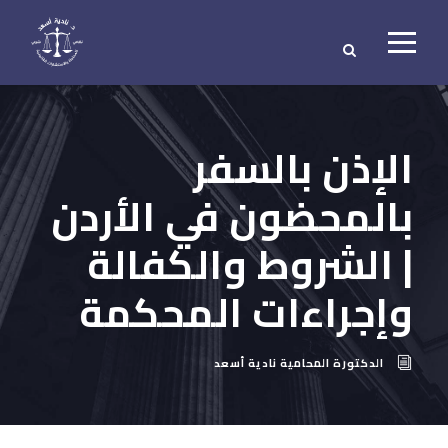
الإذن بالسفر
بالمحضون في الأردن
| الشروط والكفالة
وإجراءات المحكمة
الدكتورة المحامية نادية أسعد