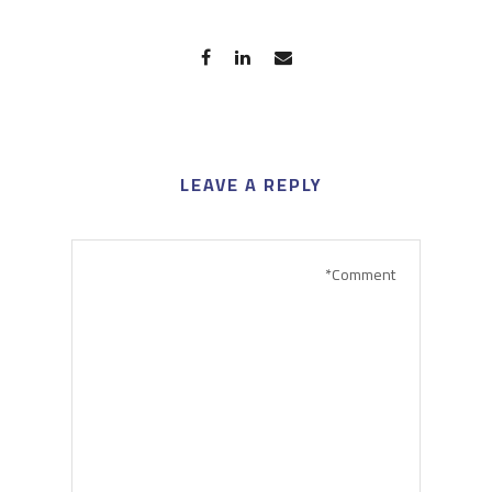
LEAVE A REPLY