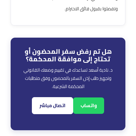
وتفضلوا بقبول فائق الاحترام.
هل تم رفض سفر المحضون أو
تحتاج إلى موافقة المحكمة؟
د. نادية أسعد تساعدك في تقييم وضعك القانوني
وتجهيز طلب إذن السفر بالمحضون وفق متطلبات
المحكمة الشرعية.
واتساب
اتصال مباشر