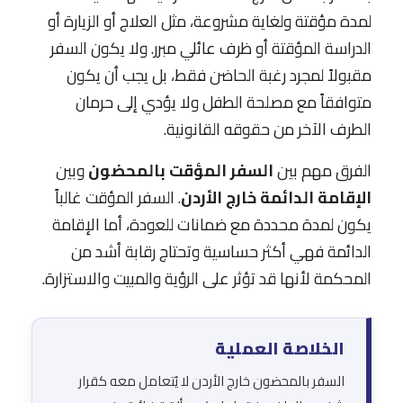
لمدة مؤقتة ولغاية مشروعة، مثل العلاج أو الزيارة أو
الدراسة المؤقتة أو ظرف عائلي مبرر. ولا يكون السفر
مقبولاً لمجرد رغبة الحاضن فقط، بل يجب أن يكون
متوافقاً مع مصلحة الطفل ولا يؤدي إلى حرمان
الطرف الآخر من حقوقه القانونية.
الفرق مهم بين
السفر المؤقت بالمحضون
وبين
الإقامة الدائمة خارج الأردن
. السفر المؤقت غالباً
يكون لمدة محددة مع ضمانات للعودة، أما الإقامة
الدائمة فهي أكثر حساسية وتحتاج رقابة أشد من
المحكمة لأنها قد تؤثر على الرؤية والمبيت والاستزارة.
الخلاصة العملية
السفر بالمحضون خارج الأردن لا يُتعامل معه كقرار