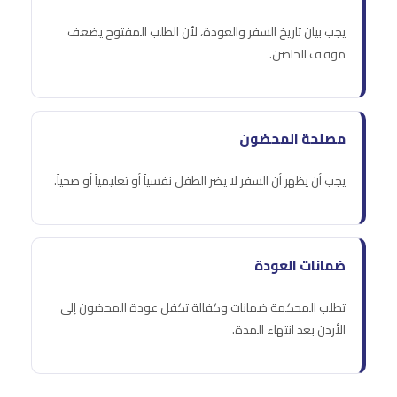
يجب بيان تاريخ السفر والعودة، لأن الطلب المفتوح يضعف
موقف الحاضن.
مصلحة المحضون
يجب أن يظهر أن السفر لا يضر الطفل نفسياً أو تعليمياً أو صحياً.
ضمانات العودة
تطلب المحكمة ضمانات وكفالة تكفل عودة المحضون إلى
الأردن بعد انتهاء المدة.