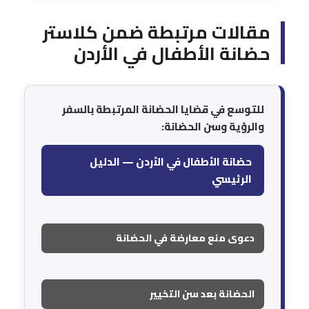
مقالات مرتبطة ضمن كلاستر
حضانة الأطفال في الأردن
للتوسع في قضايا الحضانة المرتبطة بالسفر
والرؤية وسن الحضانة:
حضانة الأطفال في الأردن — الدليل
الرئيسي
دعوى منع معارضة في الحضانة
الحضانة بعد سن التخيير