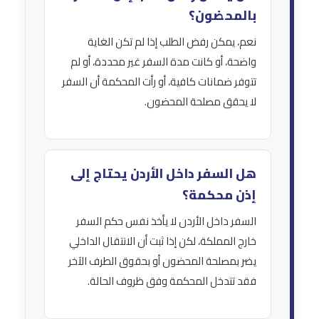
بالمحضون؟
نعم، يمكن رفض الطلب إذا لم تكن الغاية
واضحة، أو كانت مدة السفر غير محددة، أو لم
تتوفر ضمانات كافية، أو رأت المحكمة أن السفر
لا يحقق مصلحة المحضون.
هل السفر داخل الأردن يحتاج إلى
إذن محكمة؟
السفر داخل الأردن لا يأخذ نفس حكم السفر
خارج المملكة، لكن إذا ثبت أن الانتقال الداخلي
يضر بمصلحة المحضون أو بحقوق الطرف الآخر
فقد تتدخل المحكمة وفق ظروف الحالة.