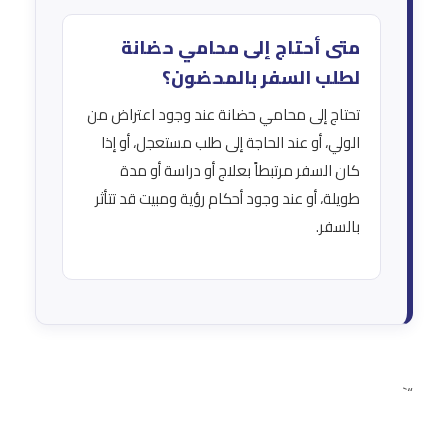
متى أحتاج إلى محامي حضانة
لطلب السفر بالمحضون؟
تحتاج إلى محامي حضانة عند وجود اعتراض من
الولي، أو عند الحاجة إلى طلب مستعجل، أو إذا
كان السفر مرتبطاً بعلاج أو دراسة أو مدة
طويلة، أو عند وجود أحكام رؤية ومبيت قد تتأثر
بالسفر.
“`