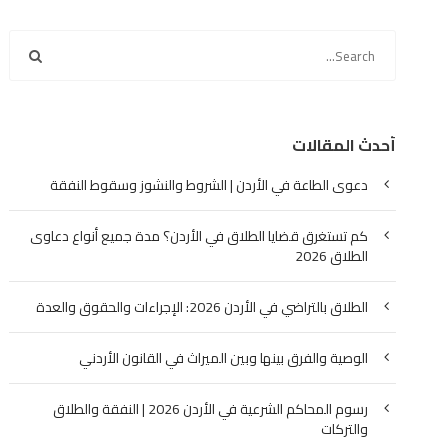
أحدث المقالات
دعوى الطاعة في الأردن | الشروط والنشوز وسقوط النفقة
كم تستغرق قضايا الطلاق في الأردن؟ مدة جميع أنواع دعاوى
الطلاق 2026
الطلاق بالتراضي في الأردن 2026: الإجراءات والحقوق والعدة
الوصية والفرق بينها وبين الميراث في القانون الأردني
رسوم المحاكم الشرعية في الأردن 2026 | النفقة والطلاق
والتركات