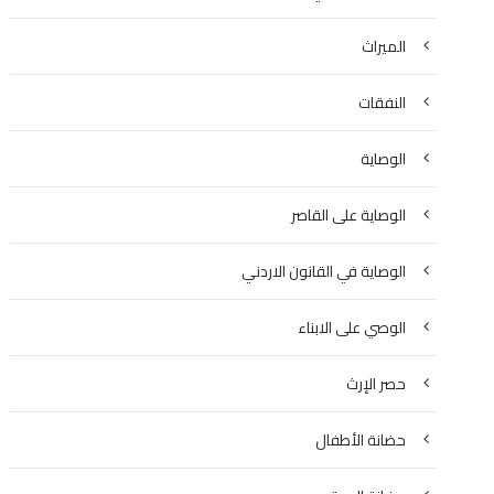
الميراث
النفقات
الوصاية
الوصاية على القاصر
الوصاية في القانون الاردني
الوصي على الابناء
حصر الإرث
حضانة الأطفال