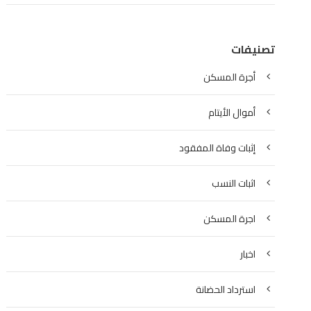
تصنيفات
أجرة المسكن
أموال الأيتام
إثبات وفاة المفقود
اثبات النسب
اجرة المسكن
اخبار
استرداد الحضانة