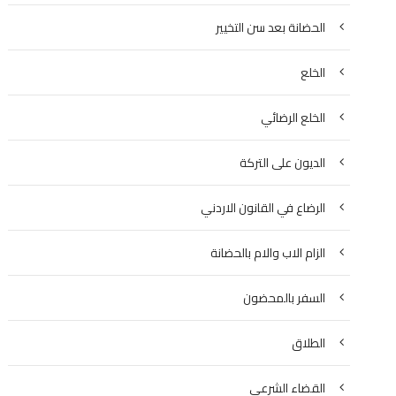
الحضانة بعد سن التخيير
الخلع
الخلع الرضائي
الديون على التركة
الرضاع في القانون الاردني
الزام الاب والام بالحضانة
السفر بالمحضون
الطلاق
القضاء الشرعي