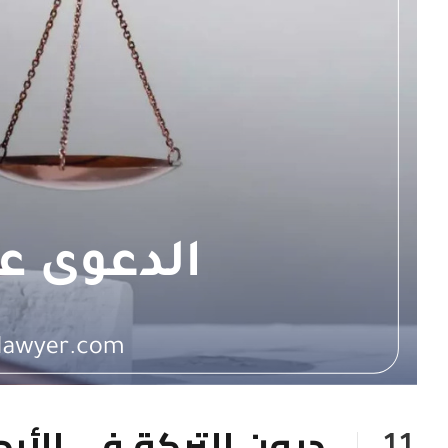
ديون التركة في الأرد
11