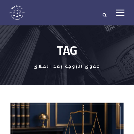
TAG
حقوق الزوجة بعد الطلاق