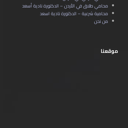
محامي طلاق في الأردن – الدكتورة نادية أسعد
محامية شرعية – الدكتورة نادية اسعد
من نحن
موقعنا