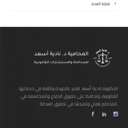
نفقة العدة
الدكتورة نادية أسعد تتفرد بالجودة والثقة في خدماتها
القانونية، وتحافظ على حقوق الدفاع والمخاصمة في
المحاكم بتفانٍ وتفردها في تحقيق العدالة.