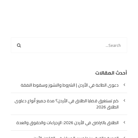
أحدث المقالات
دعوى الطاعة في الأردن | الشروط والنشوز وسقوط النفقة
كم تستغرق قضايا الطلاق في الأردن؟ مدة جميع أنواع دعاوى
الطلاق 2026
الطلاق بالتراضي في الأردن 2026: الإجراءات والحقوق والعدة