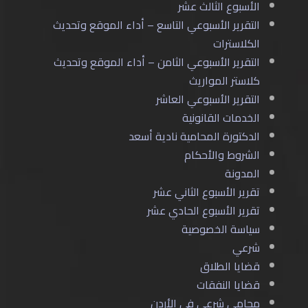
الأسبوع الثالث عشر
التقرير الأسبوعي التاسع – أداء الموقع وتحديث
الكلاسترات
التقرير الأسبوعي الثامن – أداء الموقع وتحديث
كلاستر المواريث
التقرير الأسبوعي العاشر
الخدمات القانونية
الدكتورة المحامية نادية أسعد
الشروط والأحكام
المدونة
تقرير الأسبوع الثاني عشر
تقرير الأسبوع الحادي عشر
سياسة الخصوصية
شرعي
قضايا الطلاق
قضايا النفقات
محامي شرعي في الأردن