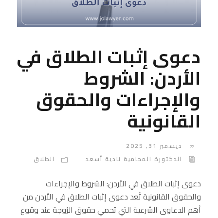
دعوى إثبات الطلاق في
الأردن: الشروط
والإجراءات والحقوق
القانونية
ديسمبر 31, 2025
الدكتورة المحامية نادية أسعد
الطلاق
دعوى إثبات الطلاق في الأردن: الشروط والإجراءات
والحقوق القانونية تُعد دعوى إثبات الطلاق في الأردن من
أهم الدعاوى الشرعية التي تحمي حقوق الزوجة عند وقوع