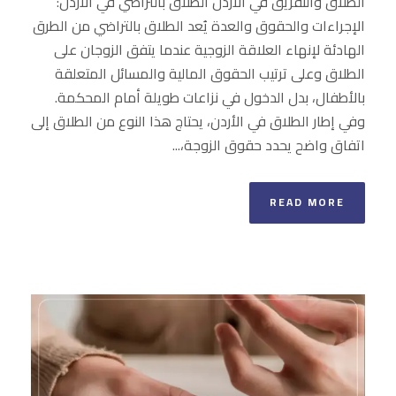
الطلاق والتفريق في الأردن الطلاق بالتراضي في الأردن:
الإجراءات والحقوق والعدة يُعد الطلاق بالتراضي من الطرق
الهادئة لإنهاء العلاقة الزوجية عندما يتفق الزوجان على
الطلاق وعلى ترتيب الحقوق المالية والمسائل المتعلقة
بالأطفال، بدل الدخول في نزاعات طويلة أمام المحكمة.
وفي إطار الطلاق في الأردن، يحتاج هذا النوع من الطلاق إلى
اتفاق واضح يحدد حقوق الزوجة،...
READ MORE