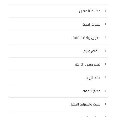
حضانة الأطفال
حضانة الجدة
دعوى زيادة النفقة
شقاق ونزاع
ضبط وتحرير التركة
عقد الزواج
قطع النفقة
مبيت واستزارة الطفل