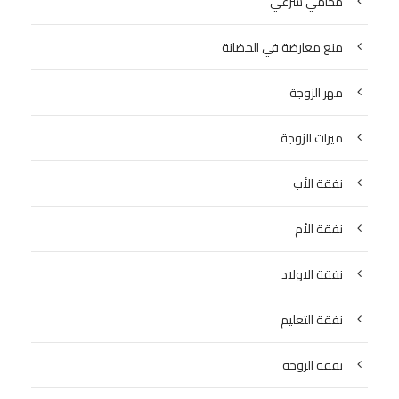
محامي شرعي
منع معارضة في الحضانة
مهر الزوجة
ميراث الزوجة
نفقة الأب
نفقة الأم
نفقة الاولاد
نفقة التعليم
نفقة الزوجة