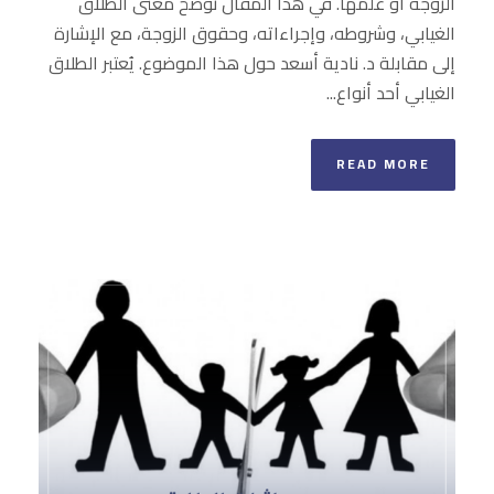
الزوجة أو علمها. في هذا المقال نوضح معنى الطلاق
الغيابي، وشروطه، وإجراءاته، وحقوق الزوجة، مع الإشارة
إلى مقابلة د. نادية أسعد حول هذا الموضوع. يُعتبر الطلاق
الغيابي أحد أنواع...
READ MORE