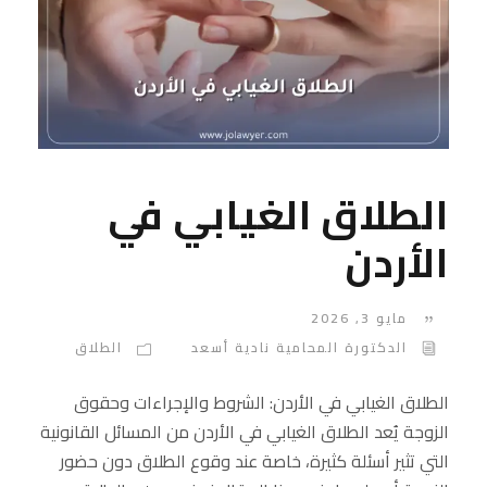
الطلاق الغيابي في
الأردن
مايو 3, 2026
الدكتورة المحامية نادية أسعد
الطلاق
الطلاق الغيابي في الأردن: الشروط والإجراءات وحقوق
الزوجة يُعد الطلاق الغيابي في الأردن من المسائل القانونية
التي تثير أسئلة كثيرة، خاصة عند وقوع الطلاق دون حضور