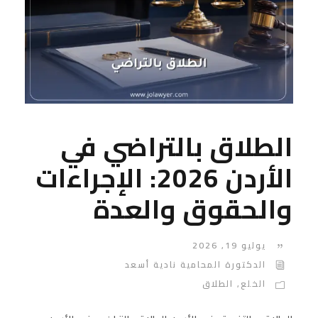
الطلاق بالتراضي في
الأردن 2026: الإجراءات
والحقوق والعدة
يوليو 19, 2026
الدكتورة المحامية نادية أسعد
الخلع
,
الطلاق