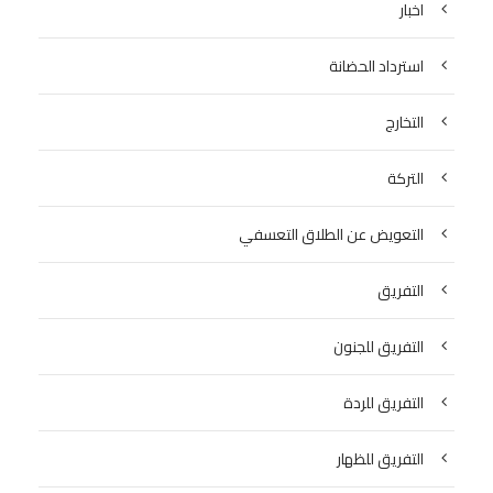
اخبار
استرداد الحضانة
التخارج
التركة
التعويض عن الطلاق التعسفي
التفريق
التفريق للجنون
التفريق للردة
التفريق للظهار