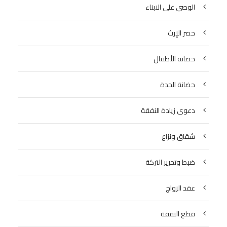
الوصي على الابناء
حصر الإرث
حضانة الأطفال
حضانة الجدة
دعوى زيادة النفقة
شقاق ونزاع
ضبط وتحرير التركة
عقد الزواج
قطع النفقة