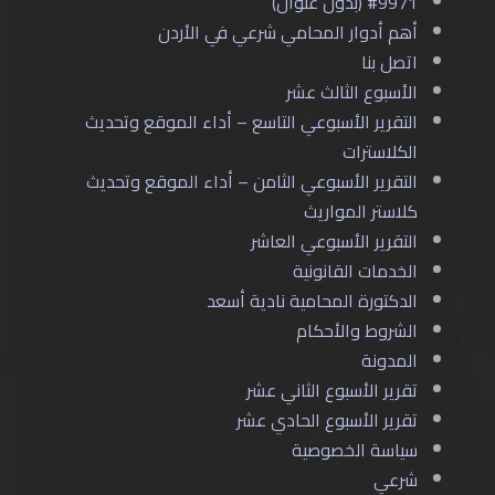
#9971 (بدون عنوان)
أهم أدوار المحامي شرعي في الأردن
اتصل بنا
الأسبوع الثالث عشر
التقرير الأسبوعي التاسع – أداء الموقع وتحديث
الكلاسترات
التقرير الأسبوعي الثامن – أداء الموقع وتحديث
كلاستر المواريث
التقرير الأسبوعي العاشر
الخدمات القانونية
الدكتورة المحامية نادية أسعد
الشروط والأحكام
المدونة
تقرير الأسبوع الثاني عشر
تقرير الأسبوع الحادي عشر
سياسة الخصوصية
شرعي