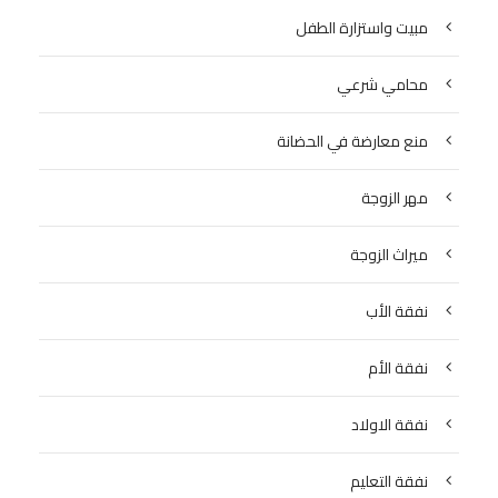
مبيت واستزارة الطفل
محامي شرعي
منع معارضة في الحضانة
مهر الزوجة
ميراث الزوجة
نفقة الأب
نفقة الأم
نفقة الاولاد
نفقة التعليم