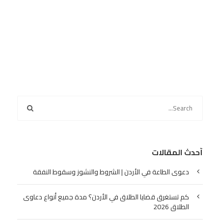
أحدث المقالات
دعوى الطاعة في الأردن | الشروط والنشوز وسقوط النفقة
كم تستغرق قضايا الطلاق في الأردن؟ مدة جميع أنواع دعاوى
الطلاق 2026