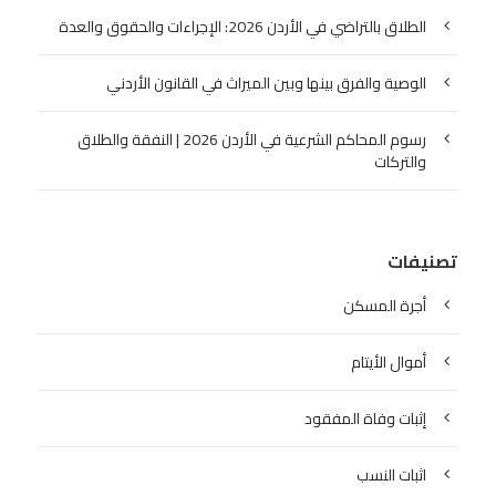
الطلاق بالتراضي في الأردن 2026: الإجراءات والحقوق والعدة
الوصية والفرق بينها وبين الميراث في القانون الأردني
رسوم المحاكم الشرعية في الأردن 2026 | النفقة والطلاق
والتركات
تصنيفات
أجرة المسكن
أموال الأيتام
إثبات وفاة المفقود
اثبات النسب