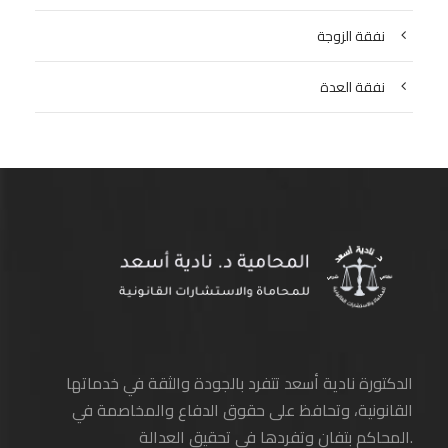
نفقة الزوجة
نفقة العدة
الدكتورة نادية أسعد تتفرد بالجودة والثقة في خدماتها
القانونية، وتحافظ على حقوق الدفاع والمخاصمة في
المحاكم بتفانٍ وتفردها في تحقيق العدالة.