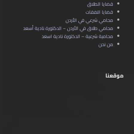
قضايا الطلاق
قضايا النفقات
محامي شرعي في الأردن
محامي طلاق في الأردن – الدكتورة نادية أسعد
محامية شرعية – الدكتورة نادية اسعد
من نحن
موقعنا