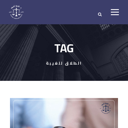
TAG
الطلاق للغيبة