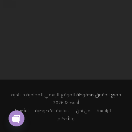
جميع الحقوق محفوظة
للموقع الرسمي للمحامية د. ناديه
أسعد © 2026
الرئيسية
من نحن
سياسة الخصوصية
الشروط
والأحكام
O