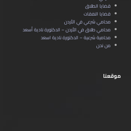
قضايا الطلاق
قضايا النفقات
محامي شرعي في الأردن
محامي طلاق في الأردن – الدكتورة نادية أسعد
محامية شرعية – الدكتورة نادية اسعد
من نحن
موقعنا