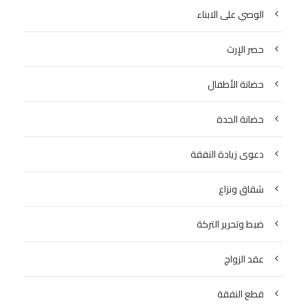
الوصي على الابناء
حصر الإرث
حضانة الأطفال
حضانة الجدة
دعوى زيادة النفقة
شقاق ونزاع
ضبط وتحرير التركة
عقد الزواج
قطع النفقة