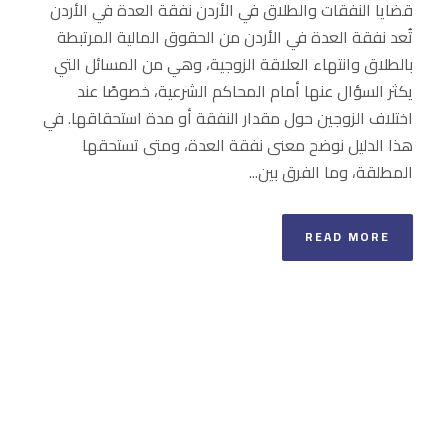
قضايا النفقات والطلاق في الأردن نفقة العدة في الأردن
تُعد نفقة العدة في الأردن من الحقوق المالية المرتبطة
بالطلاق وانتهاء العلاقة الزوجية، وهي من المسائل التي
يكثر السؤال عنها أمام المحاكم الشرعية، خصوصًا عند
اختلاف الزوجين حول مقدار النفقة أو مدة استحقاقها. في
هذا الدليل نوضح معنى نفقة العدة، ومتى تستحقها
المطلقة، وما الفرق بين...
READ MORE