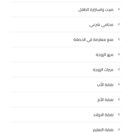
مبيت واستزارة الطفل
محامي شرعي
منع معارضة في الحضانة
مهر الزوجة
ميراث الزوجة
نفقة الأب
نفقة الأم
نفقة الاولاد
نفقة التعليم