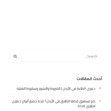
أحدث المقالات
دعوى الطاعة في الأردن | الشروط والنشوز وسقوط النفقة
كم تستغرق قضايا الطلاق في الأردن؟ مدة جميع أنواع دعاوى
الطلاق 2026