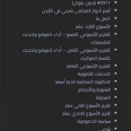
#9971 (بدون عنوان)
أهم أدوار المحامي شرعي في الأردن
اتصل بنا
الأسبوع الثالث عشر
التقرير الأسبوعي التاسع – أداء الموقع وتحديث
الكلاسترات
التقرير الأسبوعي الثامن – أداء الموقع وتحديث
كلاستر المواريث
التقرير الأسبوعي العاشر
الخدمات القانونية
الدكتورة المحامية نادية أسعد
الشروط والأحكام
المدونة
تقرير الأسبوع الثاني عشر
تقرير الأسبوع الحادي عشر
سياسة الخصوصية
شرعي