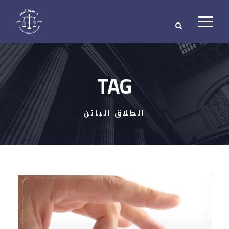
TAG
الطلاق البائن