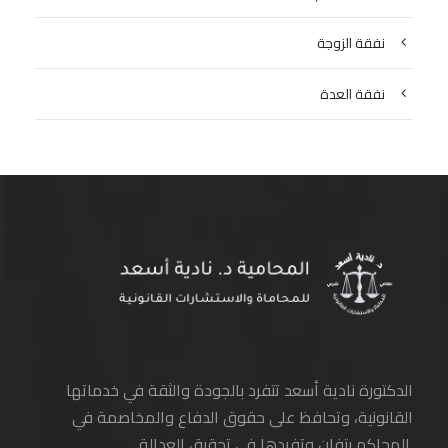
نفقة الزوجة
نفقة العدة
الدكتورة نادية أسعد تتفرد بالجودة والثقة في خدماتها
القانونية، وتحافظ على حقوق الدفاع والمخاصمة في
المحاكم بتفانٍ وتفردها في تحقيق العدالة.