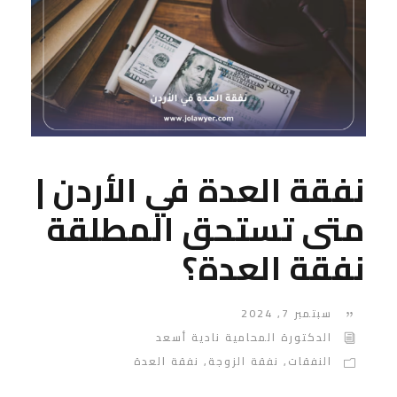
نفقة العدة في الأردن |
متى تستحق المطلقة
نفقة العدة؟
سبتمبر 7, 2024
الدكتورة المحامية نادية أسعد
النفقات
,
نفقة الزوجة
,
نفقة العدة