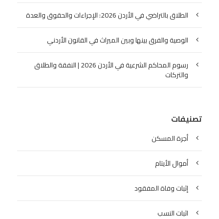
الطلاق بالتراضي في الأردن 2026: الإجراءات والحقوق والعدة
الوصية والفرق بينها وبين الميراث في القانون الأردني
رسوم المحاكم الشرعية في الأردن 2026 | النفقة والطلاق
والتركات
تصنيفات
أجرة المسكن
أموال الأيتام
إثبات وفاة المفقود
اثبات النسب