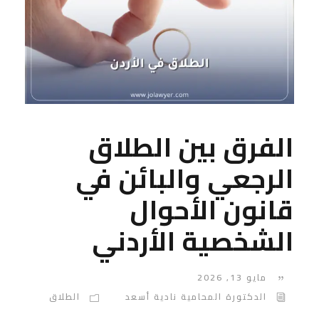
الفرق بين الطلاق
الرجعي والبائن في
قانون الأحوال
الشخصية الأردني
مايو 13, 2026
الدكتورة المحامية نادية أسعد
الطلاق