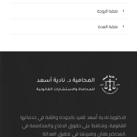
نفقة الزوجة
نفقة العدة
الدكتورة نادية أسعد تتفرد بالجودة والثقة في خدماتها
القانونية، وتحافظ على حقوق الدفاع والمخاصمة في
المحاكم بتفانٍ وتفردها في تحقيق العدالة.