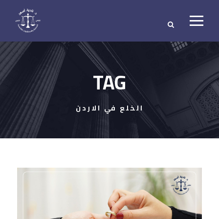
TAG
الخلع في الاردن