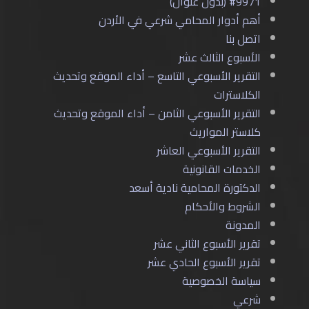
#9971 (بدون عنوان)
أهم أدوار المحامي شرعي في الأردن
اتصل بنا
الأسبوع الثالث عشر
التقرير الأسبوعي التاسع – أداء الموقع وتحديث
الكلاسترات
التقرير الأسبوعي الثامن – أداء الموقع وتحديث
كلاستر المواريث
التقرير الأسبوعي العاشر
الخدمات القانونية
الدكتورة المحامية نادية أسعد
الشروط والأحكام
المدونة
تقرير الأسبوع الثاني عشر
تقرير الأسبوع الحادي عشر
سياسة الخصوصية
شرعي