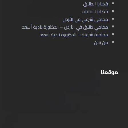
قضايا الطلاق
قضايا النفقات
محامي شرعي في الأردن
محامي طلاق في الأردن – الدكتورة نادية أسعد
محامية شرعية – الدكتورة نادية اسعد
من نحن
موقعنا