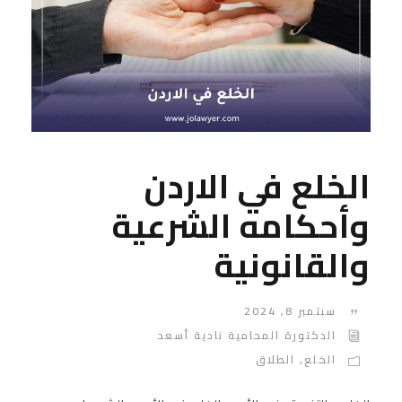
الخلع في الاردن
وأحكامه الشرعية
والقانونية
سبتمبر 8, 2024
الدكتورة المحامية نادية أسعد
الخلع
,
الطلاق