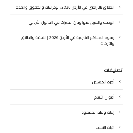
الطلاق بالتراضي في الأردن 2026: الإجراءات والحقوق والعدة
الوصية والفرق بينها وبين الميراث في القانون الأردني
رسوم المحاكم الشرعية في الأردن 2026 | النفقة والطلاق
والتركات
تصنيفات
أجرة المسكن
أموال الأيتام
إثبات وفاة المفقود
اثبات النسب