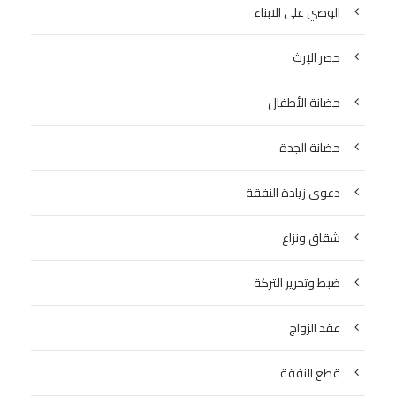
الوصي على الابناء
حصر الإرث
حضانة الأطفال
حضانة الجدة
دعوى زيادة النفقة
شقاق ونزاع
ضبط وتحرير التركة
عقد الزواج
قطع النفقة