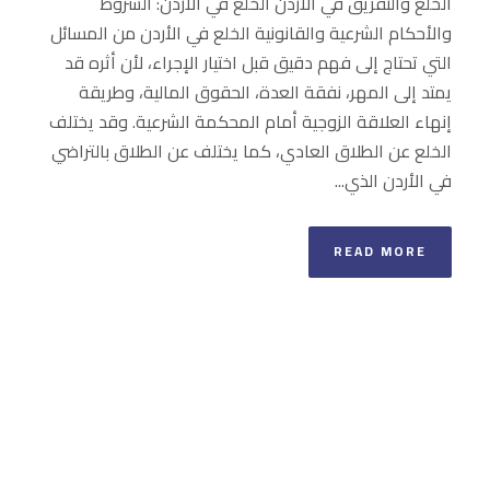
الخلع والتفريق في الأردن الخلع في الأردن: الشروط
والأحكام الشرعية والقانونية الخلع في الأردن من المسائل
التي تحتاج إلى فهم دقيق قبل اختيار الإجراء، لأن أثره قد
يمتد إلى المهر، نفقة العدة، الحقوق المالية، وطريقة
إنهاء العلاقة الزوجية أمام المحكمة الشرعية. وقد يختلف
الخلع عن الطلاق العادي، كما يختلف عن الطلاق بالتراضي
في الأردن الذي...
READ MORE