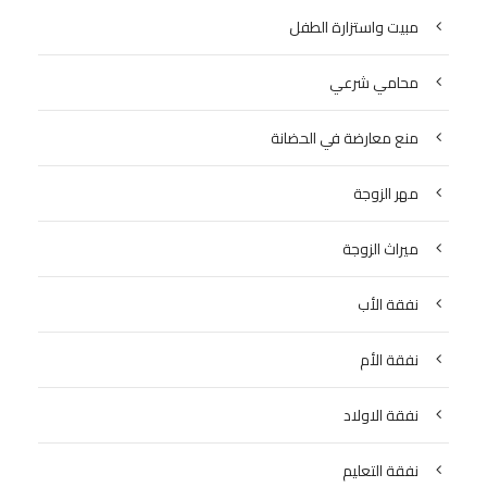
مبيت واستزارة الطفل
محامي شرعي
منع معارضة في الحضانة
مهر الزوجة
ميراث الزوجة
نفقة الأب
نفقة الأم
نفقة الاولاد
نفقة التعليم