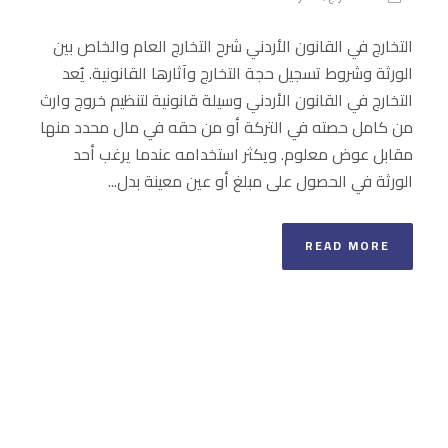
التخارج في القانون الأردني شرح التخارج العام والخاص بين
الورثة وشروط تسجيل حجة التخارج وآثارها القانونية. يُعد
التخارج في القانون الأردني وسيلة قانونية لتنظيم خروج وارث
من كامل حصته في التركة أو من حقه في مال محدد منها
مقابل عوض معلوم. ويكثر استخدامه عندما يرغب أحد
الورثة في الحصول على مبلغ أو عين معينة بدل...
READ MORE