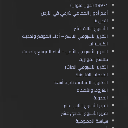
#9971 (بدون عنوان)
أهم أدوار المحامي شرعي في الأردن
اتصل بنا
الأسبوع الثالث عشر
التقرير الأسبوعي التاسع – أداء الموقع وتحديث
الكلاسترات
التقرير الأسبوعي الثامن – أداء الموقع وتحديث
كلاستر المواريث
التقرير الأسبوعي العاشر
الخدمات القانونية
الدكتورة المحامية نادية أسعد
الشروط والأحكام
المدونة
تقرير الأسبوع الثاني عشر
تقرير الأسبوع الحادي عشر
سياسة الخصوصية