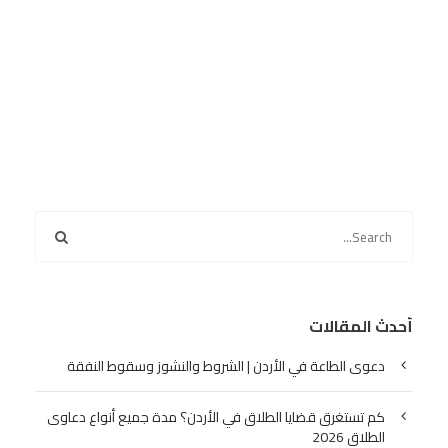
أحدث المقالات
دعوى الطاعة في الأردن | الشروط والنشوز وسقوط النفقة
كم تستغرق قضايا الطلاق في الأردن؟ مدة جميع أنواع دعاوى
الطلاق 2026