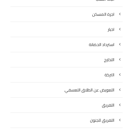
اجرة المسكن
اخبار
استرداد الحضانة
التخارج
التركة
التعويض عن الطلاق التعسفي
التفريق
التفريق للجنون