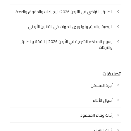
الطلاق بالتراضي في الأردن 2026: الإجراءات والحقوق والعدة
الوصية والفرق بينها وبين الميراث في القانون الأردني
رسوم المحاكم الشرعية في الأردن 2026 | النفقة والطلاق
والتركات
تصنيفات
أجرة المسكن
أموال الأيتام
إثبات وفاة المفقود
اثبات النسب