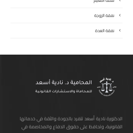
نفقة التعليم
نفقة الزوجة
نفقة العدة
الدكتورة نادية أسعد تتفرد بالجودة والثقة في خدماتها
القانونية، وتحافظ على حقوق الدفاع والمخاصمة في