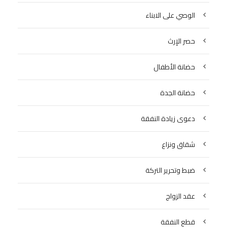
الوصي على الابناء
حصر الإرث
حضانة الأطفال
حضانة الجدة
دعوى زيادة النفقة
شقاق ونزاع
ضبط وتحرير التركة
عقد الزواج
قطع النفقة