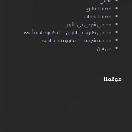
شرعي
قضايا الطلاق
قضايا النفقات
محامي شرعي في الأردن
محامي طلاق في الأردن – الدكتورة نادية أسعد
محامية شرعية – الدكتورة نادية اسعد
من نحن
موقعنا