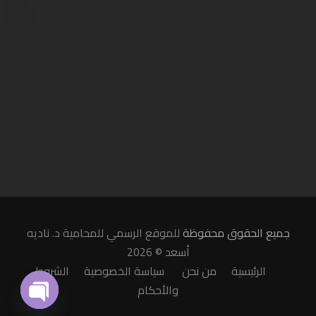
جميع الحقوق محفوظة
للموقع الرسمي للمحامية د. ناديه
أسعد © 2026
الرئيسية
من نحن
سياسة الخصوصية
الشروط
والأحكام