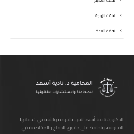
نفقة التعليم
نفقة الزوجة
نفقة العدة
الدكتورة نادية أسعد تتفرد بالجودة والثقة في خدماتها
القانونية، وتحافظ على حقوق الدفاع والمخاصمة في