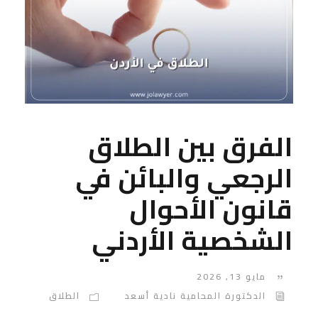
الفرق بين الطلاق
الرجعي والبائن في
قانون الأحوال
الشخصية الأردني
مايو 13, 2026
الدكتورة المحامية نادية أسعد
الطلاق