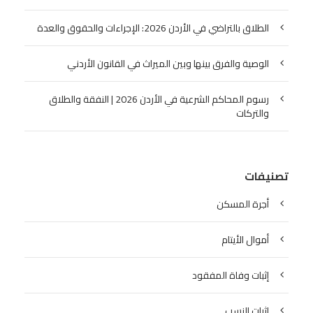
الطلاق بالتراضي في الأردن 2026: الإجراءات والحقوق والعدة
الوصية والفرق بينها وبين الميراث في القانون الأردني
رسوم المحاكم الشرعية في الأردن 2026 | النفقة والطلاق
والتركات
تصنيفات
أجرة المسكن
أموال الأيتام
إثبات وفاة المفقود
اثبات النسب