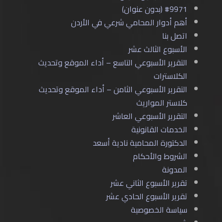
#9971 (بدون عنوان)
أهم أدوار المحامي شرعي في الأردن
اتصل بنا
الأسبوع الثالث عشر
التقرير الأسبوعي التاسع – أداء الموقع وتحديث
الكلاسترات
التقرير الأسبوعي الثامن – أداء الموقع وتحديث
كلاستر المواريث
التقرير الأسبوعي العاشر
الخدمات القانونية
الدكتورة المحامية نادية أسعد
الشروط والأحكام
المدونة
تقرير الأسبوع الثاني عشر
تقرير الأسبوع الحادي عشر
سياسة الخصوصية