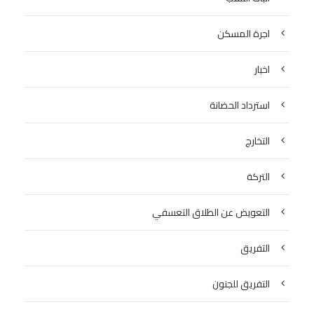
اجرة المسكن
اخبار
استرداد الحضانة
التخارج
التركة
التعويض عن الطلاق التعسفي
التفريق
التفريق للجنون