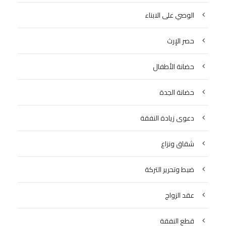
الوصي على الابناء
حصر الإرث
حضانة الأطفال
حضانة الجدة
دعوى زيادة النفقة
شقاق ونزاع
ضبط وتحرير التركة
عقد الزواج
قطع النفقة