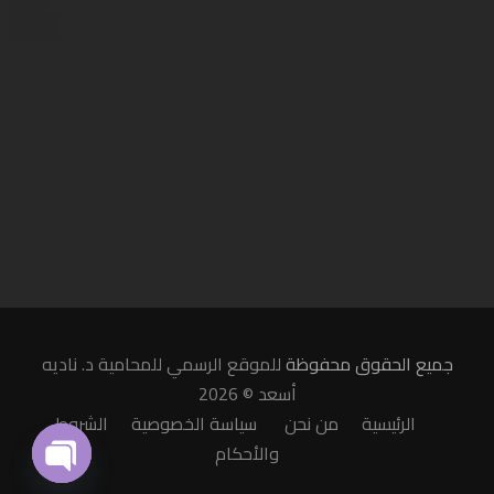
جميع الحقوق محفوظة
للموقع الرسمي للمحامية د. ناديه
أسعد © 2026
الرئيسية
من نحن
سياسة الخصوصية
الشروط
والأحكام