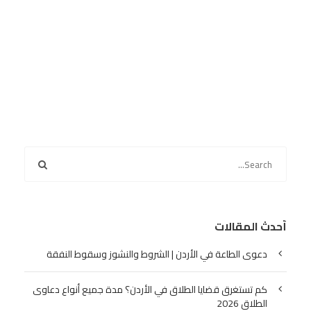
أحدث المقالات
دعوى الطاعة في الأردن | الشروط والنشوز وسقوط النفقة
كم تستغرق قضايا الطلاق في الأردن؟ مدة جميع أنواع دعاوى
الطلاق 2026