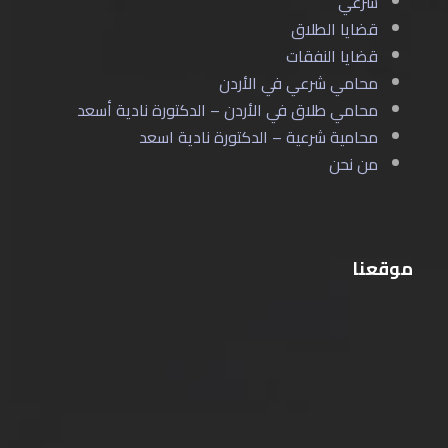
شرعي
قضايا الطلاق
قضايا النفقات
محامي شرعي في الأردن
محامي طلاق في الأردن – الدكتورة نادية أسعد
محامية شرعية – الدكتورة نادية اسعد
من نحن
موقعنا