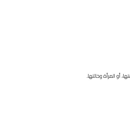
ها، أو المرأة وخالتها.