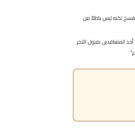
لفسخ لكنه ليس باطلاً من
أحد المتعاقدين بقبول الآخر
.”