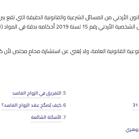
انون الأردني من المسائل الشرعية والقانونية الدقيقة التي تقع بي
توعية القانونية العامة، ولا يُغني عن استشارة محامٍ مختص لأن
التفريق في الزواج الفاسد
كيف يُصحَّح عقد الزواج الفاسد؟
الأسئلة الشائعة