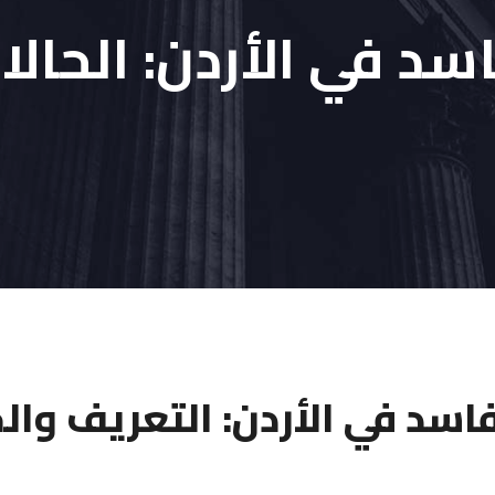
سد في الأردن: الحالات
فاسد في الأردن: التعريف والحا