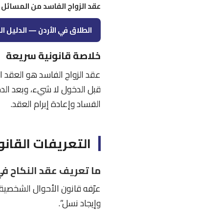
عقد الزواج الفاسد من المسائل ا
الطلاق في الأردن — الدليل الشا
خلاصة قانونية سريعة
عقد الزواج الفاسد هو العقد ال
قبل الدخول لا شيء، وبعد الدخ
الفساد وإعادة إبرام العقد.
التعريفات القانو
ما تعريف عقد النكاح في 
وإيجاد نسل”.