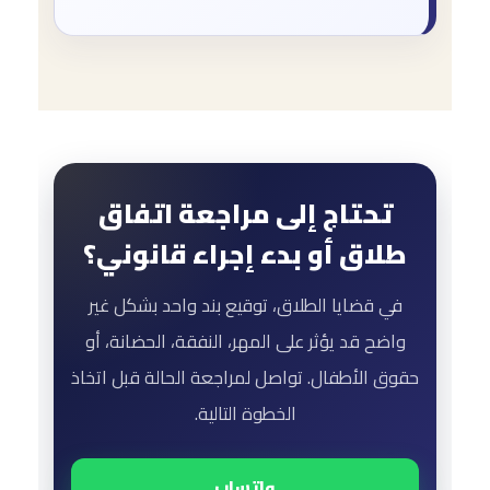
تحتاج إلى مراجعة اتفاق
طلاق أو بدء إجراء قانوني؟
في قضايا الطلاق، توقيع بند واحد بشكل غير
واضح قد يؤثر على المهر، النفقة، الحضانة، أو
حقوق الأطفال. تواصل لمراجعة الحالة قبل اتخاذ
الخطوة التالية.
واتساب