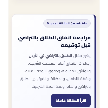
مقتطف من المقالة الجديدة
مراجعة اتفاق الطلاق بالتراضي
قبل توقيعه
يشرح مقال
الطلاق بالتراضي في الأردن
إجراءات الاتفاق أمام المحكمة الشرعية،
والوثائق المطلوبة، وحقوق الزوجة المالية،
ونفقة الأطفال، والحضانة، والفرق بين الطلاق
بالتراضي والخلع، ومدة العدة الشرعية.
اقرأ المقالة كاملة