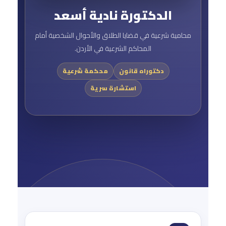
الدكتورة نادية أسعد
محامية شرعية في قضايا الطلاق والأحوال الشخصية أمام
المحاكم الشرعية في الأردن.
دكتوراه قانون
محكمة شرعية
استشارة سرية