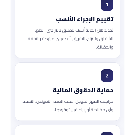
1
تقييم الإجراء الأنسب
تحديد هل الحالة أنسب للطلاق بالتراضي، الخلع،
الشقاق والنزاع، التفريق، أو دعوى مرتبطة بالنفقة
والحضانة.
2
حماية الحقوق المالية
مراجعة المهر المؤجل، نفقة العدة، التعويض، النفقة،
وأي مخالصة أو إبراء قبل توقيعها.