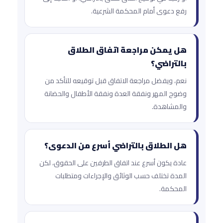
رفع دعوى أمام المحكمة الشرعية.
هل يمكن مراجعة اتفاق الطلاق
بالتراضي؟
نعم، ويفضل مراجعة الاتفاق قبل توقيعه للتأكد من
وضوح المهر ونفقة العدة ونفقة الأطفال والحضانة
والمشاهدة.
هل الطلاق بالتراضي أسرع من الدعوى؟
عادة يكون أسرع عند اتفاق الطرفين على الحقوق، لكن
المدة تختلف حسب الوثائق والإجراءات ومتطلبات
المحكمة.