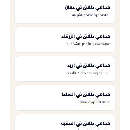
محامي طلاق في عمان
العاصمة والمحاكم الشرعية
محامي طلاق في الزرقاء
متابعة قضايا الأحوال الشخصية
محامي طلاق في إربد
استشارة ومتابعة ملفات الأسرة
محامي طلاق في السلط
قضايا الطلاق والنفقة
محامي طلاق في العقبة