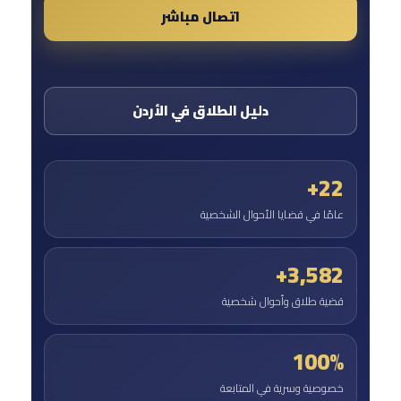
اتصال مباشر
دليل الطلاق في الأردن
22+
عامًا في قضايا الأحوال الشخصية
3,582+
قضية طلاق وأحوال شخصية
100%
خصوصية وسرية في المتابعة