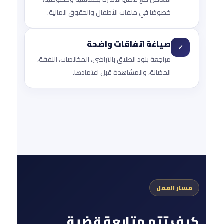
خصوصًا في ملفات الأطفال والحقوق المالية.
صياغة اتفاقات واضحة
✓
مراجعة بنود الطلاق بالتراضي، المخالصات، النفقة،
الحضانة، والمشاهدة قبل اعتمادها.
مسار العمل
كيف تتم متابعة قضية