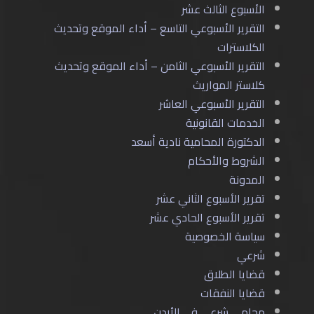
الأسبوع الثالث عشر
التقرير الأسبوعي التاسع – أداء الموقع وتحديث
الكلاسترات
التقرير الأسبوعي الثامن – أداء الموقع وتحديث
كلاستر المواريث
التقرير الأسبوعي العاشر
الخدمات القانونية
الدكتورة المحامية نادية أسعد
الشروط والأحكام
المدونة
تقرير الأسبوع الثاني عشر
تقرير الأسبوع الحادي عشر
سياسة الخصوصية
شرعي
قضايا الطلاق
قضايا النفقات
محامي شرعي في الأردن