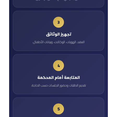
تجهيز الوثائق
العقد، الهويات، الوكالات، وبيانات الأطفال.
المتابعة أمام المحكمة
تقديم الطلبات وحضور الجلسات حسب الحاجة.