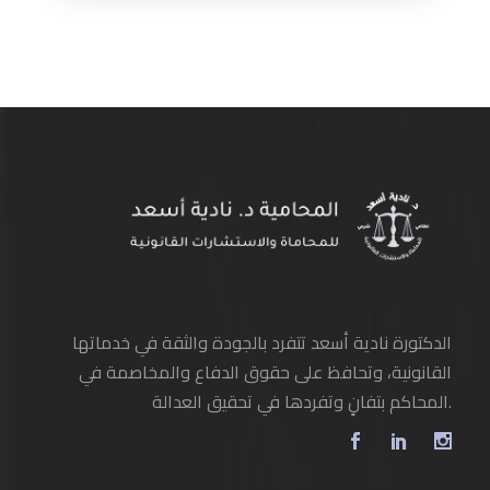
الدكتورة نادية أسعد تتفرد بالجودة والثقة في خدماتها
القانونية، وتحافظ على حقوق الدفاع والمخاصمة في
المحاكم بتفانٍ وتفردها في تحقيق العدالة.