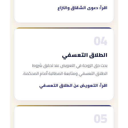
اقرأ: دعوى الشقاق والنزاع
04
الطلاق التعسفي
بحث حق الزوجة في التعويض عند تحقق شروط
الطلاق التعسفي ومتابعة المطالبة أمام المحكمة.
اقرأ: التعويض عن الطلاق التعسفي
05