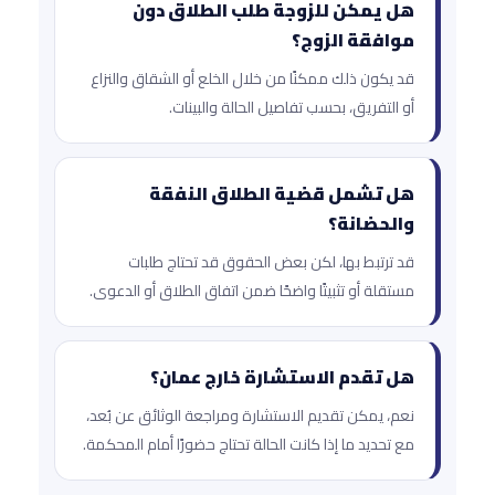
هل يمكن للزوجة طلب الطلاق دون
موافقة الزوج؟
قد يكون ذلك ممكنًا من خلال الخلع أو الشقاق والنزاع
أو التفريق، بحسب تفاصيل الحالة والبينات.
هل تشمل قضية الطلاق النفقة
والحضانة؟
قد ترتبط بها، لكن بعض الحقوق قد تحتاج طلبات
مستقلة أو تثبيتًا واضحًا ضمن اتفاق الطلاق أو الدعوى.
هل تقدم الاستشارة خارج عمان؟
نعم، يمكن تقديم الاستشارة ومراجعة الوثائق عن بُعد،
مع تحديد ما إذا كانت الحالة تحتاج حضورًا أمام المحكمة.