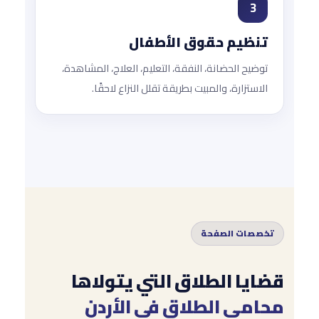
3
تنظيم حقوق الأطفال
توضيح الحضانة، النفقة، التعليم، العلاج، المشاهدة،
الاستزارة، والمبيت بطريقة تقلل النزاع لاحقًا.
تخصصات الصفحة
قضايا الطلاق التي يتولاها
محامي الطلاق في الأردن