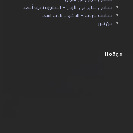
محامي طلاق في الأردن – الدكتورة نادية أسعد
محامية شرعية – الدكتورة نادية اسعد
من نحن
موقعنا