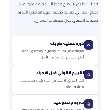
قضايا الطلاق لا تحتاج فقط إلى معرفة قانونية، بل
تحتاج أيضًا إلى صياغة دقيقة، فهم لتفاصيل الأسرة،
وحماية للحقوق دون تصعيد غير ضروري.
خبرة عملية طويلة
22
متابعة قضايا الطلاق والتفريق والخلع والنفقة
أمام المحاكم الشرعية في الأردن.
تقييم قانوني قبل الإجراء
⚖
اختيار الطريق الأنسب بدل البدء بإجراء قد لا يخدم
مصلحة الملف.
سرية وخصوصية
التعامل مع قضايا الأسرة بحساسية وخصوصية،