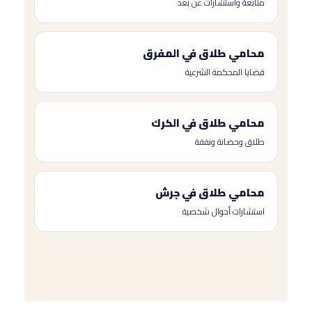
متابعة واستشارات عن بُعد
محامي طلاق في المفرق
قضايا المحكمة الشرعية
محامي طلاق في الكرك
طلاق وحضانة ونفقة
محامي طلاق في جرش
استشارات أحوال شخصية