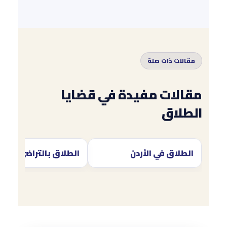
مقالات ذات صلة
مقالات مفيدة في قضايا
الطلاق
الطلاق في الأردن
الطلاق بالتراضي في ال