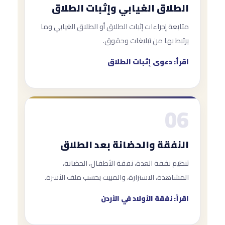
الطلاق الغيابي وإثبات الطلاق
متابعة إجراءات إثبات الطلاق أو الطلاق الغيابي وما
يرتبط بها من تبليغات وحقوق.
اقرأ: دعوى إثبات الطلاق
06
النفقة والحضانة بعد الطلاق
تنظيم نفقة العدة، نفقة الأطفال، الحضانة،
المشاهدة، الاستزارة، والمبيت بحسب ملف الأسرة.
اقرأ: نفقة الأولاد في الأردن