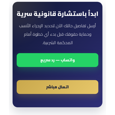
ابدأ باستشارة قانونية سرية
أرسل تفاصيل حالتك الآن لتحديد الإجراء الأنسب
وحماية حقوقك قبل بدء أي خطوة أمام
المحكمة الشرعية.
واتساب — رد سريع
اتصال مباشر