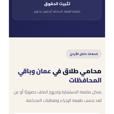
تثبيت الحقوق
متابعة النفقة، الحضانة، أو تنفيذ ما يلزم.
خدمات داخل الأردن
محامي طلاق في
عمان وباقي
المحافظات
يمكن متابعة الاستشارة وتجهيز الملف حضوريًا أو عن
بُعد بحسب طبيعة الإجراء ومتطلبات المحكمة.