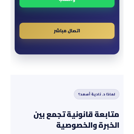
اتصال مباشر
لماذا د. نادية أسعد؟
متابعة قانونية تجمع بين
الخبرة والخصوصية