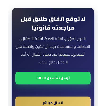
لا توقع اتفاق طلاق قبل
مراجعته قانونيًا
المهر المؤجل، نفقة العدة، نفقة الأطفال،
الحضانة، والمشاهدة يجب أن تكون واضحة قبل
التصديق، خصوصًا عند وجود أطفال أو أحد
الزوجين خارج الأردن.
أرسل تفاصيل الحالة
اتصال مباشر