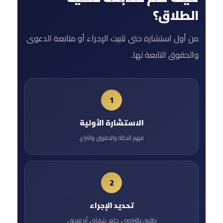
الطلاق؟
من أول استشارة حتى تثبيت الإجراء أو متابعة الدعوى
والحقوق التابعة لها.
الاستشارة الأولية
فهم الحالة والحقوق والنزاع.
تحديد الإجراء
طلاق بالتراضي، خلع، شقاق، أو تفريق.