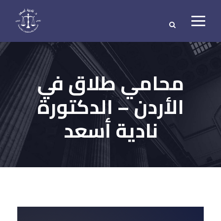
محامي طلاق في
الأردن – الدكتورة
نادية أسعد