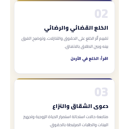
02
الخلع القضائي والرضائي
تقييم أثر الخلع على الحقوق والتنازلات، وتوضيح الفرق
بينه وبين الطلاق بالاتفاق.
اقرأ: الخلع في الأردن
03
دعوى الشقاق والنزاع
متابعة حالات استحالة استمرار الحياة الزوجية وتجهيز
البينات والطلبات المرتبطة بالحقوق.