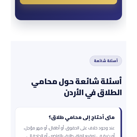
أسئلة شائعة
أسئلة شائعة حول محامي
الطلاق في الأردن
متى أحتاج إلى محامي طلاق؟
عند وجود خلاف على الحقوق، أو أطفال، أو مهر مؤجل،
أو رغبة في توقيع اتفاق طلاق بالتراضي، أو الحاجة إلى