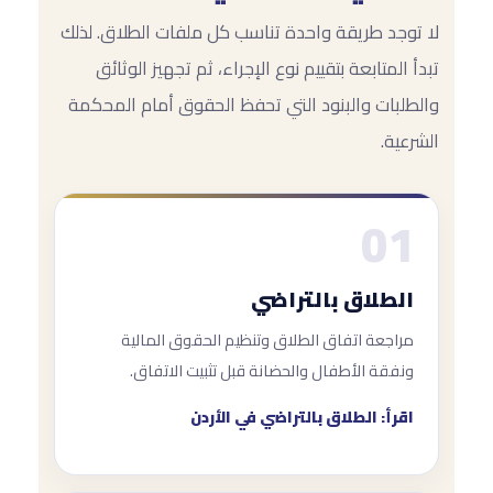
لا توجد طريقة واحدة تناسب كل ملفات الطلاق. لذلك
تبدأ المتابعة بتقييم نوع الإجراء، ثم تجهيز الوثائق
والطلبات والبنود التي تحفظ الحقوق أمام المحكمة
الشرعية.
01
الطلاق بالتراضي
مراجعة اتفاق الطلاق وتنظيم الحقوق المالية
ونفقة الأطفال والحضانة قبل تثبيت الاتفاق.
اقرأ: الطلاق بالتراضي في الأردن